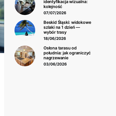
identyfikacja wizualna:
kolejność
07/07/2026
Beskid Śląski: widokowe
szlaki na 1 dzień —
wybór trasy
18/06/2026
Osłona tarasu od
południa: jak ograniczyć
nagrzewanie
03/06/2026