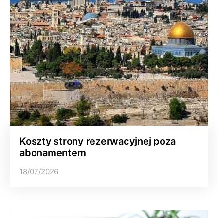
Koszty strony rezerwacyjnej poza
abonamentem
18/07/2026