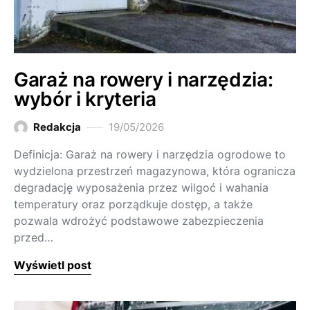
Garaż na rowery i narzędzia:
wybór i kryteria
Redakcja
19/05/2026
Definicja: Garaż na rowery i narzędzia ogrodowe to
wydzielona przestrzeń magazynowa, która ogranicza
degradację wyposażenia przez wilgoć i wahania
temperatury oraz porządkuje dostęp, a także
pozwala wdrożyć podstawowe zabezpieczenia
przed…
Wyświetl post