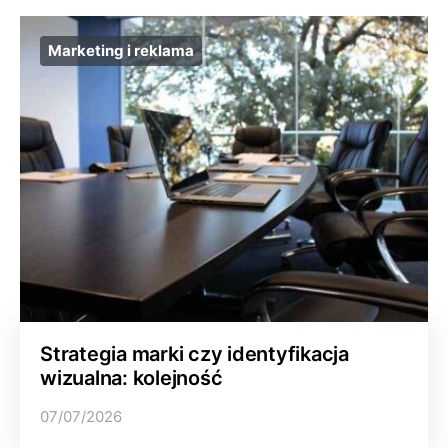
Marketing i reklama
Strategia marki czy identyfikacja
wizualna: kolejność
07/07/2026