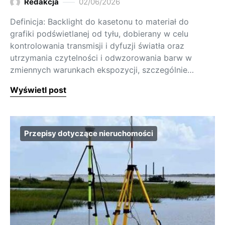
Redakcja
02/06/2026
Definicja: Backlight do kasetonu to materiał do
grafiki podświetlanej od tyłu, dobierany w celu
kontrolowania transmisji i dyfuzji światła oraz
utrzymania czytelności i odwzorowania barw w
zmiennych warunkach ekspozycji, szczególnie…
Wyświetl post
Przepisy dotyczące nieruchomości