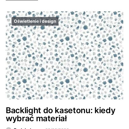
Oświetlenie i design
Backlight do kasetonu: kiedy
wybrać materiał