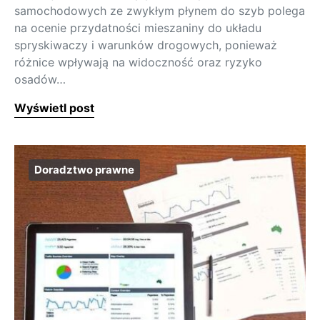
samochodowych ze zwykłym płynem do szyb polega
na ocenie przydatności mieszaniny do układu
spryskiwaczy i warunków drogowych, ponieważ
różnice wpływają na widoczność oraz ryzyko
osadów…
Wyświetl post
Doradztwo prawne