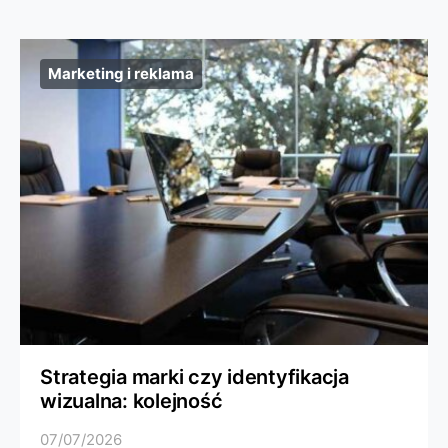
Marketing i reklama
Strategia marki czy identyfikacja
wizualna: kolejność
07/07/2026