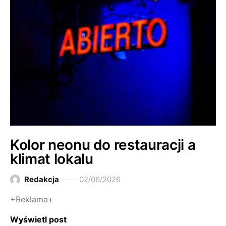
Kolor neonu do restauracji a
klimat lokalu
Redakcja
02/06/2026
+Reklama+
Wyświetl post