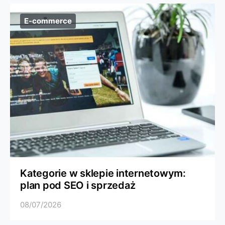
E-commerce
Kategorie w sklepie internetowym:
plan pod SEO i sprzedaż
08/07/2026