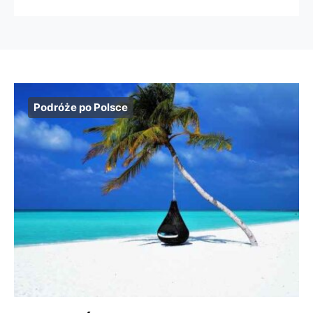
Podróże po Polsce