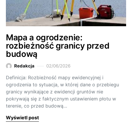
Mapa a ogrodzenie:
rozbieżność granicy przed
budową
Redakcja
02/06/2026
Definicja: Rozbieżność mapy ewidencyjnej i
ogrodzenia to sytuacja, w której dane o przebiegu
granicy wynikające z ewidencji gruntów nie
pokrywają się z faktycznym ustawieniem płotu w
terenie, co przed budową…
Wyświetl post