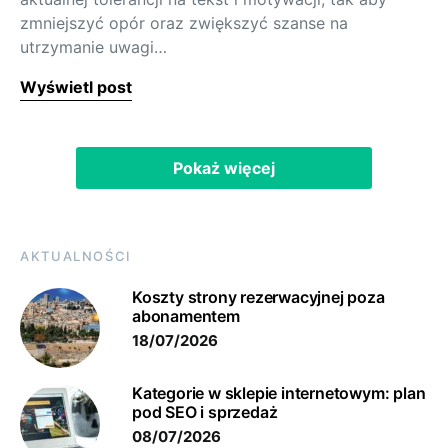
zmniejszyć opór oraz zwiększyć szanse na
utrzymanie uwagi…
Wyświetl post
Pokaż więcej
AKTUALNOŚCI
Koszty strony rezerwacyjnej poza
abonamentem
18/07/2026
Kategorie w sklepie internetowym: plan
pod SEO i sprzedaż
08/07/2026