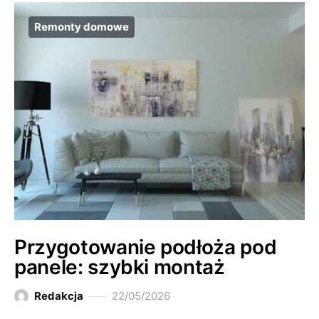
Remonty domowe
Przygotowanie podłoża pod
panele: szybki montaż
Redakcja
22/05/2026