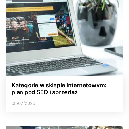
Kategorie w sklepie internetowym:
plan pod SEO i sprzedaż
08/07/2026