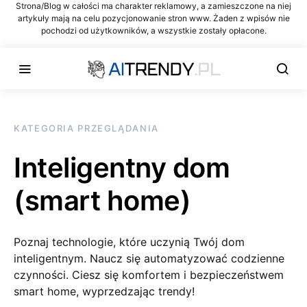
Strona/Blog w całości ma charakter reklamowy, a zamieszczone na niej
artykuły mają na celu pozycjonowanie stron www. Żaden z wpisów nie
pochodzi od użytkowników, a wszystkie zostały opłacone.
KATEGORIA PRZEGLĄDANIA
Inteligentny dom
(smart home)
Poznaj technologie, które uczynią Twój dom
inteligentnym. Naucz się automatyzować codzienne
czynności. Ciesz się komfortem i bezpieczeństwem
smart home, wyprzedzając trendy!