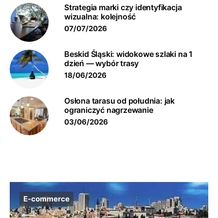
Strategia marki czy identyfikacja
wizualna: kolejność
07/07/2026
Beskid Śląski: widokowe szlaki na 1
dzień — wybór trasy
18/06/2026
Osłona tarasu od południa: jak
ograniczyć nagrzewanie
03/06/2026
E-commerce