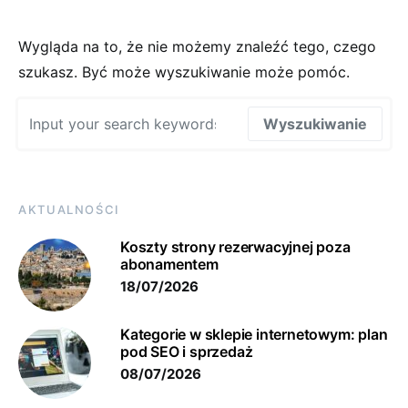
Wygląda na to, że nie możemy znaleźć tego, czego
szukasz. Być może wyszukiwanie może pomóc.
Wyszukaj:
Wyszukiwanie
AKTUALNOŚCI
Koszty strony rezerwacyjnej poza
abonamentem
18/07/2026
Kategorie w sklepie internetowym: plan
pod SEO i sprzedaż
08/07/2026