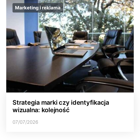
Marketing i reklama
Strategia marki czy identyfikacja
wizualna: kolejność
07/07/2026