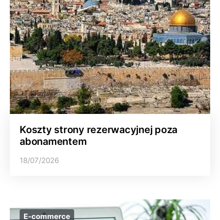
Koszty strony rezerwacyjnej poza
abonamentem
18/07/2026
E-commerce