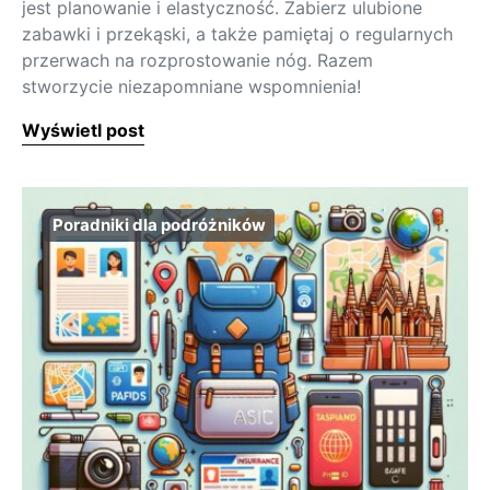
jest planowanie i elastyczność. Zabierz ulubione
zabawki i przekąski, a także pamiętaj o regularnych
przerwach na rozprostowanie nóg. Razem
stworzycie niezapomniane wspomnienia!
Wyświetl post
Poradniki dla podróżników