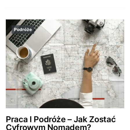
Podróże
Praca I Podróże – Jak Zostać
Cyfrowym Nomadem?