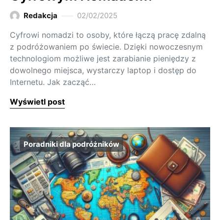
Redakcja
02/02/2025
Cyfrowi nomadzi to osoby, które łączą pracę zdalną
z podróżowaniem po świecie. Dzięki nowoczesnym
technologiom możliwe jest zarabianie pieniędzy z
dowolnego miejsca, wystarczy laptop i dostęp do
Internetu. Jak zacząć…
Wyświetl post
Poradniki dla podróżników