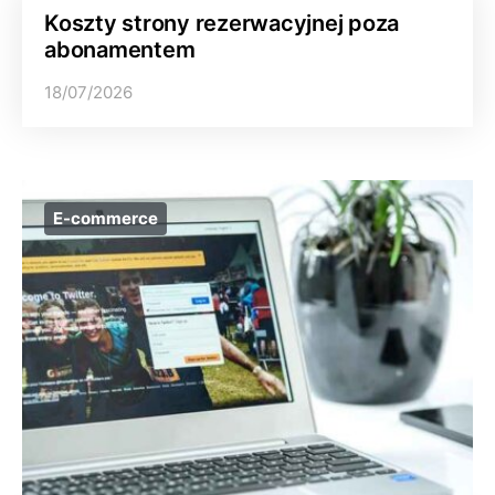
Koszty strony rezerwacyjnej poza
abonamentem
18/07/2026
E-commerce