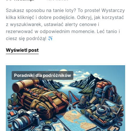
Szukasz sposobu na tanie loty? To proste! Wystarczy
kilka kliknięć i dobre podejście. Odkryj, jak korzystać
z wyszukiwarek, ustawiać alerty cenowe i
rezerwować w odpowiednim momencie. Leć tanio i
ciesz się podróżą!
Wyświetl post
Poradniki dla podróżników