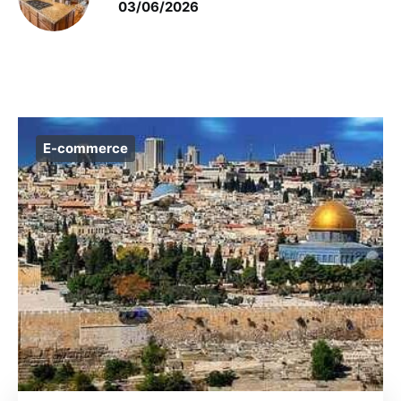
03/06/2026
E-commerce