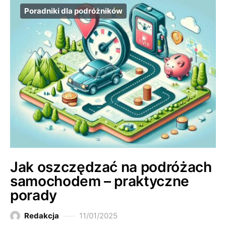
Poradniki dla podróżników
Jak oszczędzać na podróżach
samochodem – praktyczne
porady
Redakcja
11/01/2025