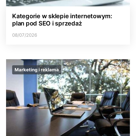
Kategorie w sklepie internetowym:
plan pod SEO i sprzedaż
08/07/2026
Marketing i reklama