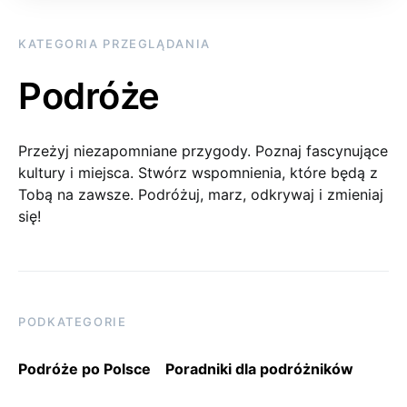
KATEGORIA PRZEGLĄDANIA
Podróże
Przeżyj niezapomniane przygody. Poznaj fascynujące
kultury i miejsca. Stwórz wspomnienia, które będą z
Tobą na zawsze. Podróżuj, marz, odkrywaj i zmieniaj
się!
PODKATEGORIE
Podróże po Polsce
Poradniki dla podróżników