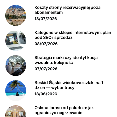
Koszty strony rezerwacyjnej poza
abonamentem
18/07/2026
Kategorie w sklepie internetowym: plan
pod SEO i sprzedaż
08/07/2026
Strategia marki czy identyfikacja
wizualna: kolejność
07/07/2026
Beskid Śląski: widokowe szlaki na 1
dzień — wybór trasy
18/06/2026
Osłona tarasu od południa: jak
ograniczyć nagrzewanie