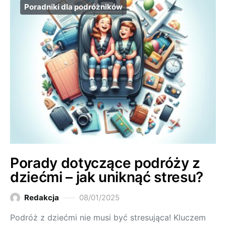
Poradniki dla podróżników
Porady dotyczące podróży z
dziećmi – jak uniknąć stresu?
Redakcja
08/01/2025
Podróż z dziećmi nie musi być stresująca! Kluczem