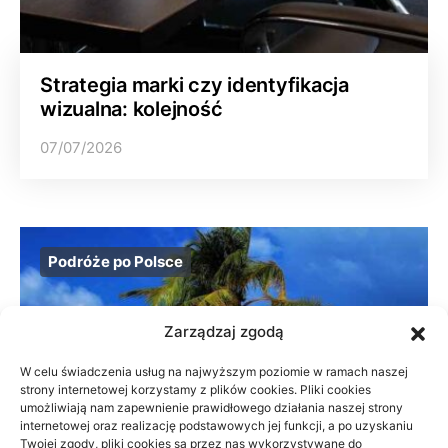
Strategia marki czy identyfikacja
wizualna: kolejność
07/07/2026
Podróże po Polsce
Zarządzaj zgodą
W celu świadczenia usług na najwyższym poziomie w ramach naszej
strony internetowej korzystamy z plików cookies. Pliki cookies
umożliwiają nam zapewnienie prawidłowego działania naszej strony
internetowej oraz realizację podstawowych jej funkcji, a po uzyskaniu
Twojej zgody, pliki cookies są przez nas wykorzystywane do