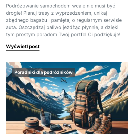
Podróżowanie samochodem wcale nie musi być
drogie! Planuj trasy z wyprzedzeniem, unikaj
zbędnego bagażu i pamiętaj o regularnym serwisie
auta. Oszczędzaj paliwo jeżdżąc płynnie, a dzięki
tym prostym poradom Twój portfel Ci podziękuje!
Wyświetl post
Poradniki dla podróżników