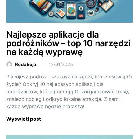
Najlepsze aplikacje dla
podróżników – top 10 narzędzi
na każdą wyprawę
Redakcja
12/01/2025
Planujesz podróż i szukasz narzędzi, które ułatwią Ci
życie? Odkryj 10 najlepszych aplikacji dla
podróżników, które pomogą Ci zorganizować trasę,
znaleźć nocleg i odkryć lokalne atrakcje. Z nami
każda wyprawa będzie prostsza!
Wyświetl post