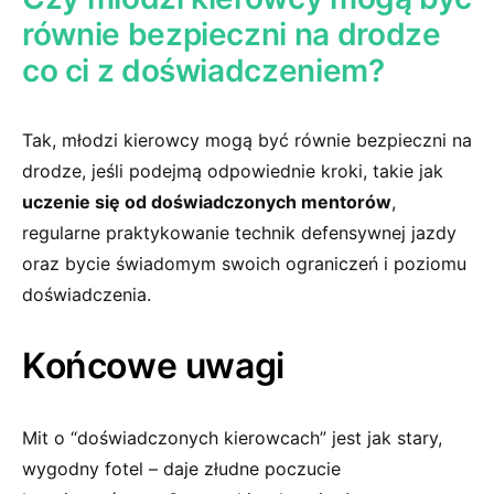
równie bezpieczni na drodze
co⁣ ci z doświadczeniem?
Tak, młodzi‌ kierowcy ⁣mogą ⁤być równie bezpieczni na
drodze, jeśli podejmą odpowiednie‍ kroki, takie jak
uczenie się​ od doświadczonych mentorów
,
regularne praktykowanie technik defensywnej jazdy
‍oraz bycie świadomym swoich⁤ ograniczeń‍ i poziomu
​doświadczenia.
Końcowe uwagi
Mit o “doświadczonych kierowcach”⁣ jest‌ jak stary,
wygodny fotel – daje ‌złudne⁣ poczucie