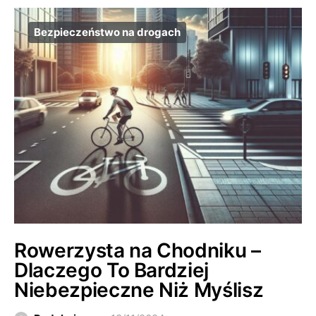
Bezpieczeństwo na drogach
Rowerzysta na Chodniku –
Dlaczego To Bardziej
Niebezpieczne Niż Myślisz