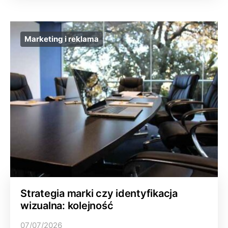
Marketing i reklama
Strategia marki czy identyfikacja
wizualna: kolejność
07/07/2026