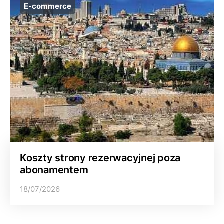
E-commerce
Koszty strony rezerwacyjnej poza
abonamentem
18/07/2026