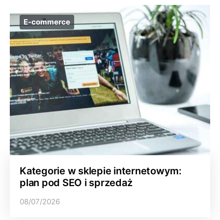
E-commerce
Kategorie w sklepie internetowym:
plan pod SEO i sprzedaż
08/07/2026