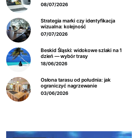
08/07/2026
Strategia marki czy identyfikacja
wizualna: kolejność
07/07/2026
Beskid Śląski: widokowe szlaki na 1
dzień — wybór trasy
18/06/2026
Osłona tarasu od południa: jak
ograniczyć nagrzewanie
03/06/2026