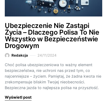
Ubezpieczenie Nie Zastąpi
Życia – Dlaczego Polisa To Nie
Wszystko w Bezpieczeństwie
Drogowym
Redakcja
24/11/2024
Choć polisa ubezpieczeniowa to ważny element
bezpieczeństwa, nie uchroni nas przed tym, co
najcenniejsze – życiem. Pamiętaj, że żadna kwota nie
zrekompensuje bliskim Twojej nieobecności.
Bezpieczna jazda to najlepsza polisa na przyszłość.
Wyświetl post