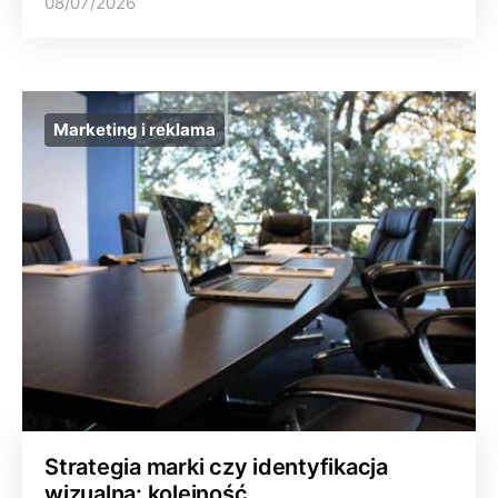
08/07/2026
Marketing i reklama
Strategia marki czy identyfikacja
wizualna: kolejność