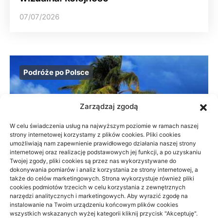
07/07/2026
Podróże po Polsce
Zarządzaj zgodą
W celu świadczenia usług na najwyższym poziomie w ramach naszej
strony internetowej korzystamy z plików cookies. Pliki cookies
umożliwiają nam zapewnienie prawidłowego działania naszej strony
internetowej oraz realizację podstawowych jej funkcji, a po uzyskaniu
Twojej zgody, pliki cookies są przez nas wykorzystywane do
dokonywania pomiarów i analiz korzystania ze strony internetowej, a
także do celów marketingowych. Strona wykorzystuje również pliki
cookies podmiotów trzecich w celu korzystania z zewnętrznych
narzędzi analitycznych i marketingowych. Aby wyrazić zgodę na
instalowanie na Twoim urządzeniu końcowym plików cookies
wszystkich wskazanych wyżej kategorii kliknij przycisk "Akceptuję".