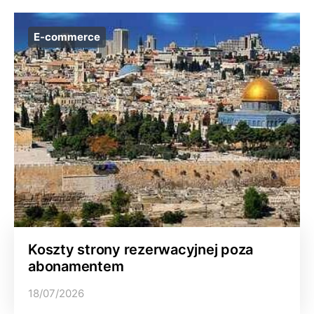
E-commerce
Koszty strony rezerwacyjnej poza
abonamentem
18/07/2026