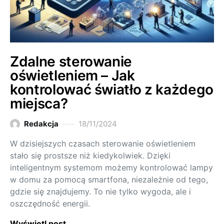
Zdalne sterowanie
oświetleniem – Jak
kontrolować światło z każdego
miejsca?
Redakcja
18/11/2024
W dzisiejszych czasach sterowanie oświetleniem
stało się prostsze niż kiedykolwiek. Dzięki
inteligentnym systemom możemy kontrolować lampy
w domu za pomocą smartfona, niezależnie od tego,
gdzie się znajdujemy. To nie tylko wygoda, ale i
oszczędność energii.
Wyświetl post