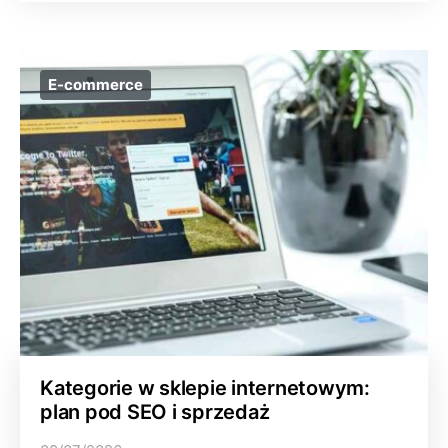
E-commerce
Kategorie w sklepie internetowym:
plan pod SEO i sprzedaż