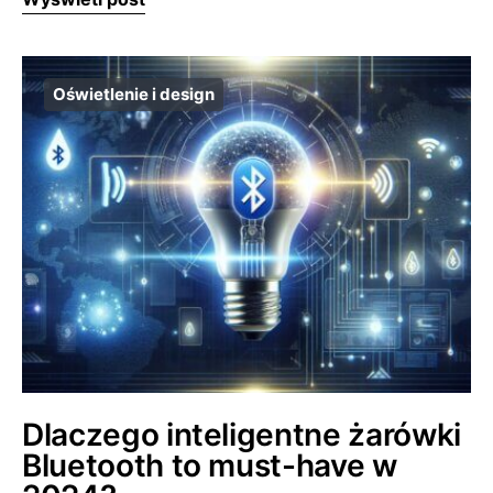
Oświetlenie i design
Dlaczego inteligentne żarówki
Bluetooth to must-have w