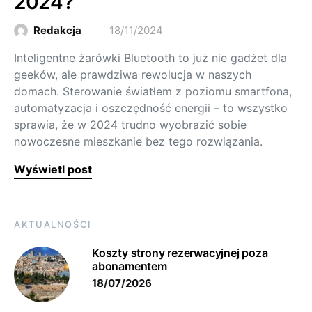
2024?
Redakcja
18/11/2024
Inteligentne żarówki Bluetooth to już nie gadżet dla
geeków, ale prawdziwa rewolucja w naszych
domach. Sterowanie światłem z poziomu smartfona,
automatyzacja i oszczędność energii – to wszystko
sprawia, że w 2024 trudno wyobrazić sobie
nowoczesne mieszkanie bez tego rozwiązania.
Wyświetl post
AKTUALNOŚCI
Koszty strony rezerwacyjnej poza
abonamentem
18/07/2026