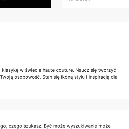
klasykę w świecie haute couture. Naucz się tworzyć
Twoją osobowość. Stań się ikoną stylu i inspiracją dla
tego, czego szukasz. Być może wyszukiwanie może