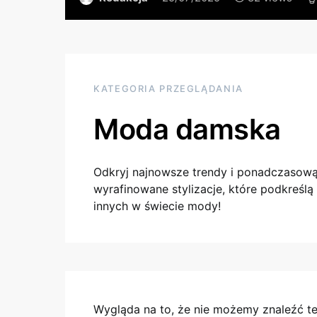
KATEGORIA PRZEGLĄDANIA
Moda damska
Odkryj najnowsze trendy i ponadczasową 
wyrafinowane stylizacje, które podkreślą 
innych w świecie mody!
Wygląda na to, że nie możemy znaleźć 