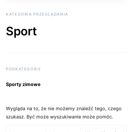
KATEGORIA PRZEGLĄDANIA
Sport
PODKATEGORIE
Sporty zimowe
Wygląda na to, że nie możemy znaleźć tego, czego
szukasz. Być może wyszukiwanie może pomóc.
Wyszukaj: