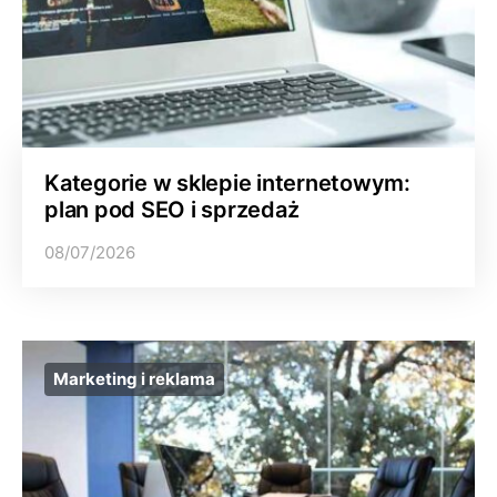
Kategorie w sklepie internetowym:
plan pod SEO i sprzedaż
08/07/2026
Marketing i reklama