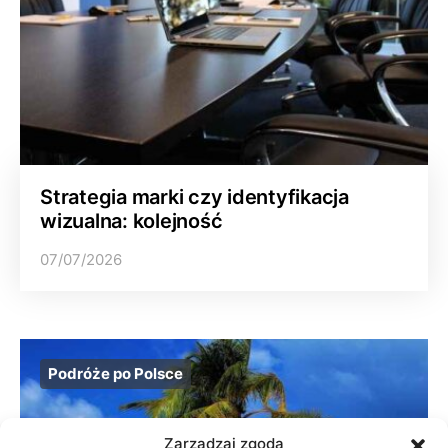
Strategia marki czy identyfikacja
wizualna: kolejność
07/07/2026
Podróże po Polsce
Zarządzaj zgodą