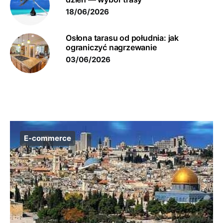
18/06/2026
Osłona tarasu od południa: jak
ograniczyć nagrzewanie
03/06/2026
E-commerce