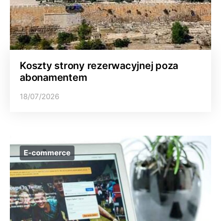
Koszty strony rezerwacyjnej poza
abonamentem
18/07/2026
E-commerce