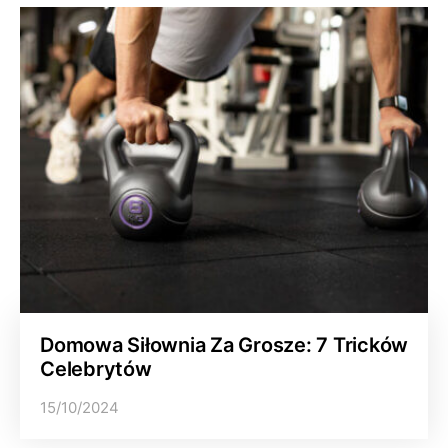
Domowa Siłownia Za Grosze: 7 Tricków
Celebrytów
15/10/2024