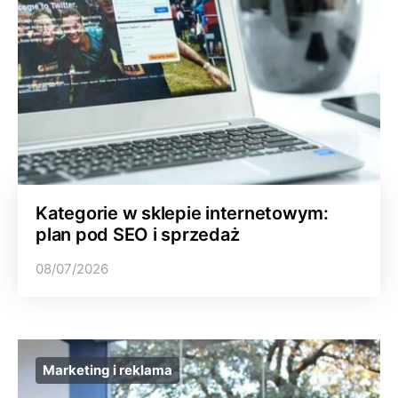
Kategorie w sklepie internetowym:
plan pod SEO i sprzedaż
08/07/2026
Marketing i reklama