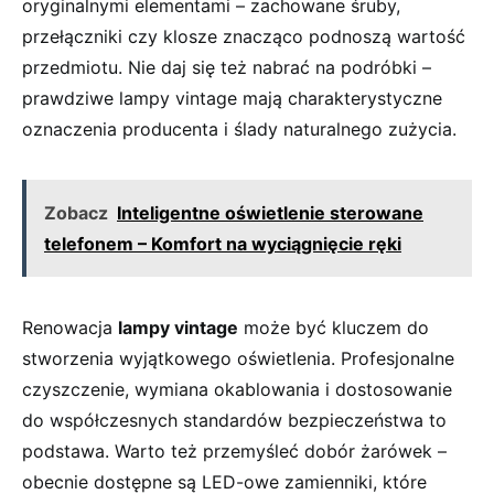
oryginalnymi elementami ​– zachowane śruby,
przełączniki czy klosze znacząco ⁣podnoszą wartość
przedmiotu. Nie daj się‍ też nabrać na⁣ podróbki ‍–
prawdziwe lampy vintage mają charakterystyczne
oznaczenia producenta ​i‍ ślady naturalnego zużycia.
Zobacz
Inteligentne oświetlenie sterowane
telefonem – Komfort na wyciągnięcie ręki
Renowacja
lampy vintage
może być kluczem do
stworzenia wyjątkowego oświetlenia. Profesjonalne
czyszczenie, wymiana okablowania i ⁤dostosowanie
do współczesnych standardów bezpieczeństwa to
podstawa. Warto też przemyśleć dobór żarówek –
‌obecnie⁢ dostępne są‌ LED-owe zamienniki, które