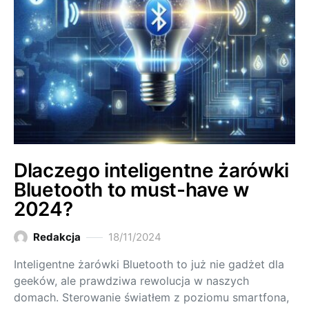
Dlaczego inteligentne żarówki
Bluetooth to must-have w
2024?
Redakcja
18/11/2024
Inteligentne żarówki Bluetooth to już nie gadżet dla
geeków, ale prawdziwa rewolucja w naszych
domach. Sterowanie światłem z poziomu smartfona,