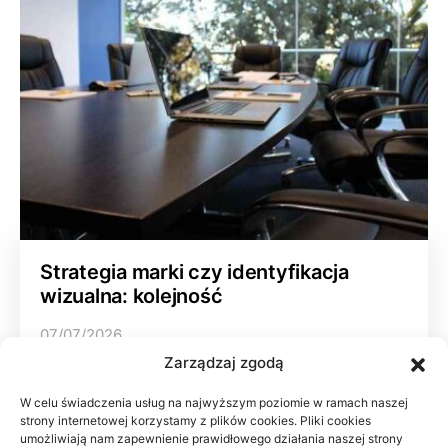
Strategia marki czy identyfikacja
wizualna: kolejność
07/07/2026
Zarządzaj zgodą
W celu świadczenia usług na najwyższym poziomie w ramach naszej
strony internetowej korzystamy z plików cookies. Pliki cookies
umożliwiają nam zapewnienie prawidłowego działania naszej strony