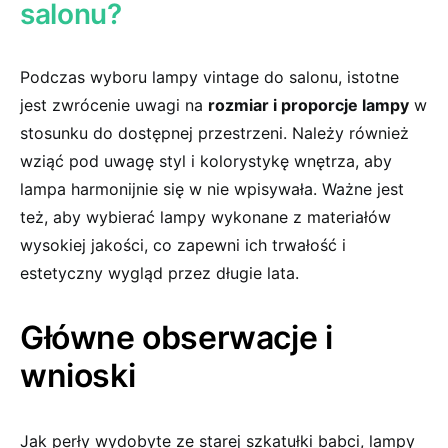
salonu?
Podczas wyboru lampy vintage do salonu, istotne
jest zwrócenie uwagi ‍na
rozmiar i proporcje lampy
w
stosunku do dostępnej przestrzeni. Należy również
‍wziąć pod uwagę styl i kolorystykę wnętrza, aby
lampa harmonijnie się w nie wpisywała. Ważne jest
też, aby wybierać lampy wykonane z materiałów
wysokiej‌ jakości, co zapewni ich trwałość ⁤i
estetyczny ⁢wygląd przez długie lata.
Główne obserwacje i
wnioski
Jak perły wydobyte‌ ze starej‌ szkatułki babci, lampy