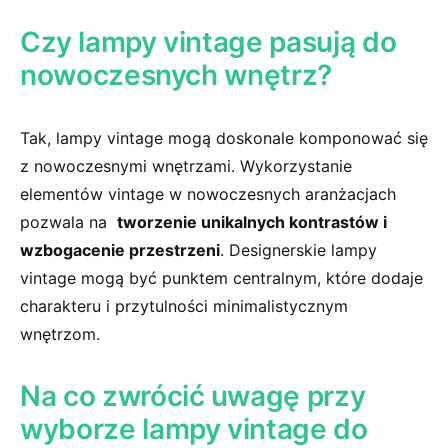
Czy ⁤lampy vintage‌ pasują do
nowoczesnych wnętrz?
Tak, lampy ​vintage mogą doskonale komponować się
⁢z nowoczesnymi ⁤wnętrzami. Wykorzystanie
elementów vintage w nowoczesnych aranżacjach
pozwala ⁣na ‌
tworzenie unikalnych kontrastów i
wzbogacenie przestrzeni
. ‌Designerskie lampy
‌vintage mogą⁢ być punktem centralnym,‌ które dodaje
charakteru i‌ przytulności minimalistycznym
wnętrzom.
Na co zwrócić⁢ uwagę przy
wyborze lampy vintage do