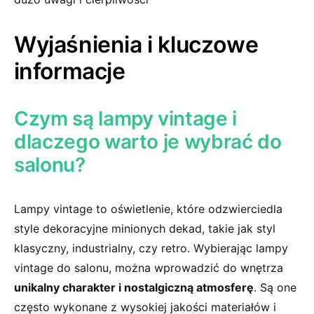
Wyjaśnienia i kluczowe
⁤informacje
Czym są lampy vintage ​i
dlaczego warto je wybrać do
‌salonu?
Lampy vintage to⁤ oświetlenie, które odzwierciedla
style⁣ dekoracyjne minionych dekad, takie jak styl
klasyczny, industrialny,​ czy retro. ​Wybierając lampy
vintage do salonu, można wprowadzić do wnętrza
unikalny charakter i nostalgiczną atmosferę
. Są‌ one
często⁤ wykonane z wysokiej jakości ‍materiałów i