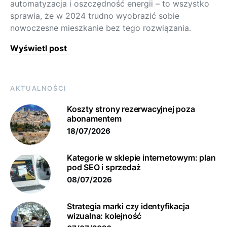
automatyzacja i oszczędność energii – to wszystko
sprawia, że w 2024 trudno wyobrazić sobie
nowoczesne mieszkanie bez tego rozwiązania.
Wyświetl post
AKTUALNOŚCI
Koszty strony rezerwacyjnej poza
abonamentem
18/07/2026
Kategorie w sklepie internetowym: plan
pod SEO i sprzedaż
08/07/2026
Strategia marki czy identyfikacja
wizualna: kolejność