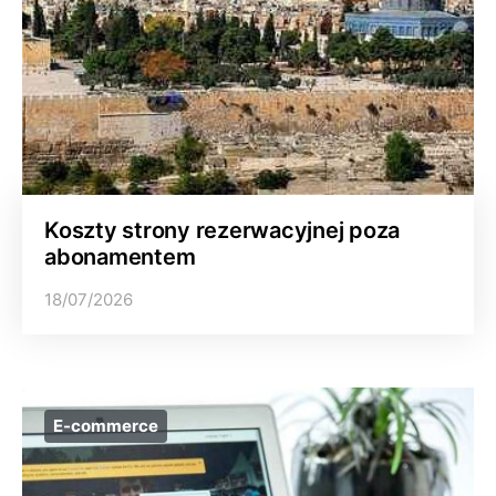
Koszty strony rezerwacyjnej poza
abonamentem
18/07/2026
E-commerce