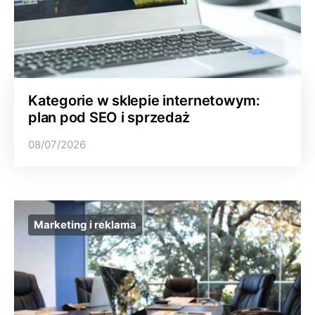
Kategorie w sklepie internetowym:
plan pod SEO i sprzedaż
08/07/2026
Marketing i reklama