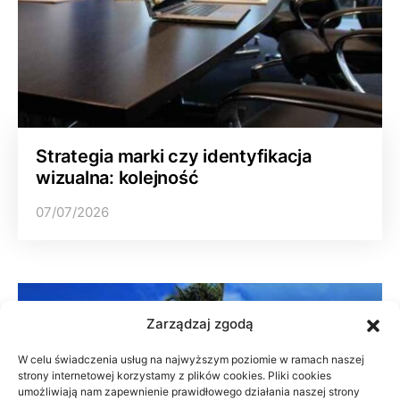
Strategia marki czy identyfikacja
wizualna: kolejność
07/07/2026
Podróże po Polsce
Zarządzaj zgodą
W celu świadczenia usług na najwyższym poziomie w ramach naszej
strony internetowej korzystamy z plików cookies. Pliki cookies
umożliwiają nam zapewnienie prawidłowego działania naszej strony