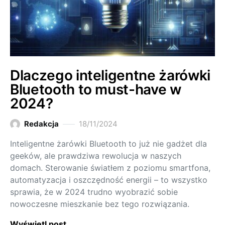
Dlaczego inteligentne żarówki
Bluetooth to must-have w
2024?
Redakcja
18/11/2024
Inteligentne żarówki Bluetooth to już nie gadżet dla
geeków, ale prawdziwa rewolucja w naszych
domach. Sterowanie światłem z poziomu smartfona,
automatyzacja i oszczędność energii – to wszystko
sprawia, że w 2024 trudno wyobrazić sobie
nowoczesne mieszkanie bez tego rozwiązania.
Wyświetl post