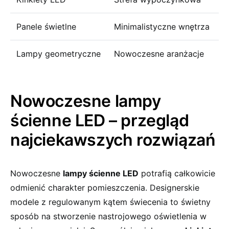
Panele świetlne
Minimalistyczne wnętrza
Lampy geometryczne
Nowoczesne aranżacje
Nowoczesne lampy
ścienne LED – przegląd
najciekawszych‍ rozwiązań
Nowoczesne
lampy ścienne LED
potrafią ‍całkowicie
odmienić ​charakter pomieszczenia. ‍Designerskie⁤
modele z regulowanym kątem świecenia to​ świetny
‌sposób‌ na⁢ stworzenie nastrojowego oświetlenia w