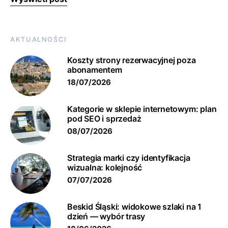
AKTUALNOŚCI
Koszty strony rezerwacyjnej poza
abonamentem
18/07/2026
Kategorie w sklepie internetowym: plan
pod SEO i sprzedaż
08/07/2026
Strategia marki czy identyfikacja
wizualna: kolejność
07/07/2026
Beskid Śląski: widokowe szlaki na 1
dzień — wybór trasy