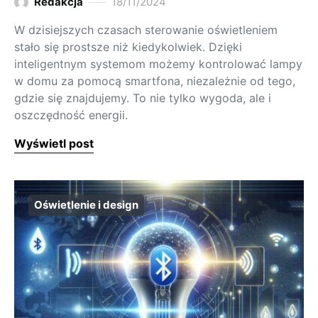
Redakcja
18/11/2024
W dzisiejszych czasach sterowanie oświetleniem
stało się prostsze niż kiedykolwiek. Dzięki
inteligentnym systemom możemy kontrolować lampy
w domu za pomocą smartfona, niezależnie od tego,
gdzie się znajdujemy. To nie tylko wygoda, ale i
oszczędność energii.
Wyświetl post
Oświetlenie i design