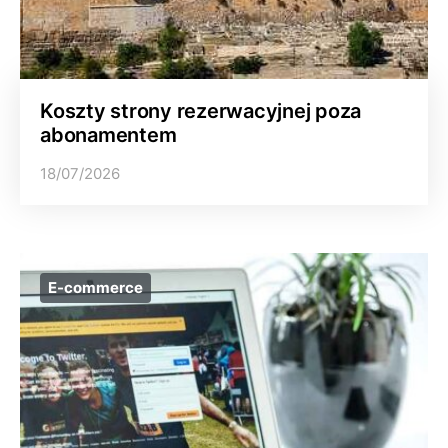
Koszty strony rezerwacyjnej poza
abonamentem
18/07/2026
E-commerce