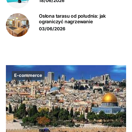
18/06/2026
Osłona tarasu od południa: jak
ograniczyć nagrzewanie
03/06/2026
E-commerce