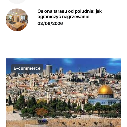
Osłona tarasu od południa: jak
ograniczyć nagrzewanie
03/06/2026
E-commerce