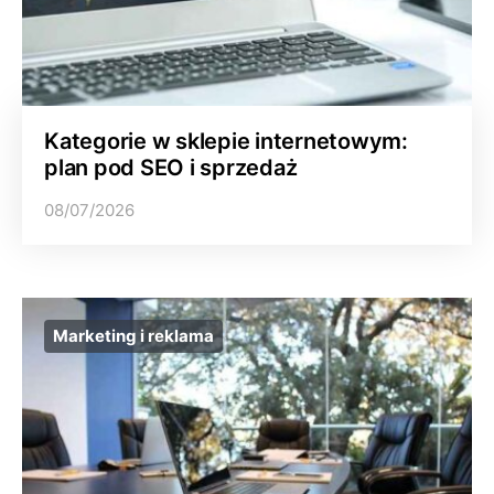
Kategorie w sklepie internetowym:
plan pod SEO i sprzedaż
08/07/2026
Marketing i reklama