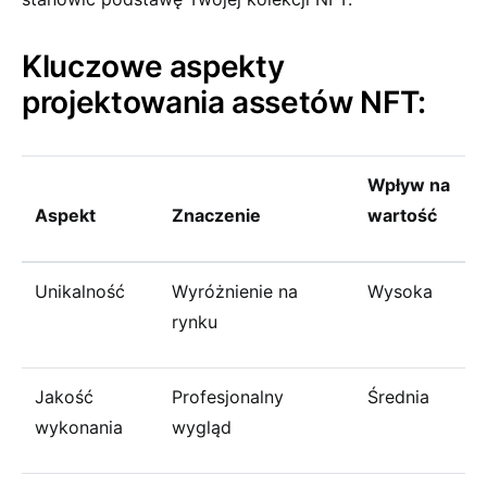
Kluczowe aspekty
projektowania assetów NFT:
Wpływ na
Aspekt
Znaczenie
wartość
Unikalność
Wyróżnienie na
Wysoka
rynku
Jakość
Profesjonalny
Średnia
wykonania
wygląd