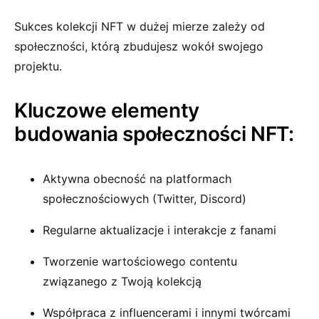
Sukces kolekcji NFT w dużej mierze zależy od
społeczności, którą zbudujesz wokół swojego
projektu.
Kluczowe elementy
budowania społeczności NFT:
Aktywna obecność na platformach
społecznościowych (Twitter, Discord)
Regularne aktualizacje i interakcje z fanami
Tworzenie wartościowego contentu
związanego z Twoją kolekcją
Współpraca z influencerami i innymi twórcami