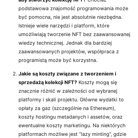
podstawowa znajomość programowania może
być pomocna, nie jest absolutnie niezbędna.
Istnieje wiele narzędzi i platform, które
umożliwiają tworzenie NFT bez zaawansowanej
wiedzy technicznej. Jednak dla bardziej
zaawansowanych projektów, współpraca z
programistą może być korzystna.
Jakie są koszty związane z tworzeniem i
sprzedażą kolekcji NFT?
Koszty mogą się
znacznie różnić w zależności od wybranej
platformy i skali projektu. Główne wydatki to
opłaty za gaz (szczególnie na Ethereum),
koszty hostingu metadanych i assetów, oraz
ewentualne koszty marketingu. Na niektórych
platformach możliwe jest “lazy minting”, gdzie