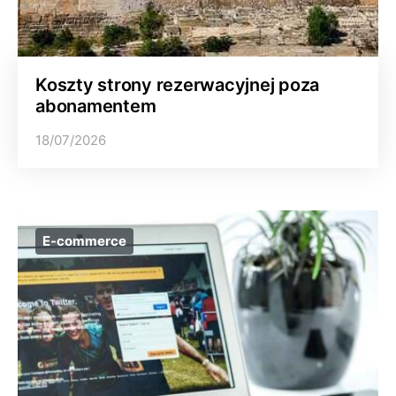
Koszty strony rezerwacyjnej poza
abonamentem
18/07/2026
E-commerce