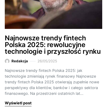
Najnowsze trendy fintech
Polska 2025: rewolucyjne
technologie i przyszłość rynku
Redakcja
26/05/2025
Najnowsze trendy fintech Polska 2025: jak
technologie zmieniają rynek finansowy Najnowsze
trendy fintech Polska 2025 otwierają zupełnie nowe
perspektywy dla klientów, banków i całego sektora
finansowego. Na przestrzeni ostatnich lat…
Wyświetl post