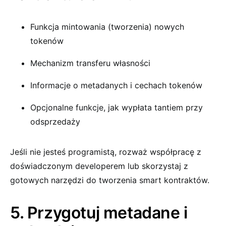
Funkcja mintowania (tworzenia) nowych
tokenów
Mechanizm transferu własności
Informacje o metadanych i cechach tokenów
Opcjonalne funkcje, jak wypłata tantiem przy
odsprzedaży
Jeśli nie jesteś programistą, rozważ współpracę z
doświadczonym developerem lub skorzystaj z
gotowych narzędzi do tworzenia smart kontraktów.
5. Przygotuj metadane i