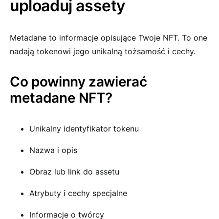
uploaduj assety
Metadane to informacje opisujące Twoje NFT. To one
nadają tokenowi jego unikalną tożsamość i cechy.
Co powinny zawierać
metadane NFT?
Unikalny identyfikator tokenu
Nazwa i opis
Obraz lub link do assetu
Atrybuty i cechy specjalne
Informacje o twórcy