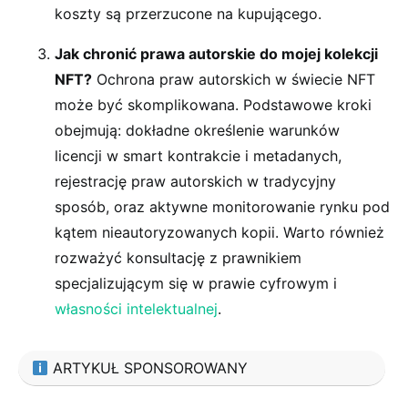
koszty są przerzucone na kupującego.
Jak chronić prawa autorskie do mojej kolekcji
NFT?
Ochrona praw autorskich w świecie NFT
może być skomplikowana. Podstawowe kroki
obejmują: dokładne określenie warunków
licencji w smart kontrakcie i metadanych,
rejestrację praw autorskich w tradycyjny
sposób, oraz aktywne monitorowanie rynku pod
kątem nieautoryzowanych kopii. Warto również
rozważyć konsultację z prawnikiem
specjalizującym się w prawie cyfrowym i
własności intelektualnej
.
ARTYKUŁ SPONSOROWANY