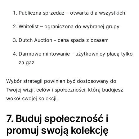
Publiczna sprzedaż – otwarta dla wszystkich
Whitelist – ograniczona do wybranej grupy
Dutch Auction – cena spada z czasem
Darmowe mintowanie – użytkownicy płacą tylko
za gaz
Wybór strategii powinien być dostosowany do
Twojej wizji, celów i społeczności, którą budujesz
wokół swojej kolekcji.
7. Buduj społeczność i
promuj swoją kolekcję