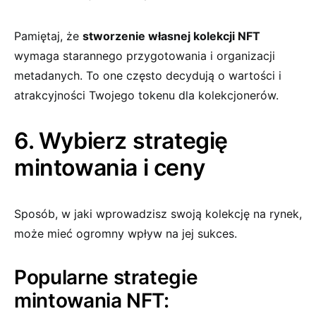
Pamiętaj, że
stworzenie własnej kolekcji NFT
wymaga starannego przygotowania i organizacji
metadanych. To one często decydują o wartości i
atrakcyjności Twojego tokenu dla kolekcjonerów.
6. Wybierz strategię
mintowania i ceny
Sposób, w jaki wprowadzisz swoją kolekcję na rynek,
może mieć ogromny wpływ na jej sukces.
Popularne strategie
mintowania NFT: