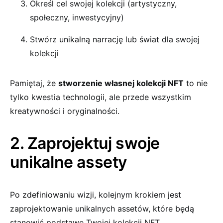
Określ cel swojej kolekcji (artystyczny,
społeczny, inwestycyjny)
Stwórz unikalną narrację lub świat dla swojej
kolekcji
Pamiętaj, że
stworzenie własnej kolekcji NFT
to nie
tylko kwestia technologii, ale przede wszystkim
kreatywności i oryginalności.
2. Zaprojektuj swoje
unikalne assety
Po zdefiniowaniu wizji, kolejnym krokiem jest
zaprojektowanie unikalnych assetów, które będą
stanowić podstawę Twojej kolekcji NFT.