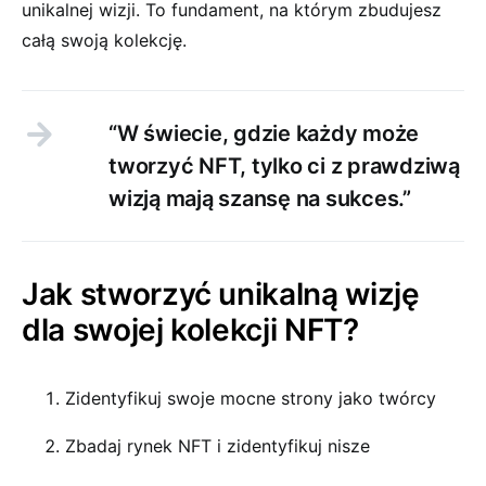
unikalnej wizji. To fundament, na którym zbudujesz
całą swoją kolekcję.
“W świecie, gdzie każdy może
tworzyć NFT, tylko ci z prawdziwą
wizją mają szansę na sukces.”
Jak stworzyć unikalną wizję
dla swojej kolekcji NFT?
Zidentyfikuj swoje mocne strony jako twórcy
Zbadaj rynek NFT i zidentyfikuj nisze