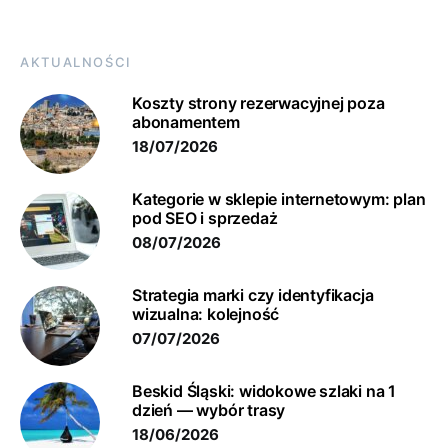
AKTUALNOŚCI
Koszty strony rezerwacyjnej poza
abonamentem
18/07/2026
Kategorie w sklepie internetowym: plan
pod SEO i sprzedaż
08/07/2026
Strategia marki czy identyfikacja
wizualna: kolejność
07/07/2026
Beskid Śląski: widokowe szlaki na 1
dzień — wybór trasy
18/06/2026