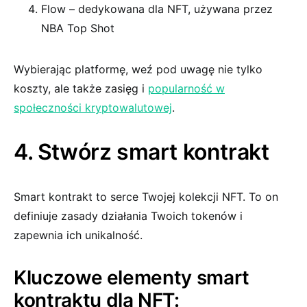
Flow – dedykowana dla NFT, używana przez
NBA Top Shot
Wybierając platformę, weź pod uwagę nie tylko
koszty, ale także zasięg i
popularność w
społeczności kryptowalutowej
.
4. Stwórz smart kontrakt
Smart kontrakt to serce Twojej kolekcji NFT. To on
definiuje zasady działania Twoich tokenów i
zapewnia ich unikalność.
Kluczowe elementy smart
kontraktu dla NFT: