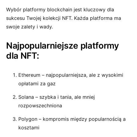
Wybór platformy blockchain jest kluczowy dla
sukcesu Twojej kolekcji NFT. Każda platforma ma
swoje zalety i wady.
Najpopularniejsze platformy
dla NFT:
Ethereum – najpopularniejsza, ale z wysokimi
opłatami za gaz
Solana – szybka i tania, ale mniej
rozpowszechniona
Polygon – kompromis między popularnością a
kosztami