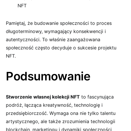
NFT
Pamiętaj, że budowanie społeczności to proces
długoterminowy, wymagający konsekwencji i
autentyczności. To właśnie zaangażowana
społeczność często decyduje o sukcesie projektu
NFT.
Podsumowanie
Stworzenie własnej kolekcji NFT
to fascynująca
podróż, łącząca kreatywność, technologię i
przedsiębiorczość. Wymaga ona nie tylko talentu
artystycznego, ale także zrozumienia technologii
blockchain, marketingu i dynamiki społeczności