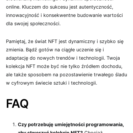
online. Kluczem do sukcesu jest autentyczność,
innowacyjność i konsekwentne budowanie wartości
dla swojej społeczności.
Pamiętaj, że świat NFT jest dynamiczny i szybko się
zmienia. Bądź gotów na ciągłe uczenie się i
adaptację do nowych trendów i technologii. Twoja
kolekcja NFT może być nie tylko źródłem dochodu,
ale także sposobem na pozostawienie trwałego śladu
w cyfrowym świecie sztuki i technologii.
FAQ
Czy potrzebuję umiejętności programowania,
aby stworzyć kolekcję NFT?
Chociaż