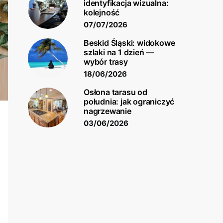
identyfikacja wizualna:
kolejność
07/07/2026
Beskid Śląski: widokowe
szlaki na 1 dzień —
wybór trasy
18/06/2026
Osłona tarasu od
południa: jak ograniczyć
nagrzewanie
03/06/2026