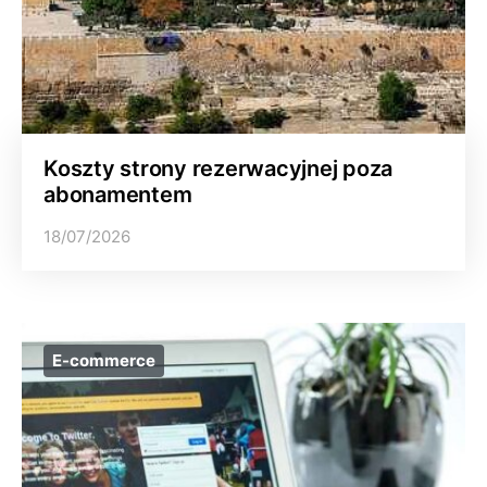
Koszty strony rezerwacyjnej poza
abonamentem
18/07/2026
E-commerce