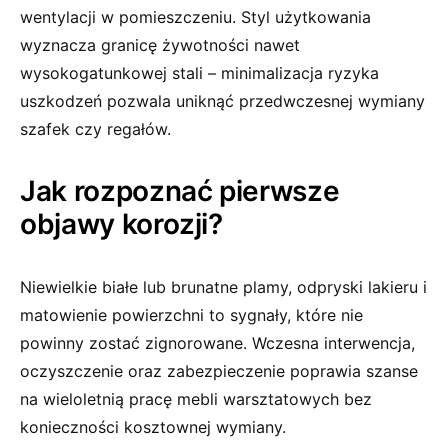
wentylacji w pomieszczeniu. Styl użytkowania
wyznacza granicę żywotności nawet
wysokogatunkowej stali – minimalizacja ryzyka
uszkodzeń pozwala uniknąć przedwczesnej wymiany
szafek czy regałów.
Jak rozpoznać pierwsze
objawy korozji?
Niewielkie białe lub brunatne plamy, odpryski lakieru i
matowienie powierzchni to sygnały, które nie
powinny zostać zignorowane. Wczesna interwencja,
oczyszczenie oraz zabezpieczenie poprawia szanse
na wieloletnią pracę mebli warsztatowych bez
konieczności kosztownej wymiany.