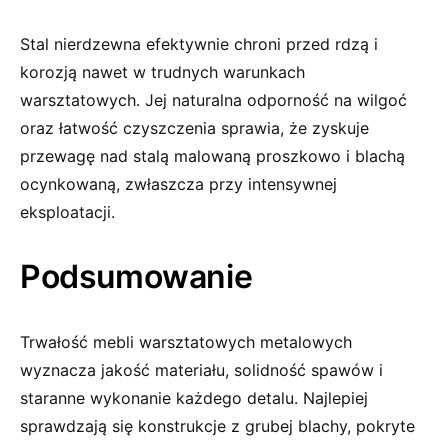
Stal nierdzewna efektywnie chroni przed rdzą i
korozją nawet w trudnych warunkach
warsztatowych. Jej naturalna odporność na wilgoć
oraz łatwość czyszczenia sprawia, że zyskuje
przewagę nad stalą malowaną proszkowo i blachą
ocynkowaną, zwłaszcza przy intensywnej
eksploatacji.
Podsumowanie
Trwałość mebli warsztatowych metalowych
wyznacza jakość materiału, solidność spawów i
staranne wykonanie każdego detalu. Najlepiej
sprawdzają się konstrukcje z grubej blachy, pokryte