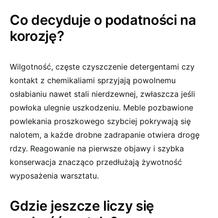
Co decyduje o podatności na
korozję?
Wilgotność, częste czyszczenie detergentami czy
kontakt z chemikaliami sprzyjają powolnemu
osłabianiu nawet stali nierdzewnej, zwłaszcza jeśli
powłoka ulegnie uszkodzeniu. Meble pozbawione
powlekania proszkowego szybciej pokrywają się
nalotem, a każde drobne zadrapanie otwiera drogę
rdzy. Reagowanie na pierwsze objawy i szybka
konserwacja znacząco przedłużają żywotność
wyposażenia warsztatu.
Gdzie jeszcze liczy się