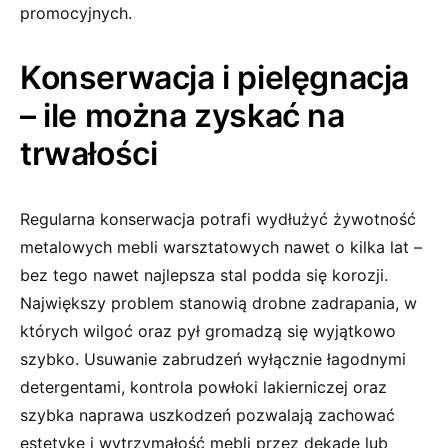
promocyjnych.
Konserwacja i pielęgnacja
– ile można zyskać na
trwałości
Regularna konserwacja potrafi wydłużyć żywotność
metalowych mebli warsztatowych nawet o kilka lat –
bez tego nawet najlepsza stal podda się korozji.
Największy problem stanowią drobne zadrapania, w
których wilgoć oraz pył gromadzą się wyjątkowo
szybko. Usuwanie zabrudzeń wyłącznie łagodnymi
detergentami, kontrola powłoki lakierniczej oraz
szybka naprawa uszkodzeń pozwalają zachować
estetykę i wytrzymałość mebli przez dekadę lub