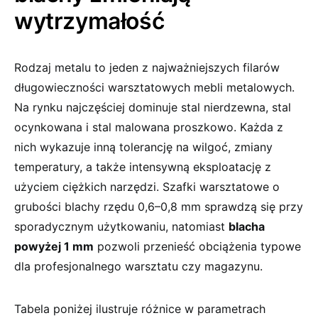
wytrzymałość
Rodzaj metalu to jeden z najważniejszych filarów
długowieczności warsztatowych mebli metalowych.
Na rynku najczęściej dominuje stal nierdzewna, stal
ocynkowana i stal malowana proszkowo. Każda z
nich wykazuje inną tolerancję na wilgoć, zmiany
temperatury, a także intensywną eksploatację z
użyciem ciężkich narzędzi. Szafki warsztatowe o
grubości blachy rzędu 0,6–0,8 mm sprawdzą się przy
sporadycznym użytkowaniu, natomiast
blacha
powyżej 1 mm
pozwoli przenieść obciążenia typowe
dla profesjonalnego warsztatu czy magazynu.
Tabela poniżej ilustruje różnice w parametrach