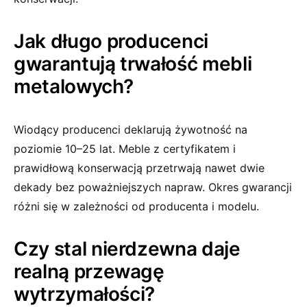
Jak długo producenci
gwarantują trwałość mebli
metalowych?
Wiodący producenci deklarują żywotność na
poziomie 10–25 lat. Meble z certyfikatem i
prawidłową konserwacją przetrwają nawet dwie
dekady bez poważniejszych napraw. Okres gwarancji
różni się w zależności od producenta i modelu.
Czy stal nierdzewna daje
realną przewagę
wytrzymałości?