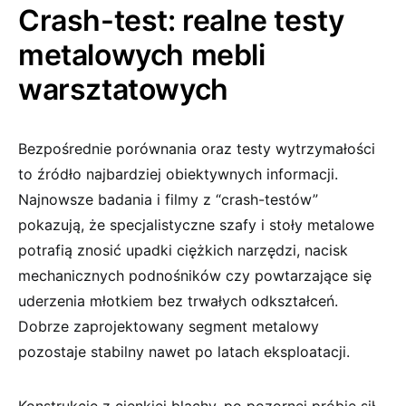
Crash-test: realne testy
metalowych mebli
warsztatowych
Bezpośrednie porównania oraz testy wytrzymałości
to źródło najbardziej obiektywnych informacji.
Najnowsze badania i filmy z “crash-testów”
pokazują, że specjalistyczne szafy i stoły metalowe
potrafią znosić upadki ciężkich narzędzi, nacisk
mechanicznych podnośników czy powtarzające się
uderzenia młotkiem bez trwałych odkształceń.
Dobrze zaprojektowany segment metalowy
pozostaje stabilny nawet po latach eksploatacji.