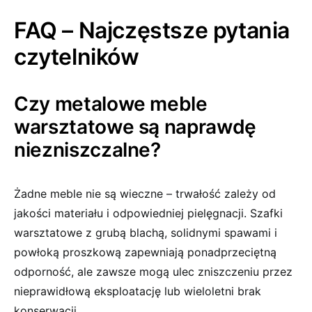
FAQ – Najczęstsze pytania
czytelników
Czy metalowe meble
warsztatowe są naprawdę
niezniszczalne?
Żadne meble nie są wieczne – trwałość zależy od
jakości materiału i odpowiedniej pielęgnacji. Szafki
warsztatowe z grubą blachą, solidnymi spawami i
powłoką proszkową zapewniają ponadprzeciętną
odporność, ale zawsze mogą ulec zniszczeniu przez
nieprawidłową eksploatację lub wieloletni brak
konserwacji.