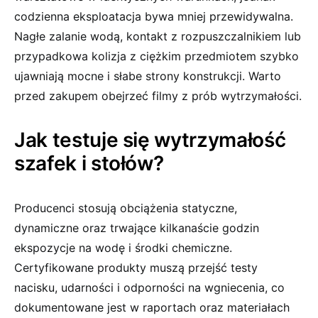
codzienna eksploatacja bywa mniej przewidywalna.
Nagłe zalanie wodą, kontakt z rozpuszczalnikiem lub
przypadkowa kolizja z ciężkim przedmiotem szybko
ujawniają mocne i słabe strony konstrukcji. Warto
przed zakupem obejrzeć filmy z prób wytrzymałości.
Jak testuje się wytrzymałość
szafek i stołów?
Producenci stosują obciążenia statyczne,
dynamiczne oraz trwające kilkanaście godzin
ekspozycje na wodę i środki chemiczne.
Certyfikowane produkty muszą przejść testy
nacisku, udarności i odporności na wgniecenia, co
dokumentowane jest w raportach oraz materiałach