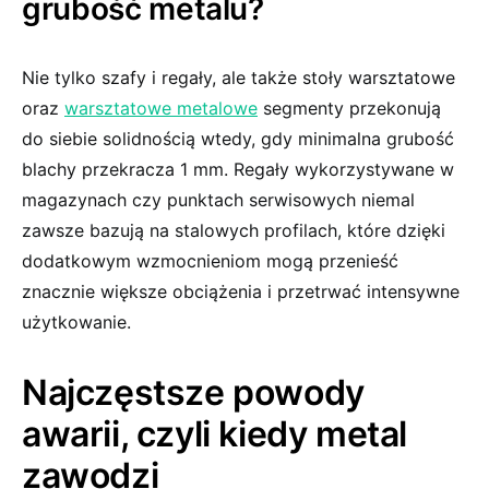
grubość metalu?
Nie tylko szafy i regały, ale także stoły warsztatowe
oraz
warsztatowe metalowe
segmenty przekonują
do siebie solidnością wtedy, gdy minimalna grubość
blachy przekracza 1 mm. Regały wykorzystywane w
magazynach czy punktach serwisowych niemal
zawsze bazują na stalowych profilach, które dzięki
dodatkowym wzmocnieniom mogą przenieść
znacznie większe obciążenia i przetrwać intensywne
użytkowanie.
Najczęstsze powody
awarii, czyli kiedy metal
zawodzi