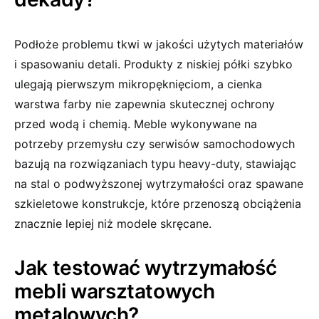
Podłoże problemu tkwi w jakości użytych materiałów
i spasowaniu detali. Produkty z niskiej półki szybko
ulegają pierwszym mikropęknięciom, a cienka
warstwa farby nie zapewnia skutecznej ochrony
przed wodą i chemią. Meble wykonywane na
potrzeby przemysłu czy serwisów samochodowych
bazują na rozwiązaniach typu heavy-duty, stawiając
na stal o podwyższonej wytrzymałości oraz spawane
szkieletowe konstrukcje, które przenoszą obciążenia
znacznie lepiej niż modele skręcane.
Jak testować wytrzymałość
mebli warsztatowych
metalowych?