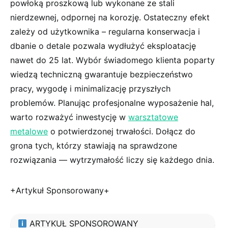
powłoką proszkową lub wykonane ze stali
nierdzewnej, odpornej na korozję. Ostateczny efekt
zależy od użytkownika – regularna konserwacja i
dbanie o detale pozwala wydłużyć eksploatację
nawet do 25 lat. Wybór świadomego klienta poparty
wiedzą techniczną gwarantuje bezpieczeństwo
pracy, wygodę i minimalizację przyszłych
problemów. Planując profesjonalne wyposażenie hal,
warto rozważyć inwestycję w
warsztatowe
metalowe
o potwierdzonej trwałości. Dołącz do
grona tych, którzy stawiają na sprawdzone
rozwiązania — wytrzymałość liczy się każdego dnia.
+Artykuł Sponsorowany+
ARTYKUŁ SPONSOROWANY