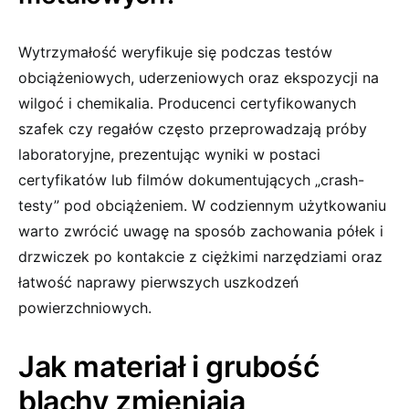
Wytrzymałość weryfikuje się podczas testów
obciążeniowych, uderzeniowych oraz ekspozycji na
wilgoć i chemikalia. Producenci certyfikowanych
szafek czy regałów często przeprowadzają próby
laboratoryjne, prezentując wyniki w postaci
certyfikatów lub filmów dokumentujących „crash-
testy” pod obciążeniem. W codziennym użytkowaniu
warto zwrócić uwagę na sposób zachowania półek i
drzwiczek po kontakcie z ciężkimi narzędziami oraz
łatwość naprawy pierwszych uszkodzeń
powierzchniowych.
Jak materiał i grubość
blachy zmieniają