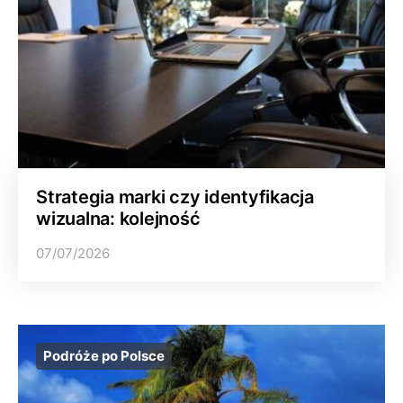
Strategia marki czy identyfikacja
wizualna: kolejność
07/07/2026
Podróże po Polsce