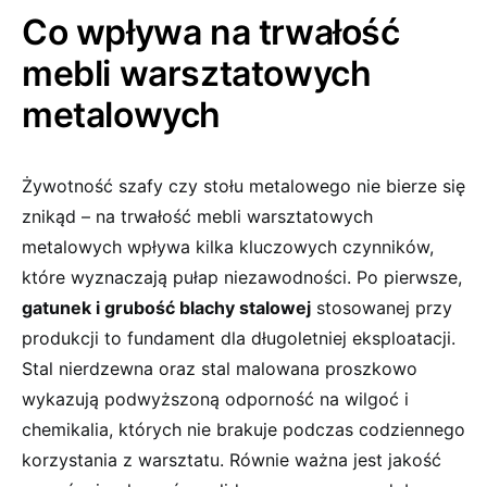
Co wpływa na trwałość
mebli warsztatowych
metalowych
Żywotność szafy czy stołu metalowego nie bierze się
znikąd – na trwałość mebli warsztatowych
metalowych wpływa kilka kluczowych czynników,
które wyznaczają pułap niezawodności. Po pierwsze,
gatunek i grubość blachy stalowej
stosowanej przy
produkcji to fundament dla długoletniej eksploatacji.
Stal nierdzewna oraz stal malowana proszkowo
wykazują podwyższoną odporność na wilgoć i
chemikalia, których nie brakuje podczas codziennego
korzystania z warsztatu. Równie ważna jest jakość