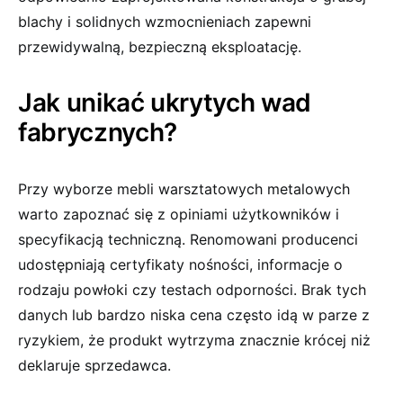
blachy i solidnych wzmocnieniach zapewni
przewidywalną, bezpieczną eksploatację.
Jak unikać ukrytych wad
fabrycznych?
Przy wyborze mebli warsztatowych metalowych
warto zapoznać się z opiniami użytkowników i
specyfikacją techniczną. Renomowani producenci
udostępniają certyfikaty nośności, informacje o
rodzaju powłoki czy testach odporności. Brak tych
danych lub bardzo niska cena często idą w parze z
ryzykiem, że produkt wytrzyma znacznie krócej niż
deklaruje sprzedawca.