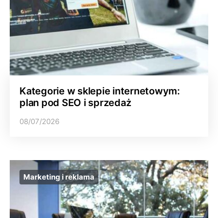
Kategorie w sklepie internetowym:
plan pod SEO i sprzedaż
08/07/2026
Marketing i reklama