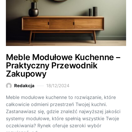
Meble Modułowe Kuchenne –
Praktyczny Przewodnik
Zakupowy
Redakcja
18/12/2024
Meble modułowe kuchenne to rozwiązanie, które
całkowicie odmieni przestrzeń Twojej kuchni.
Zastanawiasz się, gdzie znaleźć najwyższej jakości
systemy modułowe, które spełnią wszystkie Twoje
oczekiwania? Rynek oferuje szeroki wybór