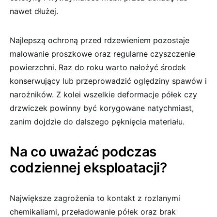
nawet dłużej.
Najlepszą ochroną przed rdzewieniem pozostaje
malowanie proszkowe oraz regularne czyszczenie
powierzchni. Raz do roku warto nałożyć środek
konserwujący lub przeprowadzić oględziny spawów i
narożników. Z kolei wszelkie deformacje półek czy
drzwiczek powinny być korygowane natychmiast,
zanim dojdzie do dalszego pęknięcia materiału.
Na co uważać podczas
codziennej eksploatacji?
Największe zagrożenia to kontakt z rozlanymi
chemikaliami, przeładowanie półek oraz brak