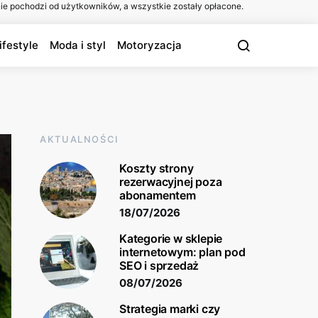
ie pochodzi od użytkowników, a wszystkie zostały opłacone.
ifestyle
Moda i styl
Motoryzacja
AKTUALNOŚCI
Koszty strony
rezerwacyjnej poza
abonamentem
18/07/2026
Kategorie w sklepie
internetowym: plan pod
SEO i sprzedaż
08/07/2026
Strategia marki czy