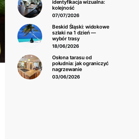
identyfikacja wizualna:
kolejność
07/07/2026
Beskid Śląski: widokowe
szlaki na 1 dzień —
wybór trasy
18/06/2026
Osłona tarasu od
południa: jak ograniczyć
nagrzewanie
03/06/2026