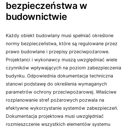
bezpieczeństwa w
budownictwie
Każdy obiekt budowlany musi spełniać określone
normy bezpieczeństwa, które są regulowane przez
prawo budowlane i przepisy przeciwpożarowe.
Projektanci i wykonawcy muszą uwzględniać wiele
czynników wpływających na poziom zabezpieczenia
budynku. Odpowiednia dokumentacja techniczna
stanowi podstawę do określenia wymaganych
parametrów ochrony przeciwpożarowej. Właściwe
rozplanowanie stref pożarowych pozwala na
efektywne wykorzystanie systemów zabezpieczeń.
Dokumentacja projektowa musi uwzględniać
rozmieszczenie wszystkich elementów systemu