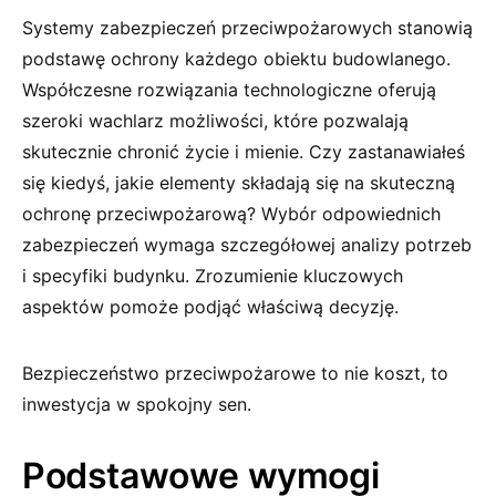
Systemy zabezpieczeń przeciwpożarowych stanowią
podstawę ochrony każdego obiektu budowlanego.
Współczesne rozwiązania technologiczne oferują
szeroki wachlarz możliwości, które pozwalają
skutecznie chronić życie i mienie. Czy zastanawiałeś
się kiedyś, jakie elementy składają się na skuteczną
ochronę przeciwpożarową? Wybór odpowiednich
zabezpieczeń wymaga szczegółowej analizy potrzeb
i specyfiki budynku. Zrozumienie kluczowych
aspektów pomoże podjąć właściwą decyzję.
Bezpieczeństwo przeciwpożarowe to nie koszt, to
inwestycja w spokojny sen.
Podstawowe wymogi