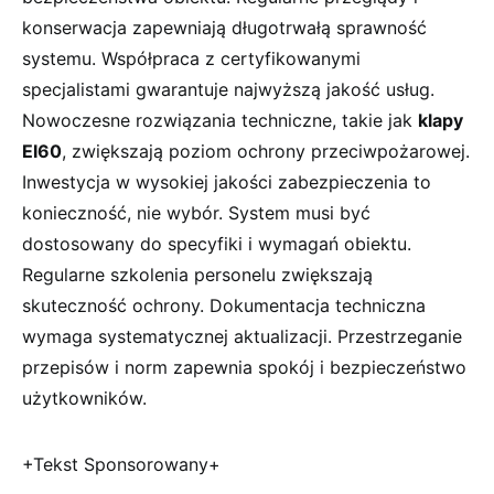
konserwacja zapewniają długotrwałą sprawność
systemu. Współpraca z certyfikowanymi
specjalistami gwarantuje najwyższą jakość usług.
Nowoczesne rozwiązania techniczne, takie jak
klapy
EI60
, zwiększają poziom ochrony przeciwpożarowej.
Inwestycja w wysokiej jakości zabezpieczenia to
konieczność, nie wybór. System musi być
dostosowany do specyfiki i wymagań obiektu.
Regularne szkolenia personelu zwiększają
skuteczność ochrony. Dokumentacja techniczna
wymaga systematycznej aktualizacji. Przestrzeganie
przepisów i norm zapewnia spokój i bezpieczeństwo
użytkowników.
+Tekst Sponsorowany+