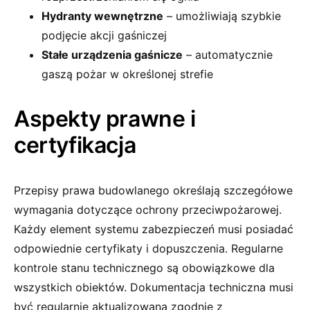
Hydranty wewnętrzne
– umożliwiają szybkie
podjęcie akcji gaśniczej
Stałe urządzenia gaśnicze
– automatycznie
gaszą pożar w określonej strefie
Aspekty prawne i
certyfikacja
Przepisy prawa budowlanego określają szczegółowe
wymagania dotyczące ochrony przeciwpożarowej.
Każdy element systemu zabezpieczeń musi posiadać
odpowiednie certyfikaty i dopuszczenia. Regularne
kontrole stanu technicznego są obowiązkowe dla
wszystkich obiektów. Dokumentacja techniczna musi
być regularnie aktualizowana zgodnie z