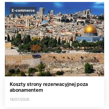
E-commerce
Koszty strony rezerwacyjnej poza
abonamentem
18/07/2026