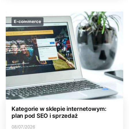
E-commerce
Kategorie w sklepie internetowym:
plan pod SEO i sprzedaż
08/07/2026