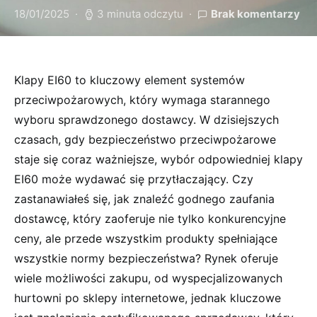
18/01/2025
3 minuta odczytu
Brak komentarzy
Klapy EI60 to kluczowy element systemów
przeciwpożarowych, który wymaga starannego
wyboru sprawdzonego dostawcy. W dzisiejszych
czasach, gdy bezpieczeństwo przeciwpożarowe
staje się coraz ważniejsze, wybór odpowiedniej klapy
EI60 może wydawać się przytłaczający. Czy
zastanawiałeś się, jak znaleźć godnego zaufania
dostawcę, który zaoferuje nie tylko konkurencyjne
ceny, ale przede wszystkim produkty spełniające
wszystkie normy bezpieczeństwa? Rynek oferuje
wiele możliwości zakupu, od wyspecjalizowanych
hurtowni po sklepy internetowe, jednak kluczowe