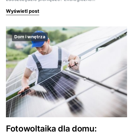
Wyświetl post
Dom i wnętrza
Fotowoltaika dla domu: