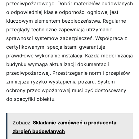
przeciwpożarowego. Dobór materiałów budowlanych
o odpowiedniej klasie odporności ogniowej jest
kluczowym elementem bezpieczeństwa. Regularne
przeglądy techniczne zapewniają utrzymanie
sprawności systemów zabezpieczeń. Współpraca z
certyfikowanymi specjalistami gwarantuje
prawidłowe wykonanie instalacji. Każda modernizacja
budynku wymaga aktualizacji dokumentacji
przeciwpożarowej. Przestrzeganie norm i przepisów
zmniejsza ryzyko wystąpienia pożaru. System
ochrony przeciwpożarowej musi być dostosowany
do specyfiki obiektu.
Zobacz
Składanie zamówień u producenta
zbrojeń budowlanych