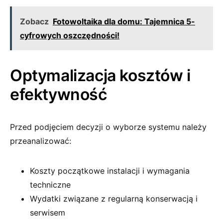
Zobacz
Fotowoltaika dla domu: Tajemnica 5-
cyfrowych oszczędności!
Optymalizacja kosztów i
efektywność
Przed podjęciem decyzji o wyborze systemu należy
przeanalizować:
Koszty początkowe instalacji i wymagania
techniczne
Wydatki związane z regularną konserwacją i
serwisem