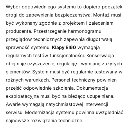
Wybór odpowiedniego systemu to dopiero początek
drogi do zapewnienia bezpieczeństwa. Montaż musi
być wykonany zgodnie z projektem i zaleceniami
producenta. Przestrzeganie harmonogramu
przeglądów technicznych zapewnia długotrwałą
sprawność systemu.
Klapy EI60
wymagają
regularnych testów funkcjonalności. Konserwacja
obejmuje czyszczenie, regulację i wymianę zużytych
elementów. System musi być regularnie testowany w
różnych warunkach. Personel techniczny powinien
przejść odpowiednie szkolenia. Dokumentacja
eksploatacyjna musi być na bieżąco uzupełniana.
Awarie wymagają natychmiastowej interwencji
serwisu. Modernizacja systemu powinna uwzględniać
najnowsze rozwiązania techniczne.