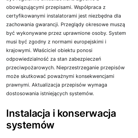
obowiązującymi przepisami. Współpraca z
certyfikowanymi instalatorami jest niezbędna dla
zachowania gwarancji. Przeglądy okresowe muszą
być wykonywane przez uprawnione osoby. System
musi być zgodny z normami europejskimi i
krajowymi. Właściciel obiektu ponosi
odpowiedzialność za stan zabezpieczeń
przeciwpożarowych. Nieprzestrzeganie przepisów
może skutkować poważnymi konsekwencjami
prawnymi. Aktualizacja przepisów wymaga
dostosowania istniejących systemów.
Instalacja i konserwacja
systemów