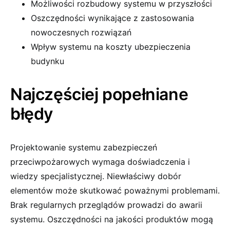
Możliwości rozbudowy systemu w przyszłości
Oszczędności wynikające z zastosowania
nowoczesnych rozwiązań
Wpływ systemu na koszty ubezpieczenia
budynku
Najczęściej popełniane
błędy
Projektowanie systemu zabezpieczeń
przeciwpożarowych wymaga doświadczenia i
wiedzy specjalistycznej. Niewłaściwy dobór
elementów może skutkować poważnymi problemami.
Brak regularnych przeglądów prowadzi do awarii
systemu. Oszczędności na jakości produktów mogą