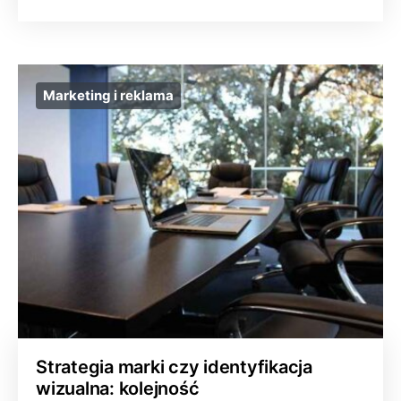
Marketing i reklama
Strategia marki czy identyfikacja
wizualna: kolejność