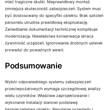
mieć tragiczne skutki. Nieprawidłowy montaż
zmniejsza skuteczność zabezpieczeń. System musi
być dostosowany do specyfiki obiektu. Brak szkoleń
personelu utrudnia prawidłową eksploatację.
Zaniedbanie dokumentacji technicznej komplikuje
modernizację. Niewłaściwa konserwacja skraca
żywotność urządzeń. Ignorowanie drobnych usterek
prowadzi do poważnych awarii.
Podsumowanie
Wybór odpowiedniego systemu zabezpieczeń
przeciwpożarowych wymaga szczegółowej analizy
wielu czynników. Właściwe zaprojektowanie i
wykonanie instalacji stanowi podstawę
bezpieczeństwa obiektu. Regularne przeglądy i