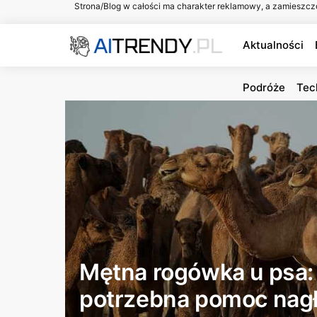
Strona/Blog w całości ma charakter reklamowy, a zamieszcz
Aktualności
Podróże
Tec
Mętna rogówka u psa:
potrzebna pomoc nag