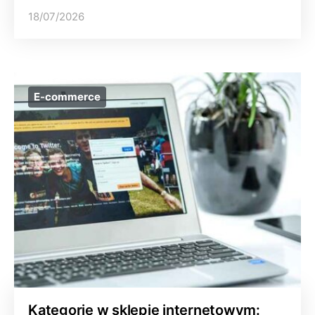
18/07/2026
E-commerce
Kategorie w sklepie internetowym: