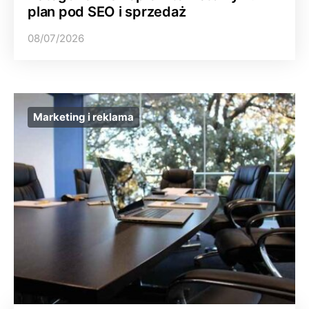
plan pod SEO i sprzedaż
08/07/2026
Marketing i reklama