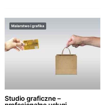
Malarstwo i grafika
Studio graficzne –