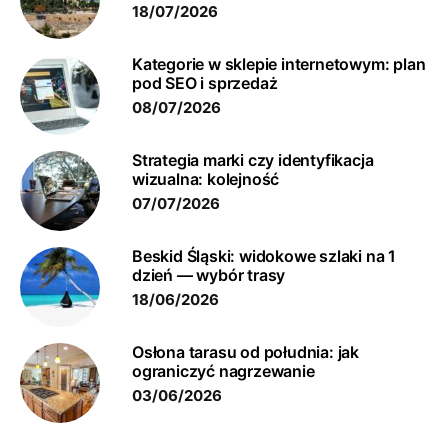
18/07/2026
Kategorie w sklepie internetowym: plan
pod SEO i sprzedaż
08/07/2026
Strategia marki czy identyfikacja
wizualna: kolejność
07/07/2026
Beskid Śląski: widokowe szlaki na 1
dzień — wybór trasy
18/06/2026
Osłona tarasu od południa: jak
ograniczyć nagrzewanie
03/06/2026