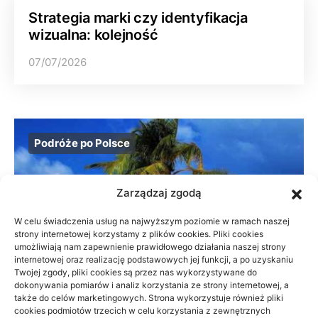
Strategia marki czy identyfikacja
wizualna: kolejność
07/07/2026
Podróże po Polsce
Zarządzaj zgodą
W celu świadczenia usług na najwyższym poziomie w ramach naszej
strony internetowej korzystamy z plików cookies. Pliki cookies
umożliwiają nam zapewnienie prawidłowego działania naszej strony
internetowej oraz realizację podstawowych jej funkcji, a po uzyskaniu
Twojej zgody, pliki cookies są przez nas wykorzystywane do
dokonywania pomiarów i analiz korzystania ze strony internetowej, a
także do celów marketingowych. Strona wykorzystuje również pliki
cookies podmiotów trzecich w celu korzystania z zewnętrznych