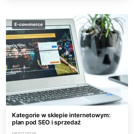
E-commerce
Kategorie w sklepie internetowym:
plan pod SEO i sprzedaż
08/07/2026