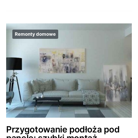
Remonty domowe
Przygotowanie podłoża pod