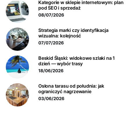
Kategorie w sklepie internetowym: plan
pod SEO i sprzedaż
08/07/2026
Strategia marki czy identyfikacja
wizualna: kolejność
07/07/2026
Beskid Śląski: widokowe szlaki na 1
dzień — wybór trasy
18/06/2026
Osłona tarasu od południa: jak
ograniczyć nagrzewanie
03/06/2026