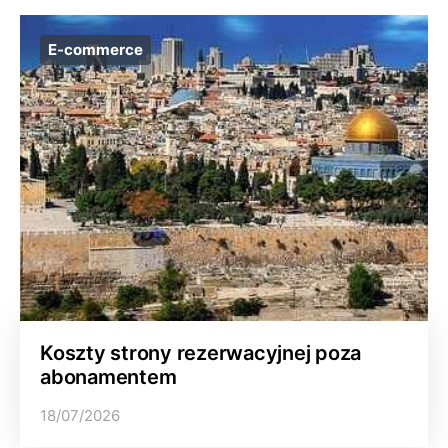
E-commerce
Koszty strony rezerwacyjnej poza
abonamentem
18/07/2026