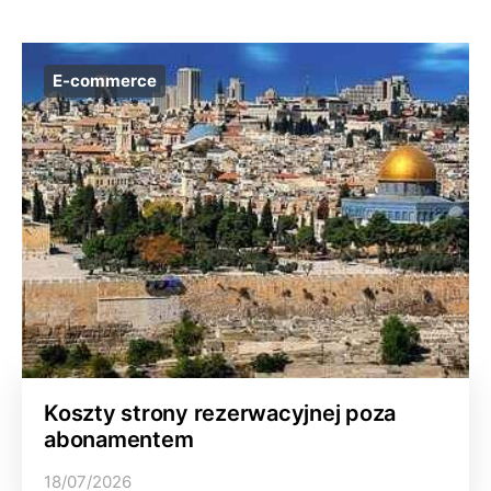
E-commerce
Koszty strony rezerwacyjnej poza
abonamentem
18/07/2026