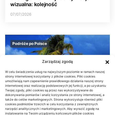
wizualna: kolejność
07/07/2026
Podróże po Polsce
Zarządzaj zgodą
W celu świadczenia usług na najwyższym poziomie w ramach naszej
strony internetowej korzystamy z plików cookies. Pliki cookies
umożliwiają nam zapewnienie prawidłowego działania naszej strony
internetowej oraz realizację podstawowych jej funkcji, a po uzyskaniu
Twojej zgody, pliki cookies są przez nas wykorzystywane do
dokonywania pomiarów i analiz korzystania ze strony internetowej, a
także do celów marketingowych. Strona wykorzystuje również pliki
cookies podmiotów trzecich w celu korzystania z zewnętrznych
narzędzi analitycznych i marketingowych. Aby wyrazić zgodę na
instalowanie na Twoim urządzeniu końcowym plików cookies