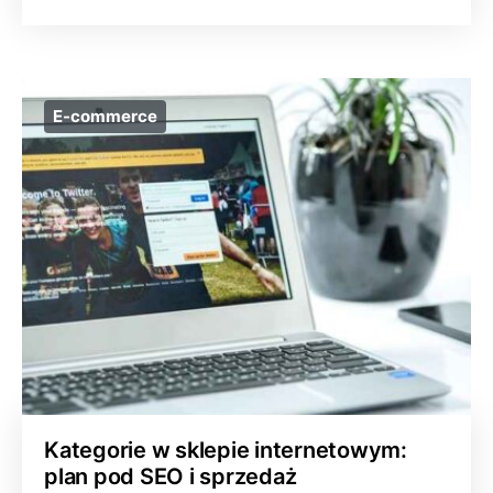
E-commerce
Kategorie w sklepie internetowym:
plan pod SEO i sprzedaż