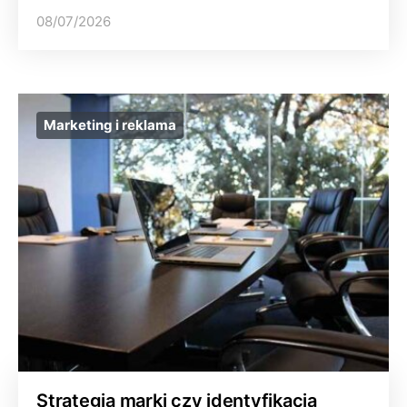
08/07/2026
Marketing i reklama
Strategia marki czy identyfikacja