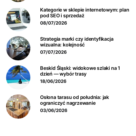
Kategorie w sklepie internetowym: plan
pod SEO i sprzedaż
08/07/2026
Strategia marki czy identyfikacja
wizualna: kolejność
07/07/2026
Beskid Śląski: widokowe szlaki na 1
dzień — wybór trasy
18/06/2026
Osłona tarasu od południa: jak
ograniczyć nagrzewanie
03/06/2026