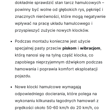
dokładnie sprawdzić stan tarcz hamulcowych –
powinny być wolne od głębokich rys, pęknięć i
znacznych nierówności, które mogą negatywnie
wpływać na pracę układu hamulcowego i
przyspieszyć zużycie nowych klocków.
Podczas montażu konieczne jest użycie
specjalnej pasty przeciw
piskom
i
wibracjom
,
którą nanosi się na tylną część klocka, co
zapobiega nieprzyjemnym dźwiękom podczas
hamowania i poprawia komfort eksploatacji
pojazdu.
Nowe klocki hamulcowe wymagają
odpowiedniego docierania, które polega na
wykonaniu kilkunastu łagodnych hamowań z
prędkości około 50-60 km/h do 20 km/h, co