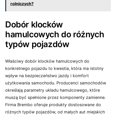
rolniczych?
Dobór klocków
hamulcowych do różnych
typów pojazdów
Właściwy dobór klocków hamulcowych do
konkretnego pojazdu to kwestia, która ma istotny
wpływ na bezpieczeństwo jazdy i komfort
użytkowania samochodu. Producenci samochodów
określają parametry układu hamulcowego, które
muszą być spełnione przez komponenty zamienne.
Firma Brembo oferuje produkty dostosowane do
różnych typów pojazdów, od małych aut miejskich