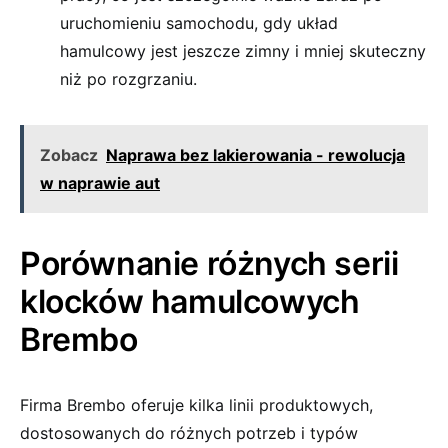
uruchomieniu samochodu, gdy układ
hamulcowy jest jeszcze zimny i mniej skuteczny
niż po rozgrzaniu.
Zobacz
Naprawa bez lakierowania - rewolucja
w naprawie aut
Porównanie różnych serii
klocków hamulcowych
Brembo
Firma Brembo oferuje kilka linii produktowych,
dostosowanych do różnych potrzeb i typów