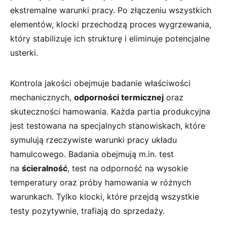
ekstremalne warunki pracy. Po złączeniu wszystkich
elementów, klocki przechodzą proces wygrzewania,
który stabilizuje ich strukturę i eliminuje potencjalne
usterki.
Kontrola jakości obejmuje badanie właściwości
mechanicznych,
odporności termicznej
oraz
skuteczności hamowania. Każda partia produkcyjna
jest testowana na specjalnych stanowiskach, które
symulują rzeczywiste warunki pracy układu
hamulcowego. Badania obejmują m.in. test
na
ścieralność
, test na odporność na wysokie
temperatury oraz próby hamowania w różnych
warunkach. Tylko klocki, które przejdą wszystkie
testy pozytywnie, trafiają do sprzedaży.