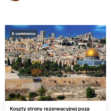
E-commerce
Koszty strony rezerwacyjnej poza