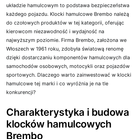
układzie hamulcowym to podstawa bezpieczeństwa
każdego pojazdu. Klocki hamulcowe Brembo należą
do czołowych produktów w tej kategorii, oferując
kierowcom niezawodność i wydajność na
najwyższym poziomie. Firma Brembo, założona we
Włoszech w 1961 roku, zdobyła światową renomę
dzięki dostarczaniu komponentów hamulcowych dla
samochodów osobowych, motocykli oraz pojazdów
sportowych. Dlaczego warto zainwestować w klocki
hamulcowe tej marki i co wyróżnia je na tle
konkurencji?
Charakterystyka i budowa
klocków hamulcowych
Brembo