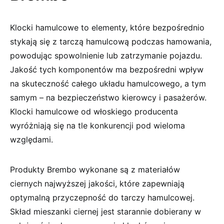
Klocki hamulcowe to elementy, które bezpośrednio
stykają się z tarczą hamulcową podczas hamowania,
powodując spowolnienie lub zatrzymanie pojazdu.
Jakość tych komponentów ma bezpośredni wpływ
na skuteczność całego układu hamulcowego, a tym
samym – na bezpieczeństwo kierowcy i pasażerów.
Klocki hamulcowe od włoskiego producenta
wyróżniają się na tle konkurencji pod wieloma
względami.
Produkty Brembo wykonane są z materiałów
ciernych najwyższej jakości, które zapewniają
optymalną przyczepność do tarczy hamulcowej.
Skład mieszanki ciernej jest starannie dobierany w