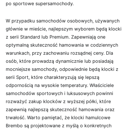
po sportowe supersamochody.
W przypadku samochodów osobowych, używanych
głównie w mieście, najlepszym wyborem będą klocki
z serii Standard lub Premium. Zapewniają one
optymalną skuteczność hamowania w codziennych
warunkach, przy zachowaniu rozsądnej ceny. Dla
osób, które prowadzą dynamicznie lub posiadają
mocniejsze samochody, odpowiednie będą klocki z
serii Sport, które charakteryzują się lepszą
odpornością na wysokie temperatury. Właściciele
samochodów sportowych i luksusowych powinni
rozważyć zakup klocków z wyższej półki, które
zapewnią najlepszą skuteczność hamowania oraz
trwałość. Warto pamiętać, że klocki hamulcowe
Brembo są projektowane z myślą o konkretnych