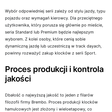
Wybór odpowiedniej serii zależy od stylu jazdy, typu
pojazdu oraz wymagań kierowcy. Dla przeciętnego
użytkownika, który porusza się głównie po mieście,
seria Standard lub Premium będzie najlepszym
wyborem. Z kolei osoby, które cenią sobie
dynamiczną jazdę lub uczestniczą w track dayach,
powinny rozważyć zakup klocków z serii Sport.
Proces produkcji i kontrola
jakości
Dbałość o najwyższą jakość to jeden z filarów
filozofii firmy Brembo. Proces produkcji klocków
hamulcowych jest złożony i wieloetapowy, co