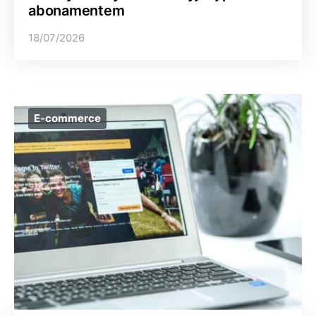
abonamentem
18/07/2026
E-commerce