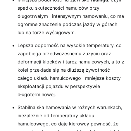
spadku skuteczności hamulców przy
długotrwałym i intensywnym hamowaniu, co ma
ogromne znaczenie podczas jazdy w górach
lub na torze wyścigowym.
Lepsza odporność na wysokie temperatury, co
zapobiega przedwczesnemu zużyciu oraz
deformacji klocków i tarcz hamulcowych, a to z
kolei przekłada się na dłuższą żywotność
całego układu hamulcowego i mniejsze koszty
eksploatacji pojazdu w perspektywie
długoterminowej.
Stabilna siła hamowania w różnych warunkach,
niezależnie od temperatury układu
hamulcowego, co daje kierowcy pewność, że