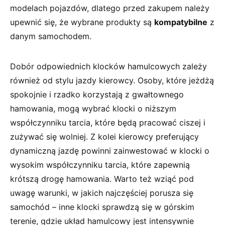
modelach pojazdów, dlatego przed zakupem należy
upewnić się, że wybrane produkty są
kompatybilne
z
danym samochodem.
Dobór odpowiednich klocków hamulcowych zależy
również od stylu jazdy kierowcy. Osoby, które jeżdżą
spokojnie i rzadko korzystają z gwałtownego
hamowania, mogą wybrać klocki o niższym
współczynniku tarcia, które będą pracować ciszej i
zużywać się wolniej. Z kolei kierowcy preferujący
dynamiczną jazdę powinni zainwestować w klocki o
wysokim współczynniku tarcia, które zapewnią
krótszą drogę hamowania. Warto też wziąć pod
uwagę warunki, w jakich najczęściej porusza się
samochód – inne klocki sprawdzą się w górskim
terenie, gdzie układ hamulcowy jest intensywnie