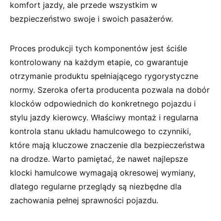
komfort jazdy, ale przede wszystkim w
bezpieczeństwo swoje i swoich pasażerów.
Proces produkcji tych komponentów jest ściśle
kontrolowany na każdym etapie, co gwarantuje
otrzymanie produktu spełniającego rygorystyczne
normy. Szeroka oferta producenta pozwala na dobór
klocków odpowiednich do konkretnego pojazdu i
stylu jazdy kierowcy. Właściwy montaż i regularna
kontrola stanu układu hamulcowego to czynniki,
które mają kluczowe znaczenie dla bezpieczeństwa
na drodze. Warto pamiętać, że nawet najlepsze
klocki hamulcowe wymagają okresowej wymiany,
dlatego regularne przeglądy są niezbędne dla
zachowania pełnej sprawności pojazdu.