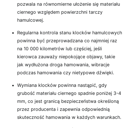
pozwala na równomierne ułożenie się materiału
ciernego względem powierzchni tarczy
hamulcowej.
Regularna kontrola stanu klocków hamulcowych
powinna być przeprowadzana co najmniej raz
na 10 000 kilometrów lub częściej, jeśli
kierowca zauważy niepokojące objawy, takie
jak wydłużona droga hamowania, wibracje
podczas hamowania czy nietypowe dźwięki.
Wymiana klocków powinna nastąpić, gdy
grubość materiału ciernego spadnie poniżej 3-4
mm, co jest granicą bezpieczeństwa określoną
przez producenta i zapewnia odpowiednią
skuteczność hamowania w każdych warunkach.