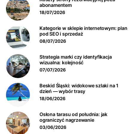
abonamentem
18/07/2026
Kategorie w sklepie internetowym: plan
pod SEO i sprzedaż
08/07/2026
Strategia marki czy identyfikacja
wizualna: kolejność
07/07/2026
Beskid Śląski: widokowe szlaki na 1
dzień — wybór trasy
18/06/2026
Osłona tarasu od południa: jak
ograniczyć nagrzewanie
03/06/2026