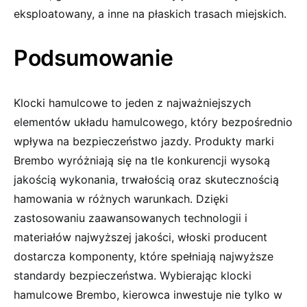
eksploatowany, a inne na płaskich trasach miejskich.
Podsumowanie
Klocki hamulcowe to jeden z najważniejszych
elementów układu hamulcowego, który bezpośrednio
wpływa na bezpieczeństwo jazdy. Produkty marki
Brembo wyróżniają się na tle konkurencji wysoką
jakością wykonania, trwałością oraz skutecznością
hamowania w różnych warunkach. Dzięki
zastosowaniu zaawansowanych technologii i
materiałów najwyższej jakości, włoski producent
dostarcza komponenty, które spełniają najwyższe
standardy bezpieczeństwa. Wybierając klocki
hamulcowe Brembo, kierowca inwestuje nie tylko w