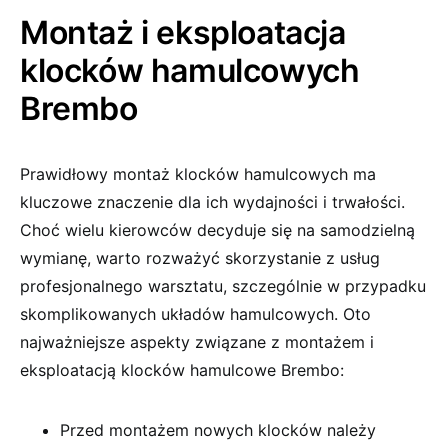
Montaż i eksploatacja
klocków hamulcowych
Brembo
Prawidłowy montaż klocków hamulcowych ma
kluczowe znaczenie dla ich wydajności i trwałości.
Choć wielu kierowców decyduje się na samodzielną
wymianę, warto rozważyć skorzystanie z usług
profesjonalnego warsztatu, szczególnie w przypadku
skomplikowanych układów hamulcowych. Oto
najważniejsze aspekty związane z montażem i
eksploatacją klocków hamulcowe Brembo:
Przed montażem nowych klocków należy