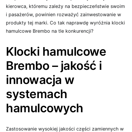
kierowca, któremu zależy na bezpieczeństwie swoim
i pasażerów, powinien rozważyć zainwestowanie w
produkty tej marki. Co tak naprawdę wyróżnia klocki
hamulcowe Brembo na tle konkurencji?
Klocki hamulcowe
Brembo – jakość i
innowacja w
systemach
hamulcowych
Zastosowanie wysokiej jakości części zamiennych w