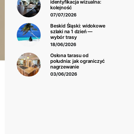
identyfikacja wizualna:
kolejność
07/07/2026
Beskid Śląski: widokowe
szlaki na 1 dzień —
wybór trasy
18/06/2026
Osłona tarasu od
południa: jak ograniczyć
nagrzewanie
03/06/2026