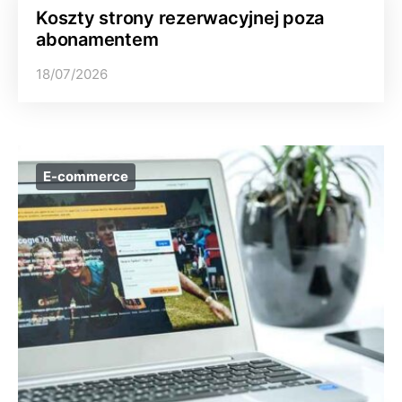
Koszty strony rezerwacyjnej poza
abonamentem
18/07/2026
E-commerce