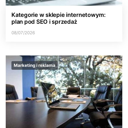
Kategorie w sklepie internetowym:
plan pod SEO i sprzedaż
08/07/2026
Marketing i reklama