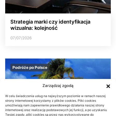
Strategia marki czy identyfikacja
wizualna: kolejność
07/07/2026
Podróże po Polsce
Zarządzaj zgodą
W celu świadczenia usług na najwyższym poziomie w ramach naszej
strony internetowej korzystamy z plików cookies. Pliki cookies
umożliwiają nam zapewnienie prawidłowego działania naszej strony
internetowej oraz realizację podstawowych jej funkcji, a po uzyskaniu
Twojej zgody, pliki cookies są przez nas wykorzystywane do