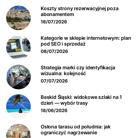
Koszty strony rezerwacyjnej poza
abonamentem
18/07/2026
Kategorie w sklepie internetowym: plan
pod SEO i sprzedaż
08/07/2026
Strategia marki czy identyfikacja
wizualna: kolejność
07/07/2026
Beskid Śląski: widokowe szlaki na 1
dzień — wybór trasy
18/06/2026
Osłona tarasu od południa: jak
ograniczyć nagrzewanie