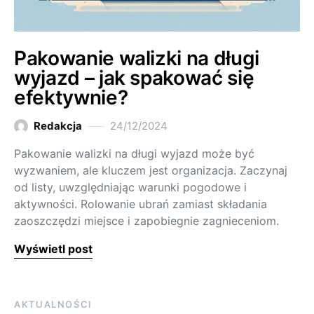
Pakowanie walizki na długi
wyjazd – jak spakować się
efektywnie?
Redakcja
24/12/2024
Pakowanie walizki na długi wyjazd może być
wyzwaniem, ale kluczem jest organizacja. Zaczynaj
od listy, uwzględniając warunki pogodowe i
aktywności. Rolowanie ubrań zamiast składania
zaoszczędzi miejsce i zapobiegnie zagnieceniom.
Wyświetl post
AKTUALNOŚCI