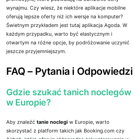
wynajmu. Czy wiesz,⁢ że niektóre aplikacje mobilne
oferują‌ lepsze oferty‍ niż⁤ ich wersje na komputer?
Świetnym przykładem jest tutaj aplikacja Agoda. W
każdym przypadku, warto być ‍elastycznym ⁢i
otwartym⁢ na różne⁣ opcje, by podróżowanie uczynić
jeszcze przyjemniejszym.
FAQ –‍ Pytania i Odpowiedzi
Gdzie szukać tanich noclegów
w Europie?
Aby znaleźć
tanie noclegi
w Europie,⁢ warto
skorzystać z platform⁣ takich jak Booking.com czy