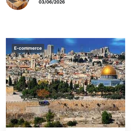
03/06/2026
E-commerce