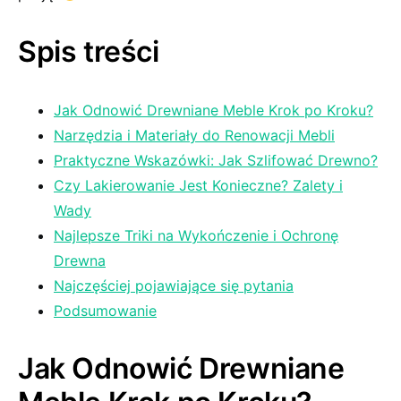
Spis treści
Jak Odnowić Drewniane Meble Krok po Kroku?
Narzędzia i Materiały do Renowacji Mebli
Praktyczne Wskazówki: Jak Szlifować Drewno?
Czy Lakierowanie Jest Konieczne? Zalety i
Wady
Najlepsze Triki na Wykończenie i Ochronę
Drewna
Najczęściej pojawiające ⁤się ‍pytania
Podsumowanie
Jak Odnowić Drewniane