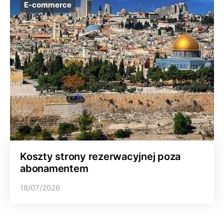
E-commerce
Koszty strony rezerwacyjnej poza
abonamentem
18/07/2026