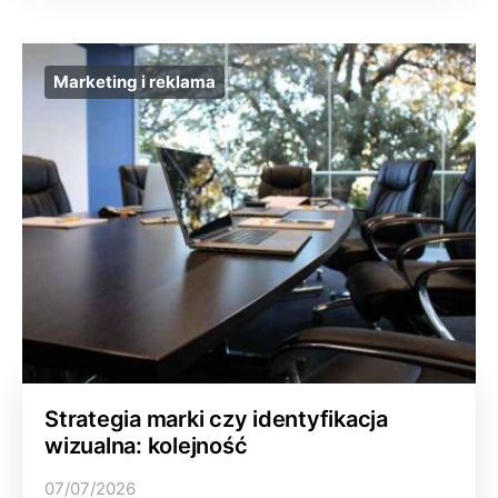
Marketing i reklama
Strategia marki czy identyfikacja
wizualna: kolejność
07/07/2026