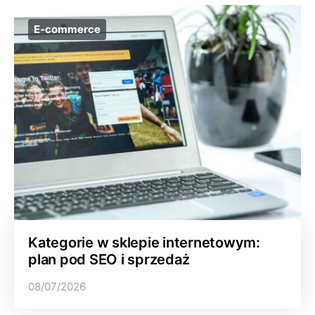
E-commerce
Kategorie w sklepie internetowym:
plan pod SEO i sprzedaż
08/07/2026