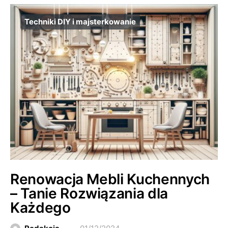
Techniki DIY i majsterkowanie
Renowacja Mebli Kuchennych
– Tanie Rozwiązania dla
Każdego