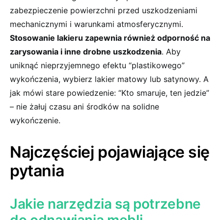
zabezpieczenie powierzchni przed uszkodzeniami
mechanicznymi i warunkami atmosferycznymi.
Stosowanie lakieru zapewnia również odporność na
zarysowania i inne drobne uszkodzenia
. Aby
uniknąć nieprzyjemnego efektu “plastikowego” ​
wykończenia, wybierz lakier matowy lub satynowy. A
jak⁣ mówi stare ​powiedzenie:⁣ “Kto smaruje, ten jedzie”
– nie żałuj czasu ani środków na solidne
wykończenie.
Najczęściej pojawiające ⁢się
pytania
Jakie narzędzia ⁣są potrzebne