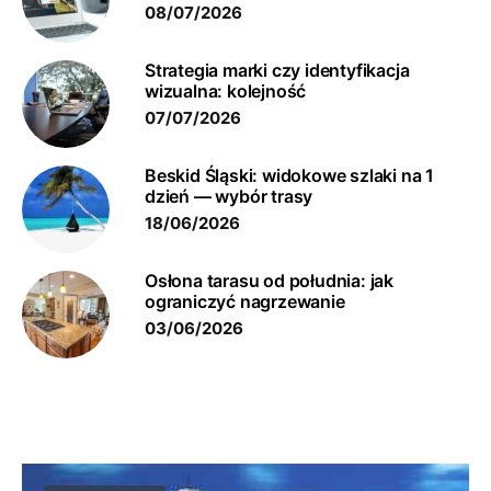
08/07/2026
Strategia marki czy identyfikacja
wizualna: kolejność
07/07/2026
Beskid Śląski: widokowe szlaki na 1
dzień — wybór trasy
18/06/2026
Osłona tarasu od południa: jak
ograniczyć nagrzewanie
03/06/2026