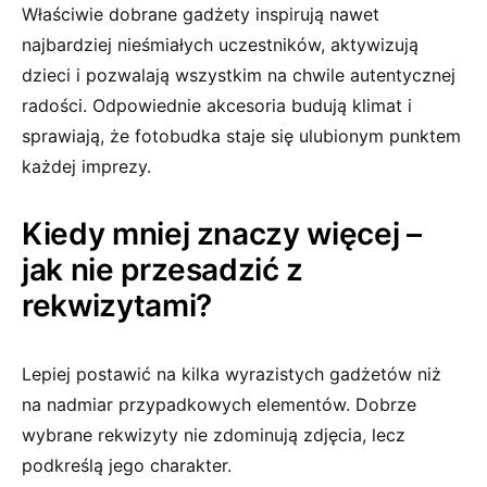
Właściwie dobrane gadżety inspirują nawet
najbardziej nieśmiałych uczestników, aktywizują
dzieci i pozwalają wszystkim na chwile autentycznej
radości. Odpowiednie akcesoria budują klimat i
sprawiają, że fotobudka staje się ulubionym punktem
każdej imprezy.
Kiedy mniej znaczy więcej –
jak nie przesadzić z
rekwizytami?
Lepiej postawić na kilka wyrazistych gadżetów niż
na nadmiar przypadkowych elementów. Dobrze
wybrane rekwizyty nie zdominują zdjęcia, lecz
podkreślą jego charakter.