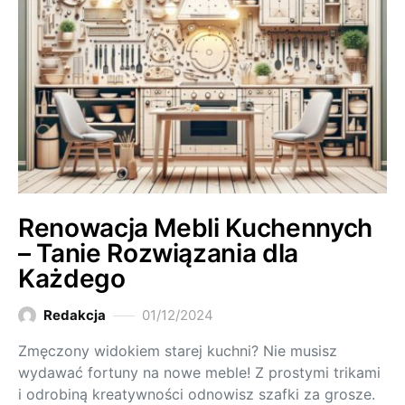
Renowacja Mebli Kuchennych
– Tanie Rozwiązania dla
Każdego
Redakcja
01/12/2024
Zmęczony widokiem starej kuchni? Nie musisz
wydawać fortuny na nowe meble! Z prostymi trikami
i odrobiną kreatywności odnowisz szafki za grosze.