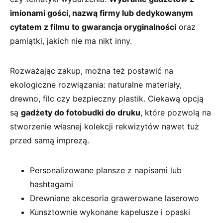
imionami gości, nazwą firmy lub dedykowanym
cytatem z filmu to gwarancja oryginalności
oraz
pamiątki, jakich nie ma nikt inny.
Rozważając zakup, można też postawić na
ekologiczne rozwiązania: naturalne materiały,
drewno, filc czy bezpieczny plastik. Ciekawą opcją
są
gadżety do fotobudki do druku
, które pozwolą na
stworzenie własnej kolekcji rekwizytów nawet tuż
przed samą imprezą.
Personalizowane plansze z napisami lub
hashtagami
Drewniane akcesoria grawerowane laserowo
Kunsztownie wykonane kapelusze i opaski