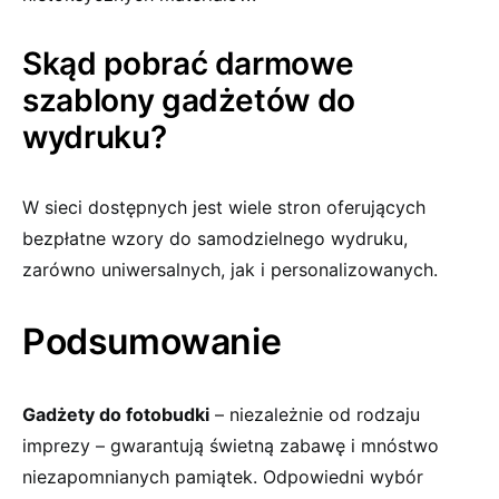
Skąd pobrać darmowe
szablony gadżetów do
wydruku?
W sieci dostępnych jest wiele stron oferujących
bezpłatne wzory do samodzielnego wydruku,
zarówno uniwersalnych, jak i personalizowanych.
Podsumowanie
Gadżety do fotobudki
– niezależnie od rodzaju
imprezy – gwarantują świetną zabawę i mnóstwo
niezapomnianych pamiątek. Odpowiedni wybór