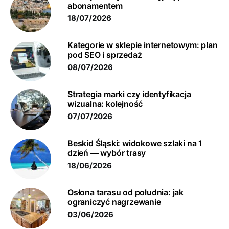
abonamentem
18/07/2026
Kategorie w sklepie internetowym: plan
pod SEO i sprzedaż
08/07/2026
Strategia marki czy identyfikacja
wizualna: kolejność
07/07/2026
Beskid Śląski: widokowe szlaki na 1
dzień — wybór trasy
18/06/2026
Osłona tarasu od południa: jak
ograniczyć nagrzewanie
03/06/2026