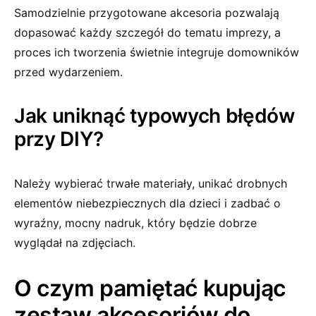
Samodzielnie przygotowane akcesoria pozwalają
dopasować każdy szczegół do tematu imprezy, a
proces ich tworzenia świetnie integruje domowników
przed wydarzeniem.
Jak uniknąć typowych błędów
przy DIY?
Należy wybierać trwałe materiały, unikać drobnych
elementów niebezpiecznych dla dzieci i zadbać o
wyraźny, mocny nadruk, który będzie dobrze
wyglądał na zdjęciach.
O czym pamiętać kupując
zestaw akcesoriów do