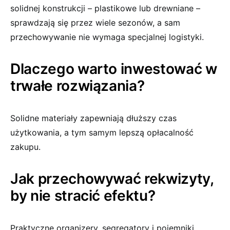
solidnej konstrukcji – plastikowe lub drewniane –
sprawdzają się przez wiele sezonów, a sam
przechowywanie nie wymaga specjalnej logistyki.
Dlaczego warto inwestować w
trwałe rozwiązania?
Solidne materiały zapewniają dłuższy czas
użytkowania, a tym samym lepszą opłacalność
zakupu.
Jak przechowywać rekwizyty,
by nie stracić efektu?
Praktyczne organizery, segregatory i pojemniki