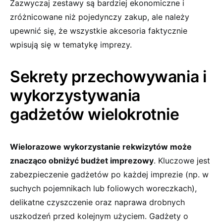
Zazwyczaj zestawy są bardziej ekonomiczne i
zróżnicowane niż pojedynczy zakup, ale należy
upewnić się, że wszystkie akcesoria faktycznie
wpisują się w tematykę imprezy.
Sekrety przechowywania i
wykorzystywania
gadżetów wielokrotnie
Wielorazowe wykorzystanie rekwizytów może
znacząco obniżyć budżet imprezowy
. Kluczowe jest
zabezpieczenie gadżetów po każdej imprezie (np. w
suchych pojemnikach lub foliowych woreczkach),
delikatne czyszczenie oraz naprawa drobnych
uszkodzeń przed kolejnym użyciem. Gadżety o