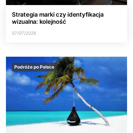
Strategia marki czy identyfikacja
wizualna: kolejność
07/07/2026
Podróże po Polsce