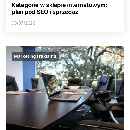
Kategorie w sklepie internetowym:
plan pod SEO i sprzedaż
08/07/2026
Marketing i reklama