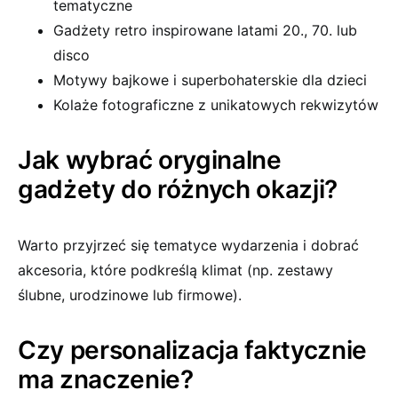
tematyczne
Gadżety retro inspirowane latami 20., 70. lub
disco
Motywy bajkowe i superbohaterskie dla dzieci
Kolaże fotograficzne z unikatowych rekwizytów
Jak wybrać oryginalne
gadżety do różnych okazji?
Warto przyjrzeć się tematyce wydarzenia i dobrać
akcesoria, które podkreślą klimat (np. zestawy
ślubne, urodzinowe lub firmowe).
Czy personalizacja faktycznie
ma znaczenie?