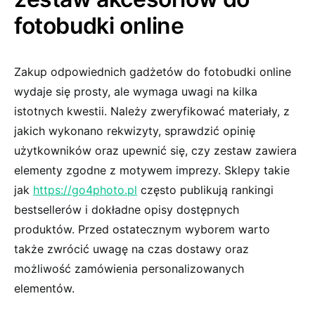
fotobudki online
Zakup odpowiednich gadżetów do fotobudki online
wydaje się prosty, ale wymaga uwagi na kilka
istotnych kwestii. Należy zweryfikować materiały, z
jakich wykonano rekwizyty, sprawdzić opinię
użytkowników oraz upewnić się, czy zestaw zawiera
elementy zgodne z motywem imprezy. Sklepy takie
jak
https://go4photo.pl
często publikują rankingi
bestsellerów i dokładne opisy dostępnych
produktów. Przed ostatecznym wyborem warto
także zwrócić uwagę na czas dostawy oraz
możliwość zamówienia personalizowanych
elementów.