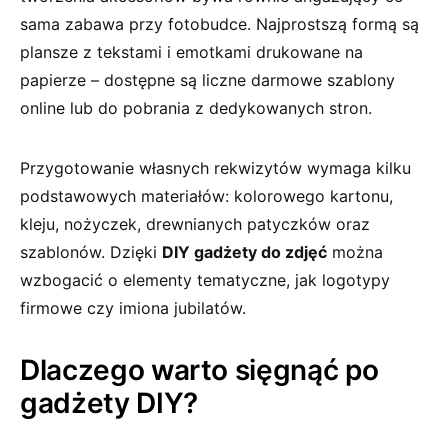
sama zabawa przy fotobudce. Najprostszą formą są
plansze z tekstami i emotkami drukowane na
papierze – dostępne są liczne darmowe szablony
online lub do pobrania z dedykowanych stron.
Przygotowanie własnych rekwizytów wymaga kilku
podstawowych materiałów: kolorowego kartonu,
kleju, nożyczek, drewnianych patyczków oraz
szablonów. Dzięki
DIY gadżety do zdjęć
można
wzbogacić o elementy tematyczne, jak logotypy
firmowe czy imiona jubilatów.
Dlaczego warto sięgnąć po
gadżety DIY?