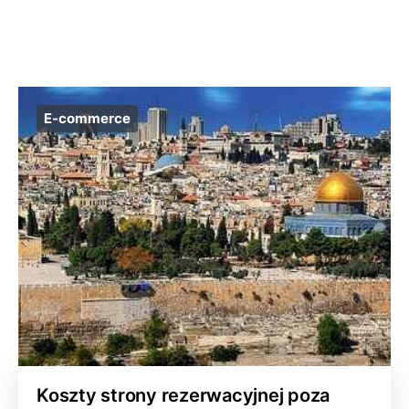
E-commerce
Koszty strony rezerwacyjnej poza