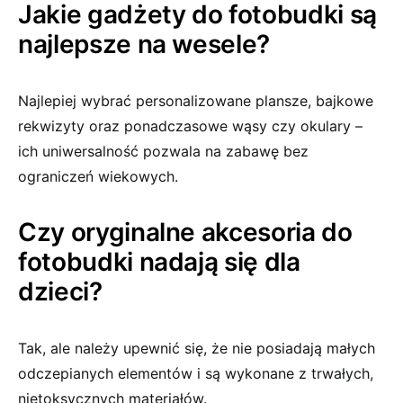
Jakie gadżety do fotobudki są
najlepsze na wesele?
Najlepiej wybrać personalizowane plansze, bajkowe
rekwizyty oraz ponadczasowe wąsy czy okulary –
ich uniwersalność pozwala na zabawę bez
ograniczeń wiekowych.
Czy oryginalne akcesoria do
fotobudki nadają się dla
dzieci?
Tak, ale należy upewnić się, że nie posiadają małych
odczepianych elementów i są wykonane z trwałych,
nietoksycznych materiałów.