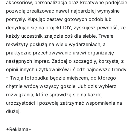
akcesoriów, personalizacja oraz kreatywne podejście
pozwolą zrealizować nawet najbardziej wymyślne
pomysły. Kupując zestaw gotowych ozdób lub
decydując się na projekt DIY, zyskujesz pewność, że
każdy uczestnik znajdzie coś dla siebie. Trwałe
rekwizyty posłużą na wielu wydarzeniach, a
praktyczne przechowywanie ułatwi organizację
następnych imprez. Zadbaj o szczegóły, korzystaj z
opinii innych użytkowników i śledź najnowsze trendy
– Twoja fotobudka będzie miejscem, do którego
chętnie wrócą wszyscy goście. Już dziś wybierz
rozwiązania, które sprawdzą się na każdej
uroczystości i pozwolą zatrzymać wspomnienia na
dłużej!
+Reklama+