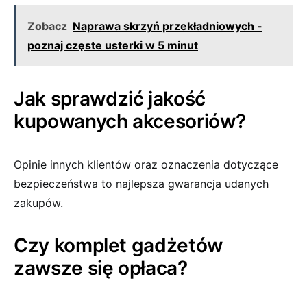
Zobacz
Naprawa skrzyń przekładniowych -
poznaj częste usterki w 5 minut
Jak sprawdzić jakość
kupowanych akcesoriów?
Opinie innych klientów oraz oznaczenia dotyczące
bezpieczeństwa to najlepsza gwarancja udanych
zakupów.
Czy komplet gadżetów
zawsze się opłaca?