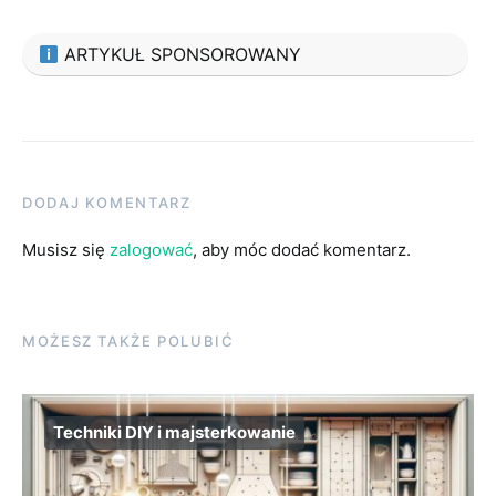
ARTYKUŁ SPONSOROWANY
DODAJ KOMENTARZ
Musisz się
zalogować
, aby móc dodać komentarz.
MOŻESZ TAKŻE POLUBIĆ
Techniki DIY i majsterkowanie