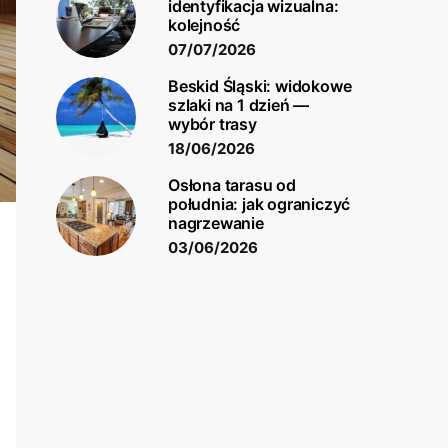
identyfikacja wizualna:
kolejność
07/07/2026
Beskid Śląski: widokowe
szlaki na 1 dzień —
wybór trasy
18/06/2026
Osłona tarasu od
południa: jak ograniczyć
nagrzewanie
03/06/2026