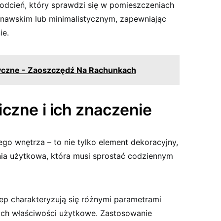
 odcień, który sprawdzi się w pomieszczeniach
nawskim lub minimalistycznym, zapewniając
ie.
czne - Zaoszczędź Na Rachunkach
czne i ich znaczenie
go wnętrza – to nie tylko element dekoracyjny,
ia użytkowa, która musi sprostać codziennym
ep charakteryzują się różnymi parametrami
 ich właściwości użytkowe. Zastosowanie