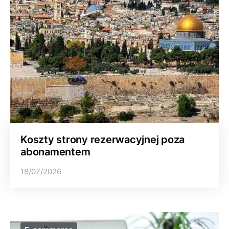
Koszty strony rezerwacyjnej poza
abonamentem
18/07/2026