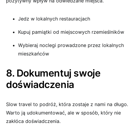
pozytywny wpływ na odwiedzane miejsca.
Jedz w lokalnych restauracjach
Kupuj pamiątki od miejscowych rzemieślników
Wybieraj noclegi prowadzone przez lokalnych
mieszkańców
8. Dokumentuj swoje
doświadczenia
Slow travel to podróż, która zostaje z nami na długo.
Warto ją udokumentować, ale w sposób, który nie
zakłóca doświadczenia.