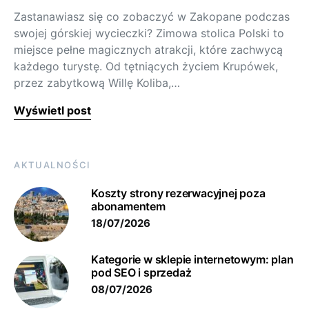
Zastanawiasz się co zobaczyć w Zakopane podczas
swojej górskiej wycieczki? Zimowa stolica Polski to
miejsce pełne magicznych atrakcji, które zachwycą
każdego turystę. Od tętniących życiem Krupówek,
przez zabytkową Willę Koliba,…
Wyświetl post
AKTUALNOŚCI
Koszty strony rezerwacyjnej poza
abonamentem
18/07/2026
Kategorie w sklepie internetowym: plan
pod SEO i sprzedaż
08/07/2026