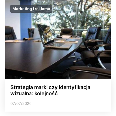
Marketing i reklama
Strategia marki czy identyfikacja
wizualna: kolejność
07/07/2026