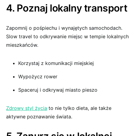
4. Poznaj lokalny transport
Zapomnij o pośpiechu i wynajętych samochodach.
Slow travel to odkrywanie miejsc w tempie lokalnych
mieszkańców.
Korzystaj z komunikacji miejskiej
Wypożycz rower
Spaceruj i odkrywaj miasto pieszo
Zdrowy styl życia
to nie tylko dieta, ale także
aktywne poznawanie świata.