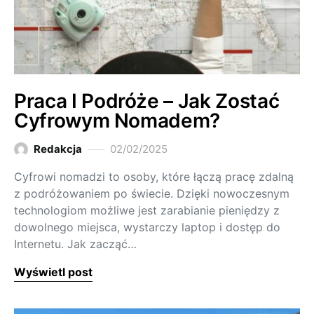
Praca I Podróże – Jak Zostać
Cyfrowym Nomadem?
Redakcja
02/02/2025
Cyfrowi nomadzi to osoby, które łączą pracę zdalną
z podróżowaniem po świecie. Dzięki nowoczesnym
technologiom możliwe jest zarabianie pieniędzy z
dowolnego miejsca, wystarczy laptop i dostęp do
Internetu. Jak zacząć…
Wyświetl post