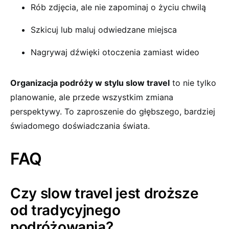
Rób zdjęcia, ale nie zapominaj o życiu chwilą
Szkicuj lub maluj odwiedzane miejsca
Nagrywaj dźwięki otoczenia zamiast wideo
Organizacja podróży w stylu slow travel
to nie tylko
planowanie, ale przede wszystkim zmiana
perspektywy. To zaproszenie do głębszego, bardziej
świadomego doświadczania świata.
FAQ
Czy slow travel jest droższe
od tradycyjnego
podróżowania?