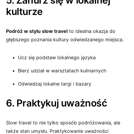
5. Zanurz się w lokalnej
kulturze
Podróż w stylu slow travel
to idealna okazja do
głębszego poznania kultury odwiedzanego miejsca.
Ucz się podstaw lokalnego języka
Bierz udział w warsztatach kulinarnych
Odwiedzaj lokalne targi i bazary
6. Praktykuj uważność
Slow travel to nie tylko sposób podróżowania, ale
także stan umysłu. Praktykowanie uważności