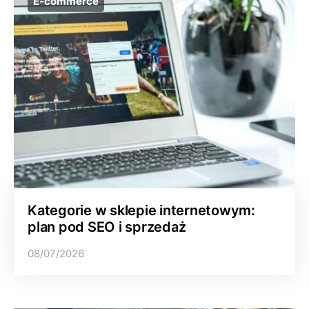
E-commerce
Kategorie w sklepie internetowym:
plan pod SEO i sprzedaż
08/07/2026