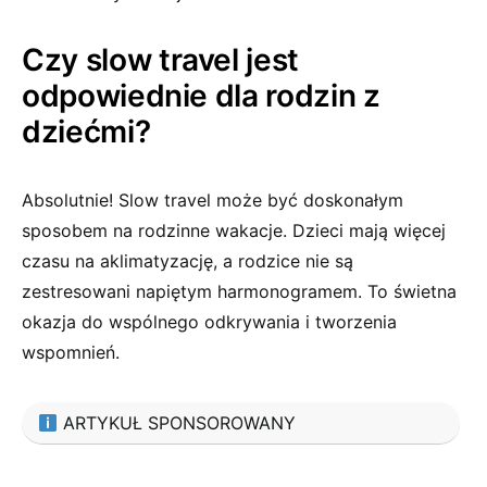
Czy slow travel jest
odpowiednie dla rodzin z
dziećmi?
Absolutnie! Slow travel może być doskonałym
sposobem na rodzinne wakacje. Dzieci mają więcej
czasu na aklimatyzację, a rodzice nie są
zestresowani napiętym harmonogramem. To świetna
okazja do wspólnego odkrywania i tworzenia
wspomnień.
ARTYKUŁ SPONSOROWANY