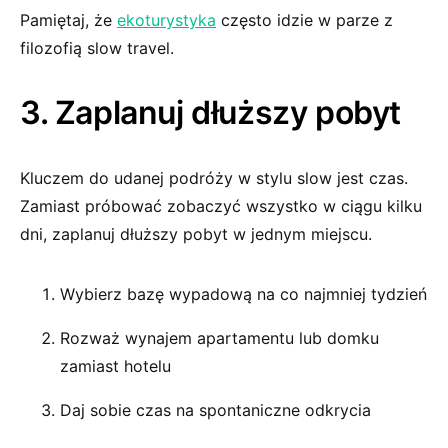
Pamiętaj, że
ekoturystyka
często idzie w parze z
filozofią slow travel.
3. Zaplanuj dłuższy pobyt
Kluczem do udanej podróży w stylu slow jest czas.
Zamiast próbować zobaczyć wszystko w ciągu kilku
dni, zaplanuj dłuższy pobyt w jednym miejscu.
Wybierz bazę wypadową na co najmniej tydzień
Rozważ wynajem apartamentu lub domku
zamiast hotelu
Daj sobie czas na spontaniczne odkrycia