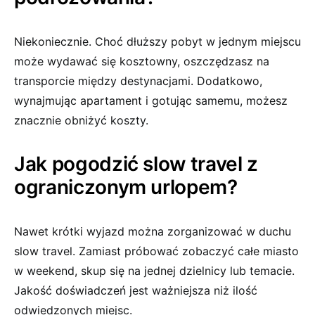
Niekoniecznie. Choć dłuższy pobyt w jednym miejscu
może wydawać się kosztowny, oszczędzasz na
transporcie między destynacjami. Dodatkowo,
wynajmując apartament i gotując samemu, możesz
znacznie obniżyć koszty.
Jak pogodzić slow travel z
ograniczonym urlopem?
Nawet krótki wyjazd można zorganizować w duchu
slow travel. Zamiast próbować zobaczyć całe miasto
w weekend, skup się na jednej dzielnicy lub temacie.
Jakość doświadczeń jest ważniejsza niż ilość
odwiedzonych miejsc.