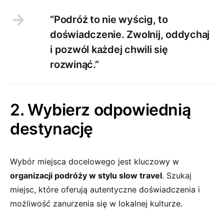
“Podróż to nie wyścig, to
doświadczenie. Zwolnij, oddychaj
i pozwól każdej chwili się
rozwinąć.”
2. Wybierz odpowiednią
destynację
Wybór miejsca docelowego jest kluczowy w
organizacji podróży w stylu slow travel
. Szukaj
miejsc, które oferują autentyczne doświadczenia i
możliwość zanurzenia się w lokalnej kulturze.