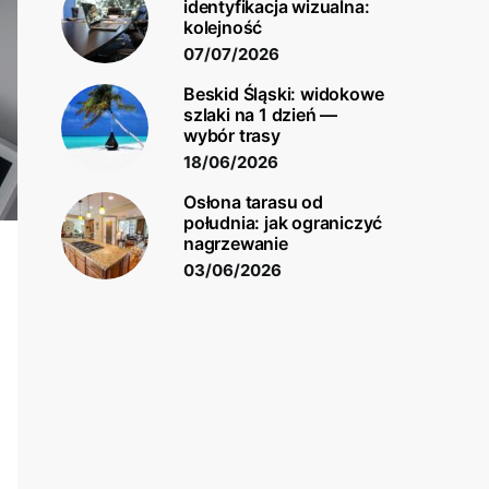
identyfikacja wizualna:
kolejność
07/07/2026
Beskid Śląski: widokowe
szlaki na 1 dzień —
wybór trasy
18/06/2026
Osłona tarasu od
południa: jak ograniczyć
nagrzewanie
03/06/2026