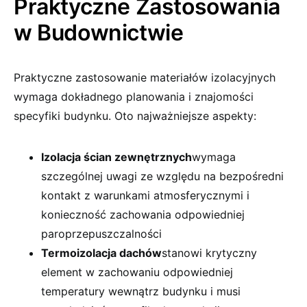
Praktyczne Zastosowania
w Budownictwie
Praktyczne zastosowanie materiałów izolacyjnych
wymaga dokładnego planowania i znajomości
specyfiki budynku. Oto najważniejsze aspekty:
Izolacja ścian zewnętrznych
wymaga
szczególnej uwagi ze względu na bezpośredni
kontakt z warunkami atmosferycznymi i
konieczność zachowania odpowiedniej
paroprzepuszczalności
Termoizolacja dachów
stanowi krytyczny
element w zachowaniu odpowiedniej
temperatury wewnątrz budynku i musi