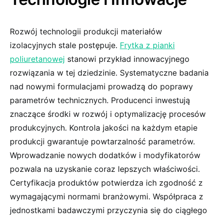
Rozwój technologii produkcji materiałów
izolacyjnych stale postępuje.
Frytka z pianki
poliuretanowej
stanowi przykład innowacyjnego
rozwiązania w tej dziedzinie. Systematyczne badania
nad nowymi formulacjami prowadzą do poprawy
parametrów technicznych. Producenci inwestują
znaczące środki w rozwój i optymalizację procesów
produkcyjnych. Kontrola jakości na każdym etapie
produkcji gwarantuje powtarzalność parametrów.
Wprowadzanie nowych dodatków i modyfikatorów
pozwala na uzyskanie coraz lepszych właściwości.
Certyfikacja produktów potwierdza ich zgodność z
wymagającymi normami branżowymi. Współpraca z
jednostkami badawczymi przyczynia się do ciągłego