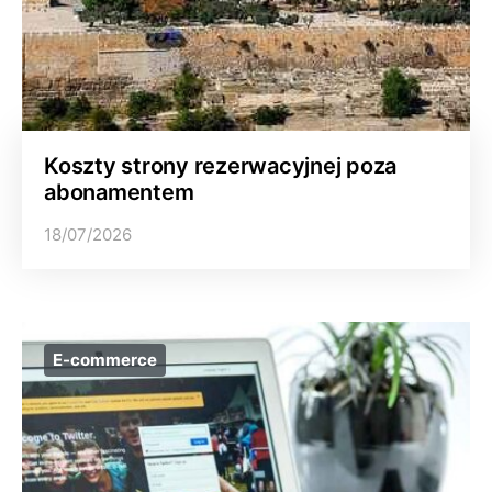
Koszty strony rezerwacyjnej poza
abonamentem
18/07/2026
E-commerce