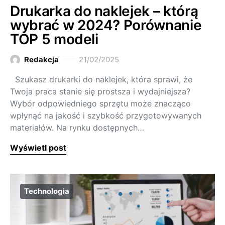
Drukarka do naklejek – którą
wybrać w 2024? Porównanie
TOP 5 modeli
Redakcja
21/02/2025
Szukasz drukarki do naklejek, która sprawi, że
Twoja praca stanie się prostsza i wydajniejsza?
Wybór odpowiedniego sprzętu może znacząco
wpłynąć na jakość i szybkość przygotowywanych
materiałów. Na rynku dostępnych…
Wyświetl post
Technologia