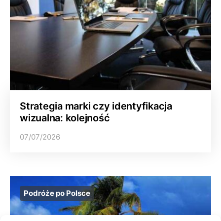
Strategia marki czy identyfikacja
wizualna: kolejność
07/07/2026
Podróże po Polsce