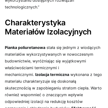
wykorzystaniu dostępnych rozwiązań
technologicznych.”
Charakterystyka
Materiałów Izolacyjnych
Pianka poliuretanowa
stała się jednym z wiodących
materiałów wykorzystywanych w nowoczesnym
budownictwie, wyróżniając się wyjątkowymi
właściwościami termicznymi i
mechanicznymi.
Izolacja termiczna
wykonana z tego
materiału charakteryzuje się doskonałą
skutecznością w zapobieganiu stratom ciepła. Warto
również wspomnieć o znaczącym wpływie
odpowiedniej izolacji na redukcję kosztów