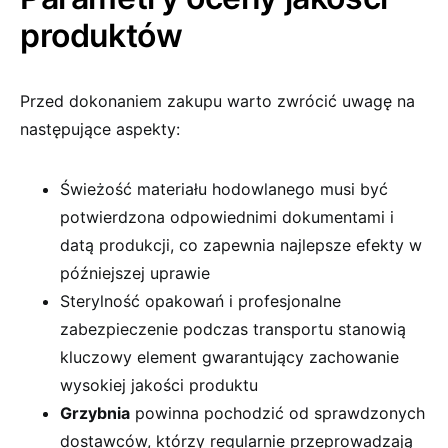
produktów
Przed dokonaniem zakupu warto zwrócić uwagę na
następujące aspekty:
Świeżość materiału hodowlanego musi być
potwierdzona odpowiednimi dokumentami i
datą produkcji, co zapewnia najlepsze efekty w
późniejszej uprawie
Sterylność opakowań i profesjonalne
zabezpieczenie podczas transportu stanowią
kluczowy element gwarantujący zachowanie
wysokiej jakości produktu
Grzybnia
powinna pochodzić od sprawdzonych
dostawców, którzy regularnie przeprowadzają