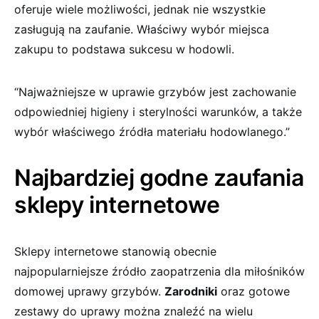
oferuje wiele możliwości, jednak nie wszystkie
zasługują na zaufanie. Właściwy wybór miejsca
zakupu to podstawa sukcesu w hodowli.
“Najważniejsze w uprawie grzybów jest zachowanie
odpowiedniej higieny i sterylności warunków, a także
wybór właściwego źródła materiału hodowlanego.”
Najbardziej godne zaufania
sklepy internetowe
Sklepy internetowe stanowią obecnie
najpopularniejsze źródło zaopatrzenia dla miłośników
domowej uprawy grzybów.
Zarodniki
oraz gotowe
zestawy do uprawy można znaleźć na wielu