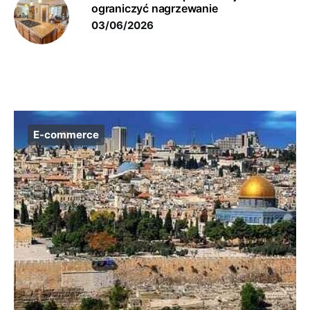
ograniczyć nagrzewanie
03/06/2026
E-commerce