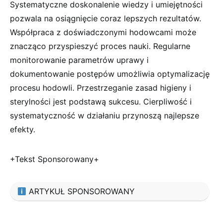
Systematyczne doskonalenie wiedzy i umiejętności
pozwala na osiągnięcie coraz lepszych rezultatów.
Współpraca z doświadczonymi hodowcami może
znacząco przyspieszyć proces nauki. Regularne
monitorowanie parametrów uprawy i
dokumentowanie postępów umożliwia optymalizację
procesu hodowli. Przestrzeganie zasad higieny i
sterylności jest podstawą sukcesu. Cierpliwość i
systematyczność w działaniu przynoszą najlepsze
efekty.
+Tekst Sponsorowany+
ARTYKUŁ SPONSOROWANY