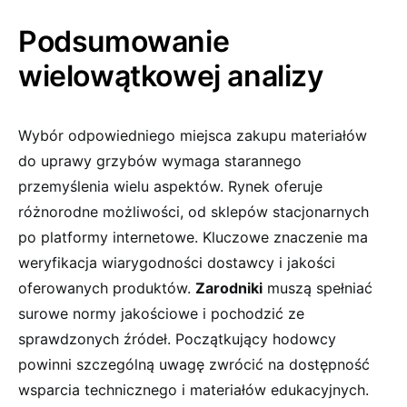
Podsumowanie
wielowątkowej analizy
Wybór odpowiedniego miejsca zakupu materiałów
do uprawy grzybów wymaga starannego
przemyślenia wielu aspektów. Rynek oferuje
różnorodne możliwości, od sklepów stacjonarnych
po platformy internetowe. Kluczowe znaczenie ma
weryfikacja wiarygodności dostawcy i jakości
oferowanych produktów.
Zarodniki
muszą spełniać
surowe normy jakościowe i pochodzić ze
sprawdzonych źródeł. Początkujący hodowcy
powinni szczególną uwagę zwrócić na dostępność
wsparcia technicznego i materiałów edukacyjnych.