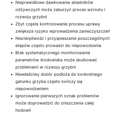
Nieprawidłowe dawkowanie składników
odżywczych może zaburzyć proces wzrostu i
rozwoju grzybni
Zbyt częste kontrolowanie procesu uprawy
zwiększa ryzyko wprowadzenia zanieczyszczeń
Niecierpliwość i przyspieszanie poszczególnych
etapów często prowadzi do niepowodzenia
Brak systematycznego monitorowania
parametrów środowiska może skutkować
problemami w rozwoju grzybni
Niewłaściwy dobór podłoża do konkretnego
gatunku grzyba często kończy się
niepowodzeniem
Ignorowanie pierwszych oznak problemów
może doprowadzić do zniszczenia całej
hodowli