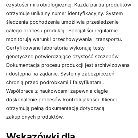
czystości mikrobiologicznej. Każda partia produktów
otrzymuje unikalny numer identyfikacyjny. System
śledzenia pochodzenia umożliwia prześledzenie
całego procesu produkcji. Specjaliści regularnie
monitorują warunki przechowywania i transportu.
Certyfikowane laboratoria wykonują testy
genetyczne potwierdzające czystość szczepów.
Dokumentacja procesu produkcji jest archiwizowana
i dostępna na żądanie. Systemy zabezpieczeń
chronią przed podróbkami i falsyfikatami.
Współpraca z naukowcami zapewnia ciągłe
doskonalenie procesów kontroli jakości. Klienci
otrzymują pełną dokumentację dotyczącą
zakupionych produktów.
Wskazówki dla