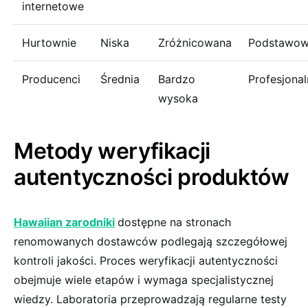
internetowe
Hurtownie
Niska
Zróżnicowana
Podstawo
Producenci
Średnia
Bardzo
Profesjona
wysoka
Metody weryfikacji
autentyczności produktów
Hawaiian zarodniki
dostępne na stronach
renomowanych dostawców podlegają szczegółowej
kontroli jakości. Proces weryfikacji autentyczności
obejmuje wiele etapów i wymaga specjalistycznej
wiedzy. Laboratoria przeprowadzają regularne testy