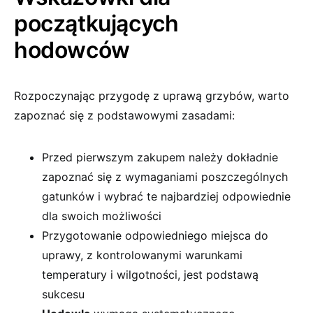
początkujących
hodowców
Rozpoczynając przygodę z uprawą grzybów, warto
zapoznać się z podstawowymi zasadami:
Przed pierwszym zakupem należy dokładnie
zapoznać się z wymaganiami poszczególnych
gatunków i wybrać te najbardziej odpowiednie
dla swoich możliwości
Przygotowanie odpowiedniego miejsca do
uprawy, z kontrolowanymi warunkami
temperatury i wilgotności, jest podstawą
sukcesu