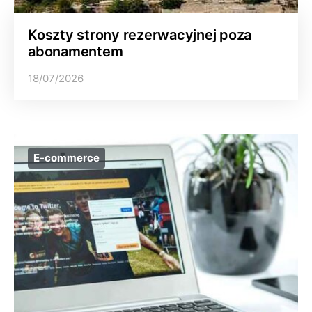
Koszty strony rezerwacyjnej poza
abonamentem
18/07/2026
E-commerce