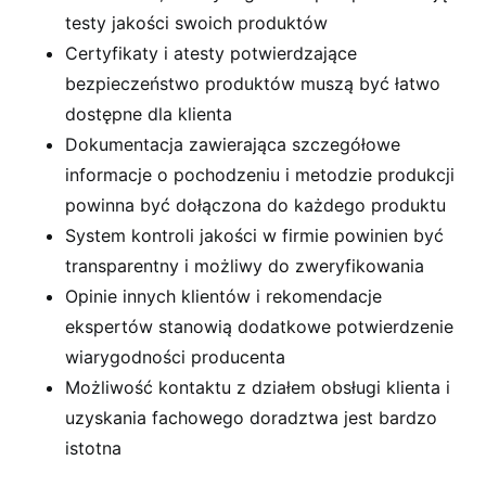
testy jakości swoich produktów
Certyfikaty i atesty potwierdzające
bezpieczeństwo produktów muszą być łatwo
dostępne dla klienta
Dokumentacja zawierająca szczegółowe
informacje o pochodzeniu i metodzie produkcji
powinna być dołączona do każdego produktu
System kontroli jakości w firmie powinien być
transparentny i możliwy do zweryfikowania
Opinie innych klientów i rekomendacje
ekspertów stanowią dodatkowe potwierdzenie
wiarygodności producenta
Możliwość kontaktu z działem obsługi klienta i
uzyskania fachowego doradztwa jest bardzo
istotna