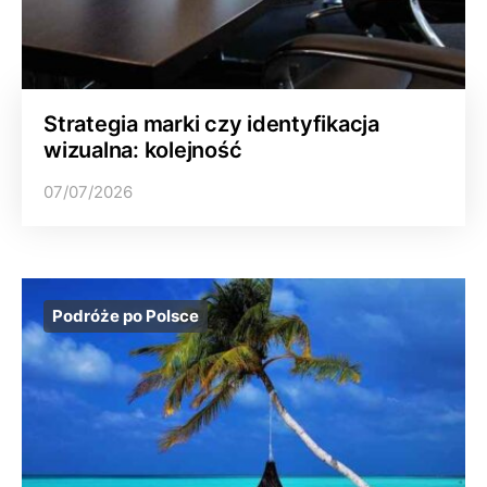
Strategia marki czy identyfikacja
wizualna: kolejność
07/07/2026
Podróże po Polsce