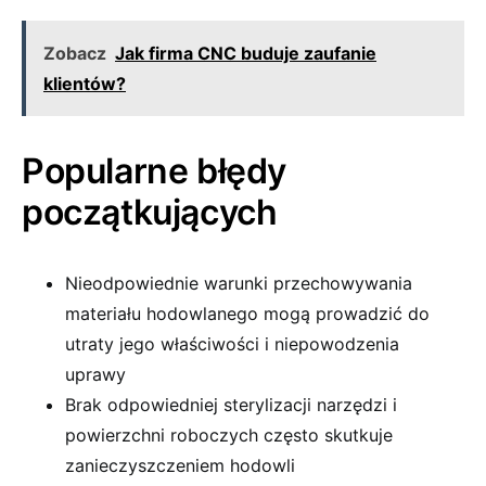
Zobacz
Jak firma CNC buduje zaufanie
klientów?
Popularne błędy
początkujących
Nieodpowiednie warunki przechowywania
materiału hodowlanego mogą prowadzić do
utraty jego właściwości i niepowodzenia
uprawy
Brak odpowiedniej sterylizacji narzędzi i
powierzchni roboczych często skutkuje
zanieczyszczeniem hodowli