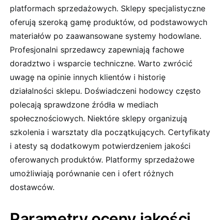
platformach sprzedażowych. Sklepy specjalistyczne
oferują szeroką gamę produktów, od podstawowych
materiałów po zaawansowane systemy hodowlane.
Profesjonalni sprzedawcy zapewniają fachowe
doradztwo i wsparcie techniczne. Warto zwrócić
uwagę na opinie innych klientów i historię
działalności sklepu. Doświadczeni hodowcy często
polecają sprawdzone źródła w mediach
społecznościowych. Niektóre sklepy organizują
szkolenia i warsztaty dla początkujących. Certyfikaty
i atesty są dodatkowym potwierdzeniem jakości
oferowanych produktów. Platformy sprzedażowe
umożliwiają porównanie cen i ofert różnych
dostawców.
Parametry oceny jakości