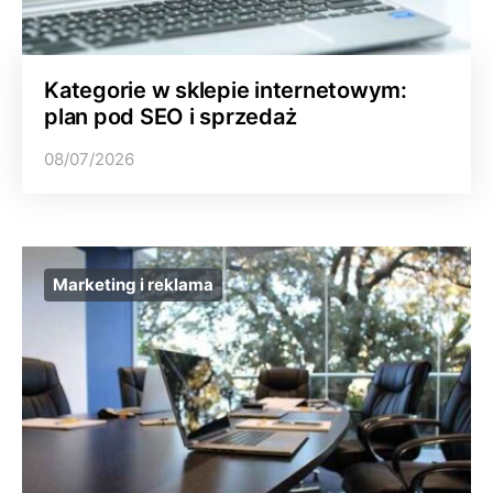
Kategorie w sklepie internetowym:
plan pod SEO i sprzedaż
08/07/2026
Marketing i reklama