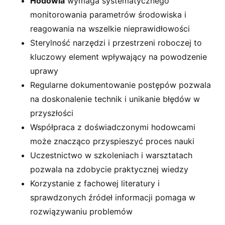
Hodowla
wymaga systematycznego
monitorowania parametrów środowiska i
reagowania na wszelkie nieprawidłowości
Sterylność narzędzi i przestrzeni roboczej to
kluczowy element wpływający na powodzenie
uprawy
Regularne dokumentowanie postępów pozwala
na doskonalenie technik i unikanie błędów w
przyszłości
Współpraca z doświadczonymi hodowcami
może znacząco przyspieszyć proces nauki
Uczestnictwo w szkoleniach i warsztatach
pozwala na zdobycie praktycznej wiedzy
Korzystanie z fachowej literatury i
sprawdzonych źródeł informacji pomaga w
rozwiązywaniu problemów