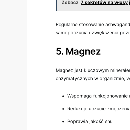
Zobacz
7 sekretów na włosy 
Regularne stosowanie ashwagand
samopoczucia i zwiększenia pozi
5. Magnez
Magnez jest kluczowym minerał
enzymatycznych w organizmie, w 
Wspomaga funkcjonowanie 
Redukuje uczucie zmęczeni
Poprawia jakość snu