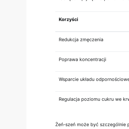
Korzyści
Redukcja zmęczenia
Poprawa koncentracji
Wsparcie układu odpornościow
Regulacja poziomu cukru we kr
Żeń-szeń może być szczególnie 