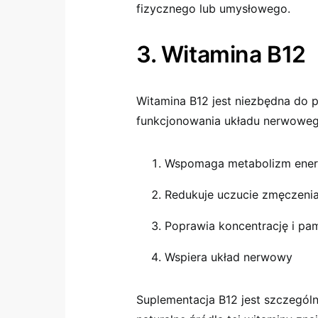
fizycznego lub umysłowego.
3. Witamina B12
Witamina B12 jest niezbędna do 
funkcjonowania układu nerwoweg
Wspomaga metabolizm ener
Redukuje uczucie zmęczenia
Poprawia koncentrację i pa
Wspiera układ nerwowy
Suplementacja B12 jest szczególn