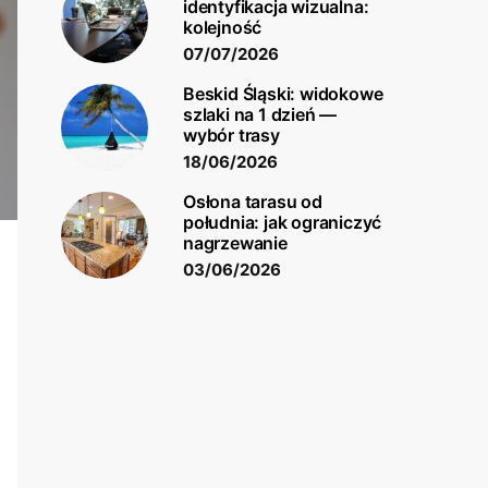
identyfikacja wizualna:
kolejność
07/07/2026
Beskid Śląski: widokowe
szlaki na 1 dzień —
wybór trasy
18/06/2026
Osłona tarasu od
południa: jak ograniczyć
nagrzewanie
03/06/2026