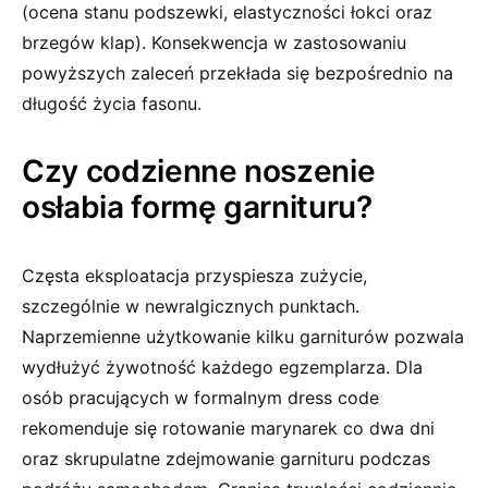
(ocena stanu podszewki, elastyczności łokci oraz
brzegów klap). Konsekwencja w zastosowaniu
powyższych zaleceń przekłada się bezpośrednio na
długość życia fasonu.
Czy codzienne noszenie
osłabia formę garnituru?
Częsta eksploatacja przyspiesza zużycie,
szczególnie w newralgicznych punktach.
Naprzemienne użytkowanie kilku garniturów pozwala
wydłużyć żywotność każdego egzemplarza. Dla
osób pracujących w formalnym dress code
rekomenduje się rotowanie marynarek co dwa dni
oraz skrupulatne zdejmowanie garnituru podczas