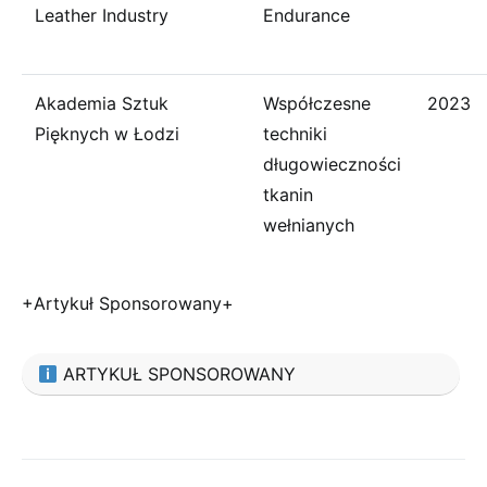
Leather Industry
Endurance
Akademia Sztuk
Współczesne
2023
Pięknych w Łodzi
techniki
długowieczności
tkanin
wełnianych
+Artykuł Sponsorowany+
ARTYKUŁ SPONSOROWANY