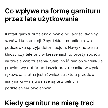
Co wpływa na formę garnituru
przez lata użytkowania
Kształt garnituru zależy głównie od jakości tkaniny,
szwów i konstrukcji. Zbyt lekka lub poliestrowa
podszewka sprzyja deformacjom. Nawyk noszenia
kluczy czy telefonu w kieszeniach to prosty sposób
na trwałe wybrzuszenia. Stabilność ramion warunkuje
prawidłowy dobór poduszek oraz technika wszycia
rękawów. Istotna jest również struktura przodów
marynarki — najtrwalsze są te z pełnym
podklejeniem płóciennym.
Kiedy garnitur na miarę traci