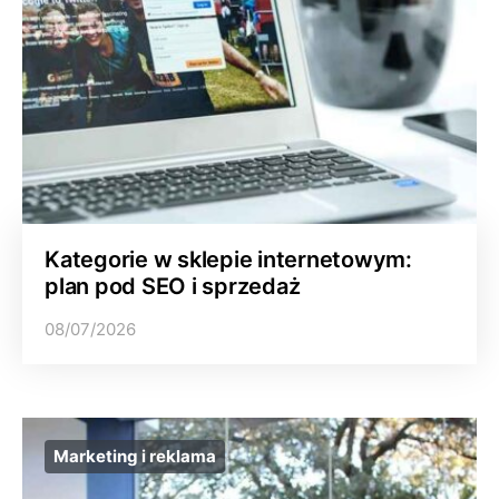
Kategorie w sklepie internetowym:
plan pod SEO i sprzedaż
08/07/2026
Marketing i reklama