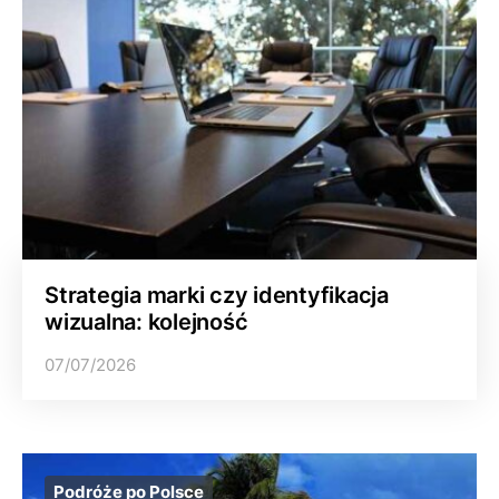
Strategia marki czy identyfikacja
wizualna: kolejność
07/07/2026
Podróże po Polsce