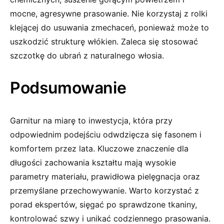
mocne, agresywne prasowanie. Nie korzystaj z rolki
klejącej do usuwania zmechaceń, ponieważ może to
uszkodzić strukturę włókien. Zaleca się stosować
szczotkę do ubrań z naturalnego włosia.
Podsumowanie
Garnitur na miarę to inwestycja, która przy
odpowiednim podejściu odwdzięcza się fasonem i
komfortem przez lata. Kluczowe znaczenie dla
długości zachowania kształtu mają wysokie
parametry materiału, prawidłowa pielęgnacja oraz
przemyślane przechowywanie. Warto korzystać z
porad ekspertów, sięgać po sprawdzone tkaniny,
kontrolować szwy i unikać codziennego prasowania.