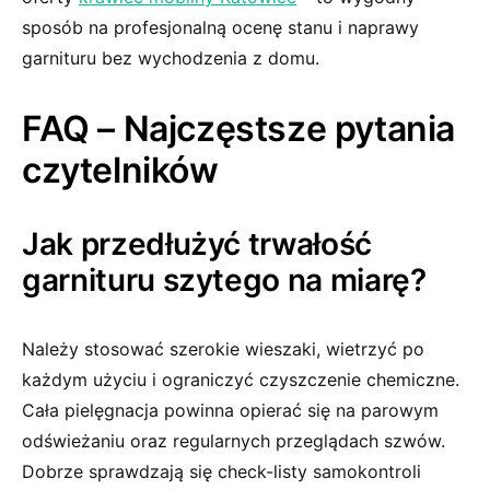
sposób na profesjonalną ocenę stanu i naprawy
garnituru bez wychodzenia z domu.
FAQ – Najczęstsze pytania
czytelników
Jak przedłużyć trwałość
garnituru szytego na miarę?
Należy stosować szerokie wieszaki, wietrzyć po
każdym użyciu i ograniczyć czyszczenie chemiczne.
Cała pielęgnacja powinna opierać się na parowym
odświeżaniu oraz regularnych przeglądach szwów.
Dobrze sprawdzają się check-listy samokontroli