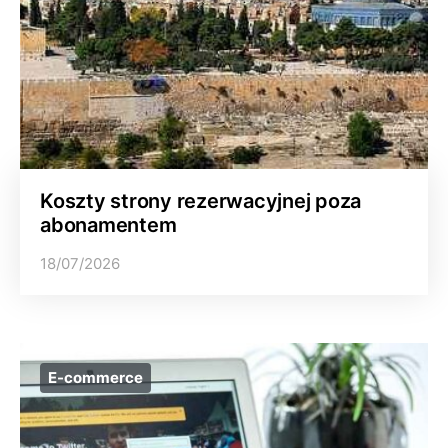
Koszty strony rezerwacyjnej poza
abonamentem
18/07/2026
E-commerce