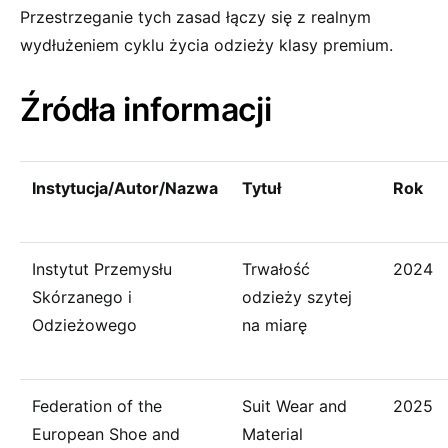
Przestrzeganie tych zasad łączy się z realnym
wydłużeniem cyklu życia odzieży klasy premium.
Źródła informacji
Instytucja/Autor/Nazwa
Tytuł
Rok
Instytut Przemysłu
Trwałość
2024
Skórzanego i
odzieży szytej
Odzieżowego
na miarę
Federation of the
Suit Wear and
2025
European Shoe and
Material