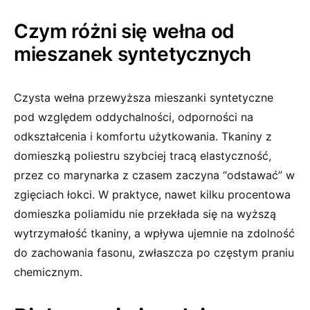
Czym różni się wełna od
mieszanek syntetycznych
Czysta wełna przewyższa mieszanki syntetyczne
pod względem oddychalności, odporności na
odkształcenia i komfortu użytkowania. Tkaniny z
domieszką poliestru szybciej tracą elastyczność,
przez co marynarka z czasem zaczyna “odstawać” w
zgięciach łokci. W praktyce, nawet kilku procentowa
domieszka poliamidu nie przekłada się na wyższą
wytrzymałość tkaniny, a wpływa ujemnie na zdolność
do zachowania fasonu, zwłaszcza po częstym praniu
chemicznym.