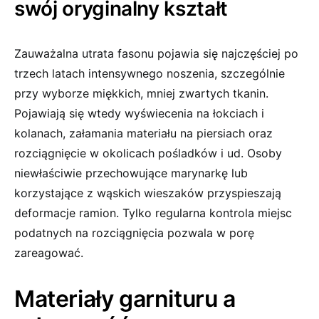
swój oryginalny kształt
Zauważalna utrata fasonu pojawia się najczęściej po
trzech latach intensywnego noszenia, szczególnie
przy wyborze miękkich, mniej zwartych tkanin.
Pojawiają się wtedy wyświecenia na łokciach i
kolanach, załamania materiału na piersiach oraz
rozciągnięcie w okolicach pośladków i ud. Osoby
niewłaściwie przechowujące marynarkę lub
korzystające z wąskich wieszaków przyspieszają
deformacje ramion. Tylko regularna kontrola miejsc
podatnych na rozciągnięcia pozwala w porę
zareagować.
Materiały garnituru a