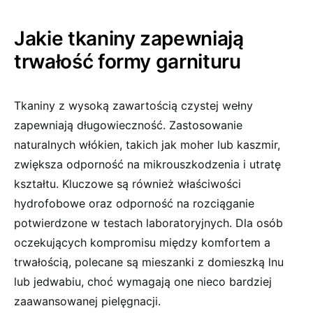
Jakie tkaniny zapewniają
trwałość formy garnituru
Tkaniny z wysoką zawartością czystej wełny
zapewniają długowieczność. Zastosowanie
naturalnych włókien, takich jak moher lub kaszmir,
zwiększa odporność na mikrouszkodzenia i utratę
kształtu. Kluczowe są również właściwości
hydrofobowe oraz odporność na rozciąganie
potwierdzone w testach laboratoryjnych. Dla osób
oczekujących kompromisu między komfortem a
trwałością, polecane są mieszanki z domieszką lnu
lub jedwabiu, choć wymagają one nieco bardziej
zaawansowanej pielęgnacji.