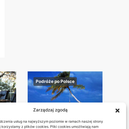
Podróże po Polsce
Zarządzaj zgodą
dczenia usług na najwyższym poziomie w ramach naszej strony
j korzystamy z plików cookies. Pliki cookies umożliwiają nam