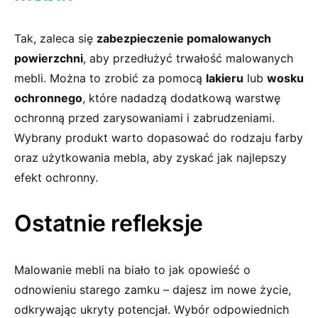
Tak, zaleca się
zabezpieczenie pomalowanych
powierzchni
, aby przedłużyć trwałość malowanych
mebli. Można to zrobić za pomocą
lakieru
lub
wosku
ochronnego
, które nadadzą dodatkową warstwę
ochronną przed zarysowaniami i zabrudzeniami.
Wybrany⁣ produkt warto dopasować do rodzaju​ farby
oraz użytkowania mebla, aby zyskać jak najlepszy
efekt ochronny.
Ostatnie refleksje
Malowanie mebli na biało to jak opowieść o
odnowieniu starego zamku – dajesz im nowe życie,
odkrywając ukryty potencjał. Wybór odpowiednich