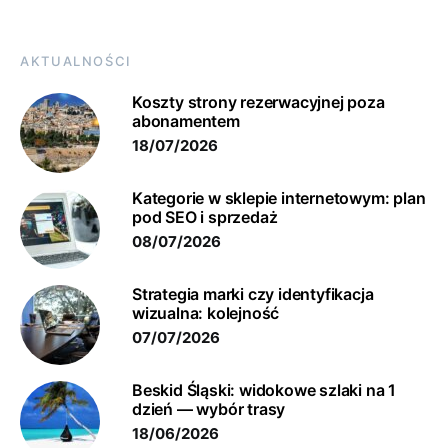
AKTUALNOŚCI
Koszty strony rezerwacyjnej poza
abonamentem
18/07/2026
Kategorie w sklepie internetowym: plan
pod SEO i sprzedaż
08/07/2026
Strategia marki czy identyfikacja
wizualna: kolejność
07/07/2026
Beskid Śląski: widokowe szlaki na 1
dzień — wybór trasy
18/06/2026