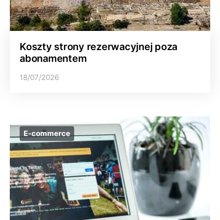
Koszty strony rezerwacyjnej poza
abonamentem
18/07/2026
E-commerce