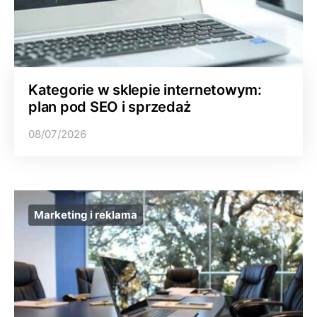
Kategorie w sklepie internetowym:
plan pod SEO i sprzedaż
08/07/2026
Marketing i reklama