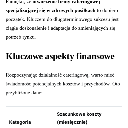
Pamiętaj, że
otworzenie firmy cateringowej
specjalizującej się w zdrowych posiłkach
to dopiero
początek. Kluczem do długoterminowego sukcesu jest
ciągłe doskonalenie i adaptacja do zmieniających się
potrzeb rynku.
Kluczowe aspekty finansowe
Rozpoczynając działalność cateringową, warto mieć
świadomość potencjalnych kosztów i przychodów. Oto
przybliżone dane:
Szacunkowe koszty
Kategoria
(miesięcznie)