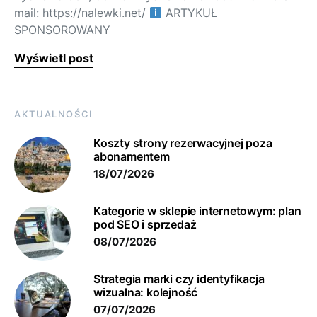
mail: https://nalewki.net/
ARTYKUŁ
SPONSOROWANY
Wyświetl post
AKTUALNOŚCI
Koszty strony rezerwacyjnej poza
abonamentem
18/07/2026
Kategorie w sklepie internetowym: plan
pod SEO i sprzedaż
08/07/2026
Strategia marki czy identyfikacja
wizualna: kolejność
07/07/2026