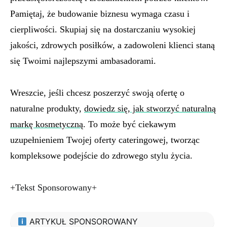
Pamiętaj, że budowanie biznesu wymaga czasu i
cierpliwości. Skupiaj się na dostarczaniu wysokiej
jakości, zdrowych posiłków, a zadowoleni klienci staną
się Twoimi najlepszymi ambasadorami.
Wreszcie, jeśli chcesz poszerzyć swoją ofertę o
naturalne produkty,
dowiedz się, jak stworzyć naturalną
markę kosmetyczną
. To może być ciekawym
uzupełnieniem Twojej oferty cateringowej, tworząc
kompleksowe podejście do zdrowego stylu życia.
+Tekst Sponsorowany+
ARTYKUŁ SPONSOROWANY