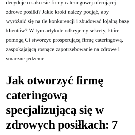
decyduje o sukcesie firmy cateringowej oferującej
zdrowe posiłki? Jakie kroki należy podjąć, aby
wyróżnić się na tle konkurencji i zbudować lojalną bazę
klientów? W tym artykule odkryjemy sekrety, które
pomogą Ci stworzyć prosperującą firmę cateringową,
zaspokajającą rosnące zapotrzebowanie na zdrowe i
smaczne jedzenie.
Jak otworzyć firmę
cateringową
specjalizującą się w
zdrowych posiłkach: 7