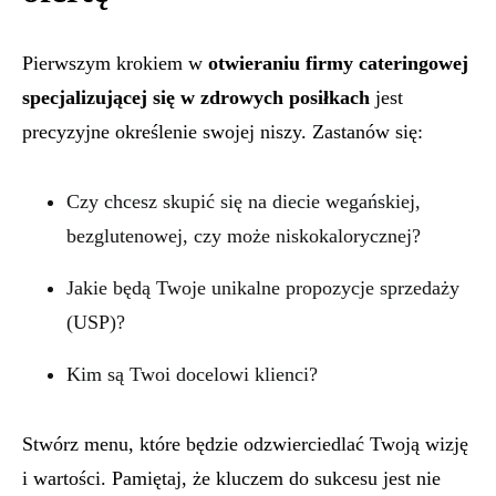
Pierwszym krokiem w
otwieraniu firmy cateringowej
specjalizującej się w zdrowych posiłkach
jest
precyzyjne określenie swojej niszy. Zastanów się:
Czy chcesz skupić się na diecie wegańskiej,
bezglutenowej, czy może niskokalorycznej?
Jakie będą Twoje unikalne propozycje sprzedaży
(USP)?
Kim są Twoi docelowi klienci?
Stwórz menu, które będzie odzwierciedlać Twoją wizję
i wartości. Pamiętaj, że kluczem do sukcesu jest nie