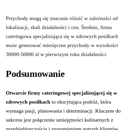
Przychody mogą się znacznie różnić w zależności od
lokalizacji, skali działalności i cen. Średnio, firma
cateringowa specjalizująca się w zdrowych posiłkach
może generować miesięczne przychody w wysokości
30000-50000 zł w pierwszym roku działalności.
Podsumowanie
Otwarcie firmy cateringowej specjalizującej się w
zdrowych posiłkach
to ekscytująca podróż, która
wymaga pasji, planowania i determinacji. Kluczem do
sukcesu jest połączenie umiejętności kulinarnych z
przedsiębiorczością i zrozumieniem potrzeb klientów.