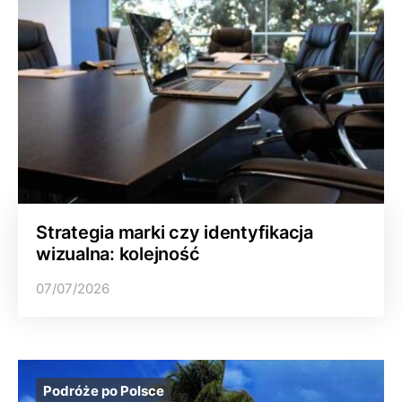
Strategia marki czy identyfikacja
wizualna: kolejność
07/07/2026
Podróże po Polsce