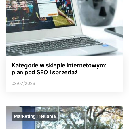
Kategorie w sklepie internetowym:
plan pod SEO i sprzedaż
08/07/2026
Marketing i reklama