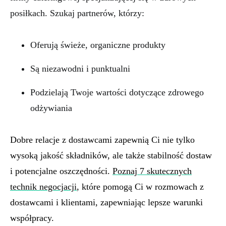
posiłkach. Szukaj partnerów, którzy:
Oferują świeże, organiczne produkty
Są niezawodni i punktualni
Podzielają Twoje wartości dotyczące zdrowego
odżywiania
Dobre relacje z dostawcami zapewnią Ci nie tylko
wysoką jakość składników, ale także stabilność dostaw
i potencjalne oszczędności.
Poznaj 7 skutecznych
technik negocjacji
, które pomogą Ci w rozmowach z
dostawcami i klientami, zapewniając lepsze warunki
współpracy.