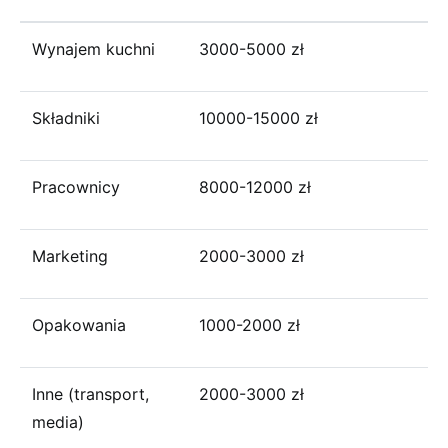
Wynajem kuchni
3000-5000 zł
Składniki
10000-15000 zł
Pracownicy
8000-12000 zł
Marketing
2000-3000 zł
Opakowania
1000-2000 zł
Inne (transport,
2000-3000 zł
media)