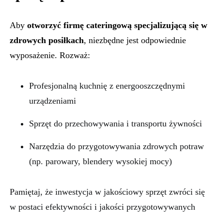
Aby
otworzyć firmę cateringową specjalizującą się w
zdrowych posiłkach
, niezbędne jest odpowiednie
wyposażenie. Rozważ:
Profesjonalną kuchnię z energooszczędnymi
urządzeniami
Sprzęt do przechowywania i transportu żywności
Narzędzia do przygotowywania zdrowych potraw
(np. parowary, blendery wysokiej mocy)
Pamiętaj, że inwestycja w jakościowy sprzęt zwróci się
w postaci efektywności i jakości przygotowywanych