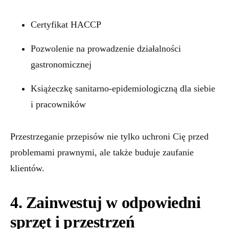
Certyfikat HACCP
Pozwolenie na prowadzenie działalności
gastronomicznej
Książeczkę sanitarno-epidemiologiczną dla siebie
i pracowników
Przestrzeganie przepisów nie tylko uchroni Cię przed
problemami prawnymi, ale także buduje zaufanie
klientów.
4. Zainwestuj w odpowiedni
sprzęt i przestrzeń