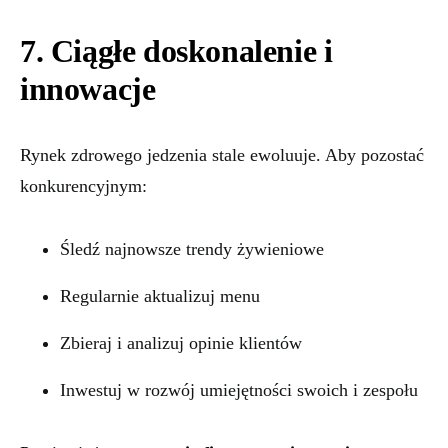
7. Ciągłe doskonalenie i
innowacje
Rynek zdrowego jedzenia stale ewoluuje. Aby pozostać
konkurencyjnym:
Śledź najnowsze trendy żywieniowe
Regularnie aktualizuj menu
Zbieraj i analizuj opinie klientów
Inwestuj w rozwój umiejętności swoich i zespołu