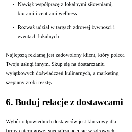
Nawiąż współpracę z lokalnymi siłowniami,
biurami i centrami wellness
Rozważ udział w targach zdrowej żywności i
eventach lokalnych
Najlepszą reklamą jest zadowolony klient, który poleca
Twoje usługi innym. Skup się na dostarczaniu
wyjątkowych doświadczeń kulinarnych, a marketing
szeptany zrobi resztę.
6. Buduj relacje z dostawcami
Wybór odpowiednich dostawców jest kluczowy dla
firmy cateringowej specjalizującej się w zdrowych