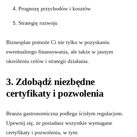
Prognozę przychodów i kosztów
Strategię rozwoju
Biznesplan pomoże Ci nie tylko w pozyskaniu
ewentualnego finansowania, ale także w jasnym
określeniu celów i strategii działania.
3. Zdobądź niezbędne
certyfikaty i pozwolenia
Branża gastronomiczna podlega ścisłym regulacjom.
Upewnij się, że posiadasz wszystkie wymagane
certyfikaty i pozwolenia, w tym: