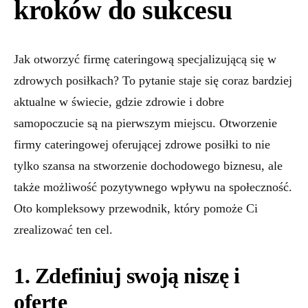
kroków do sukcesu
Jak otworzyć firmę cateringową specjalizującą się w
zdrowych posiłkach? To pytanie staje się coraz bardziej
aktualne w świecie, gdzie zdrowie i dobre
samopoczucie są na pierwszym miejscu. Otworzenie
firmy cateringowej oferującej zdrowe posiłki to nie
tylko szansa na stworzenie dochodowego biznesu, ale
także możliwość pozytywnego wpływu na społeczność.
Oto kompleksowy przewodnik, który pomoże Ci
zrealizować ten cel.
1. Zdefiniuj swoją niszę i
ofertę