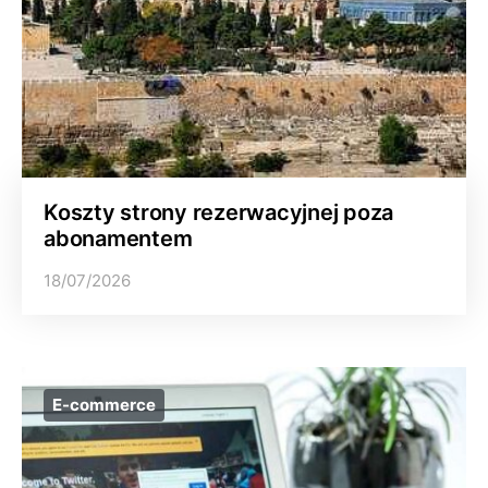
Koszty strony rezerwacyjnej poza
abonamentem
18/07/2026
E-commerce