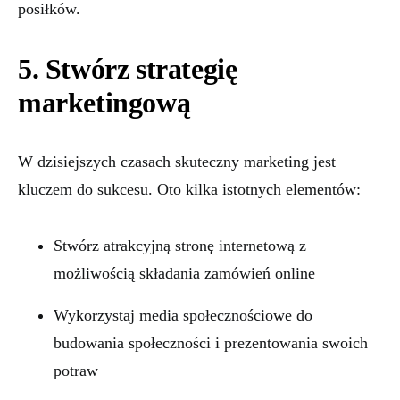
posiłków.
5. Stwórz strategię
marketingową
W dzisiejszych czasach skuteczny marketing jest
kluczem do sukcesu. Oto kilka istotnych elementów:
Stwórz atrakcyjną stronę internetową z
możliwością składania zamówień online
Wykorzystaj media społecznościowe do
budowania społeczności i prezentowania swoich
potraw