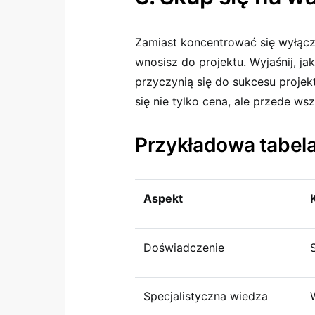
Zamiast koncentrować się wyłącz
wnosisz do projektu. Wyjaśnij, ja
przyczynią się do sukcesu projek
się nie tylko cena, ale przede wsz
Przykładowa tabela
Aspekt
Doświadczenie
Specjalistyczna wiedza