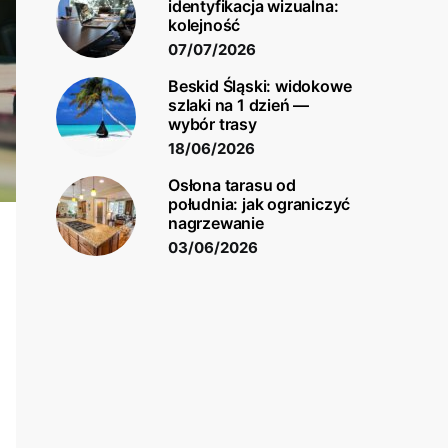
identyfikacja wizualna:
kolejność
07/07/2026
Beskid Śląski: widokowe
szlaki na 1 dzień —
wybór trasy
18/06/2026
Osłona tarasu od
południa: jak ograniczyć
nagrzewanie
03/06/2026