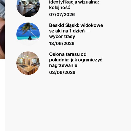
identyfikacja wizualna:
kolejność
07/07/2026
Beskid Śląski: widokowe
szlaki na 1 dzień —
wybór trasy
18/06/2026
Osłona tarasu od
południa: jak ograniczyć
nagrzewanie
03/06/2026