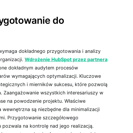
zygotowanie do
ymaga dokładnego przygotowania i analizy
rganizacji.
Wdrożenie HubSpot przez partnera
one dokładnym audytem procesów
zarów wymagających optymalizacji. Kluczowe
rategicznych i mierników sukcesu, które pozwolą
. Zaangażowanie wszystkich interesariuszy w
se na powodzenie projektu. Właściwe
 wewnętrzna są niezbędne dla minimalizacji
mi. Przygotowanie szczegółowego
pozwala na kontrolę nad jego realizacją.