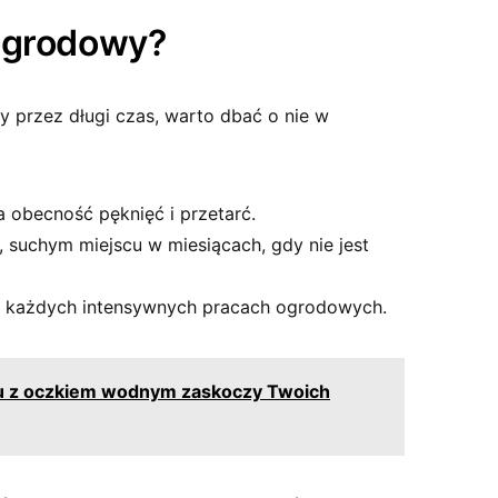
ogrodowy?
 przez długi czas, warto dbać o nie w
 obecność pęknięć i przetarć.
suchym miejscu w miesiącach, gdy nie jest
 każdych intensywnych pracach ogrodowych.
u z oczkiem wodnym zaskoczy Twoich