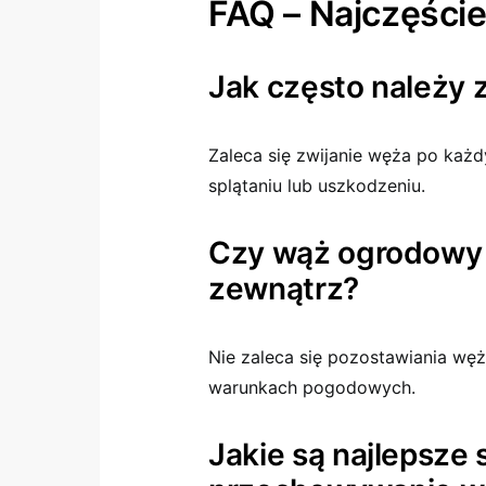
FAQ – Najczęści
Jak często należy
Zaleca się zwijanie węża po każd
splątaniu lub uszkodzeniu.
Czy wąż ogrodowy
zewnątrz?
Nie zaleca się pozostawiania wę
warunkach pogodowych.
Jakie są najlepsze