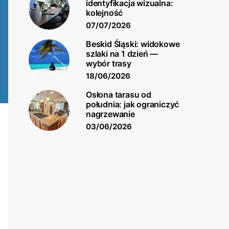
identyfikacja wizualna:
kolejność
07/07/2026
Beskid Śląski: widokowe
szlaki na 1 dzień —
wybór trasy
18/06/2026
Osłona tarasu od
południa: jak ograniczyć
nagrzewanie
03/06/2026