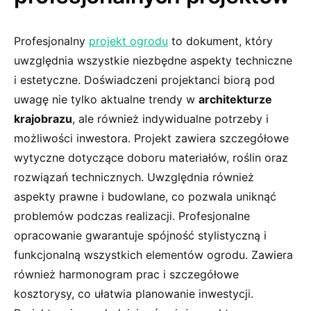
Profesjonalny
projekt ogrodu
to dokument, który
uwzględnia wszystkie niezbędne aspekty techniczne
i estetyczne. Doświadczeni projektanci biorą pod
uwagę nie tylko aktualne trendy w
architekturze
krajobrazu
, ale również indywidualne potrzeby i
możliwości inwestora. Projekt zawiera szczegółowe
wytyczne dotyczące doboru materiałów, roślin oraz
rozwiązań technicznych. Uwzględnia również
aspekty prawne i budowlane, co pozwala uniknąć
problemów podczas realizacji. Profesjonalne
opracowanie gwarantuje spójność stylistyczną i
funkcjonalną wszystkich elementów ogrodu. Zawiera
również harmonogram prac i szczegółowe
kosztorysy, co ułatwia planowanie inwestycji.