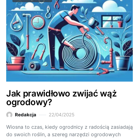
Jak prawidłowo zwijać wąż
ogrodowy?
Redakcja
22/04/2025
Wiosna to czas, kiedy ogrodnicy z radością zasiadają
do swoich roślin, a szereg narzędzi ogrodowych