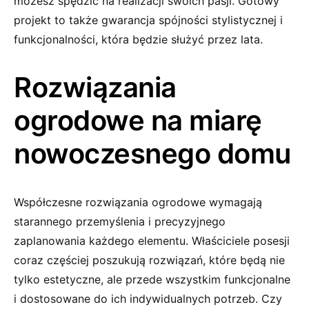
możesz spędzić na realizacji swoich pasji. Gotowy
projekt to także gwarancja spójności stylistycznej i
funkcjonalności, która będzie służyć przez lata.
Rozwiązania
ogrodowe na miarę
nowoczesnego domu
Współczesne rozwiązania ogrodowe wymagają
starannego przemyślenia i precyzyjnego
zaplanowania każdego elementu. Właściciele posesji
coraz częściej poszukują rozwiązań, które będą nie
tylko estetyczne, ale przede wszystkim funkcjonalne
i dostosowane do ich indywidualnych potrzeb. Czy