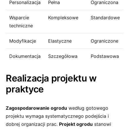
Personalizacja
Pełna
Ograniczona
Wsparcie
Kompleksowe
Standardowe
techniczne
Modyfikacje
Elastyczne
Ograniczone
Dokumentacja
Szczegółowa
Podstawowa
Realizacja projektu w
praktyce
Zagospodarowanie ogrodu
według gotowego
projektu wymaga systematycznego podejścia i
dobrej organizacji prac.
Projekt ogrodu
stanowi