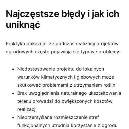
Najczęstsze błędy i jak ich
uniknąć
Praktyka pokazuje, że podczas realizacji projektów
ogrodowych często pojawiają się typowe problemy:
Niedostosowanie projektu do lokalnych
warunków klimatycznych i glebowych może
skutkować problemami z utrzymaniem roślin
Brak uwzględnienia naturalnego ukształtowania
terenu prowadzi do zwiększonych kosztów
realizacji
Nieprzemyślane rozmieszczenie stref
funkcjonalnych utrudnia korzystanie z ogrodu