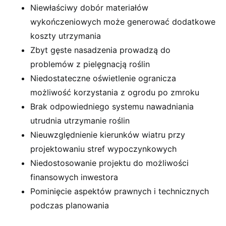
Niewłaściwy dobór materiałów
wykończeniowych może generować dodatkowe
koszty utrzymania
Zbyt gęste nasadzenia prowadzą do
problemów z pielęgnacją roślin
Niedostateczne oświetlenie ogranicza
możliwość korzystania z ogrodu po zmroku
Brak odpowiedniego systemu nawadniania
utrudnia utrzymanie roślin
Nieuwzględnienie kierunków wiatru przy
projektowaniu stref wypoczynkowych
Niedostosowanie projektu do możliwości
finansowych inwestora
Pominięcie aspektów prawnych i technicznych
podczas planowania