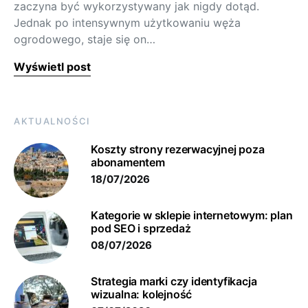
zaczyna być wykorzystywany jak nigdy dotąd.
Jednak po intensywnym użytkowaniu węża
ogrodowego, staje się on…
Wyświetl post
AKTUALNOŚCI
Koszty strony rezerwacyjnej poza
abonamentem
18/07/2026
Kategorie w sklepie internetowym: plan
pod SEO i sprzedaż
08/07/2026
Strategia marki czy identyfikacja
wizualna: kolejność