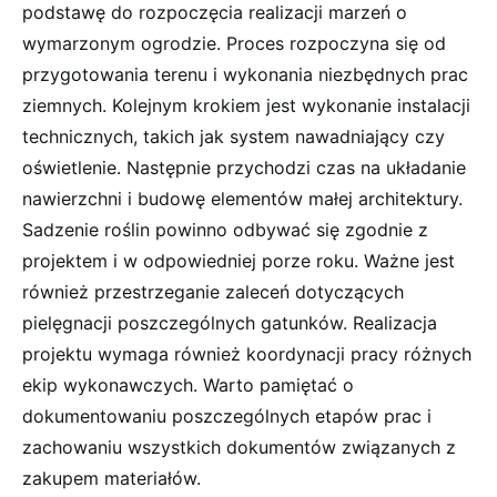
podstawę do rozpoczęcia realizacji marzeń o
wymarzonym ogrodzie. Proces rozpoczyna się od
przygotowania terenu i wykonania niezbędnych prac
ziemnych. Kolejnym krokiem jest wykonanie instalacji
technicznych, takich jak system nawadniający czy
oświetlenie. Następnie przychodzi czas na układanie
nawierzchni i budowę elementów małej architektury.
Sadzenie roślin powinno odbywać się zgodnie z
projektem i w odpowiedniej porze roku. Ważne jest
również przestrzeganie zaleceń dotyczących
pielęgnacji poszczególnych gatunków. Realizacja
projektu wymaga również koordynacji pracy różnych
ekip wykonawczych. Warto pamiętać o
dokumentowaniu poszczególnych etapów prac i
zachowaniu wszystkich dokumentów związanych z
zakupem materiałów.