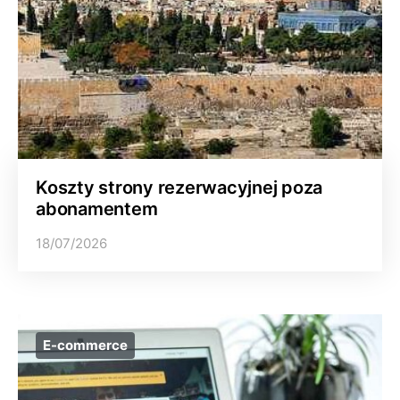
Koszty strony rezerwacyjnej poza
abonamentem
18/07/2026
E-commerce