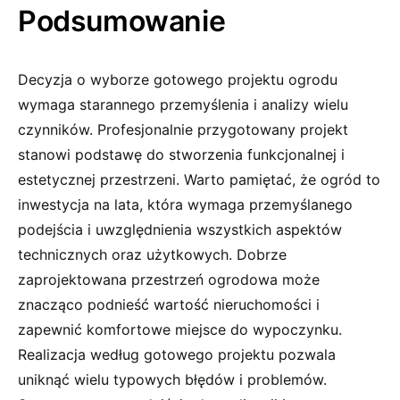
Podsumowanie
Decyzja o wyborze gotowego projektu ogrodu
wymaga starannego przemyślenia i analizy wielu
czynników. Profesjonalnie przygotowany projekt
stanowi podstawę do stworzenia funkcjonalnej i
estetycznej przestrzeni. Warto pamiętać, że ogród to
inwestycja na lata, która wymaga przemyślanego
podejścia i uwzględnienia wszystkich aspektów
technicznych oraz użytkowych. Dobrze
zaprojektowana przestrzeń ogrodowa może
znacząco podnieść wartość nieruchomości i
zapewnić komfortowe miejsce do wypoczynku.
Realizacja według gotowego projektu pozwala
uniknąć wielu typowych błędów i problemów.