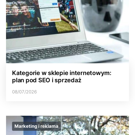
Kategorie w sklepie internetowym:
plan pod SEO i sprzedaż
08/07/2026
Marketing i reklama