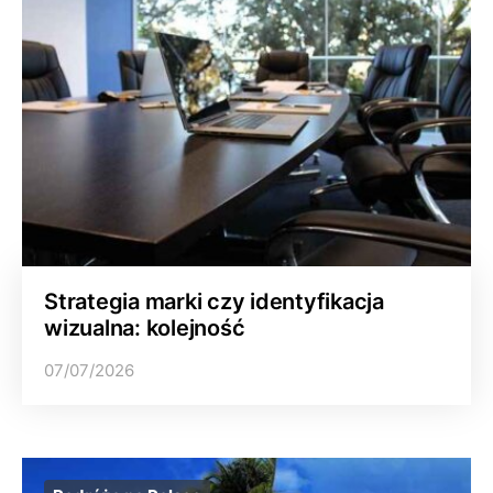
Strategia marki czy identyfikacja
wizualna: kolejność
07/07/2026