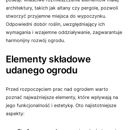
architektury, takich jak altany czy pergole, pozwoli
stworzyć przyjemne miejsca do wypoczynku.
Odpowiedni dobór roślin, uwzględniający ich
wymagania i wzajemne oddziaływanie, zagwarantuje
harmonijny rozwój ogrodu.
Elementy składowe
udanego ogrodu
Przed rozpoczęciem prac nad ogrodem warto
poznać najważniejsze elementy, które wpływają na
jego funkcjonalność i estetykę. Oto najistotniejsze
aspekty: