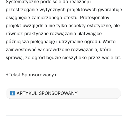
Systematyczne podejście do realizacji i
przestrzeganie wytycznych projektowych gwarantuje
osiągnięcie zamierzonego efektu. Profesjonalny
projekt uwzględnia nie tylko aspekty estetyczne, ale
również praktyczne rozwiązania ułatwiające
późniejszą pielęgnację i utrzymanie ogrodu. Warto
zainwestować w sprawdzone rozwiązania, które
sprawią, że ogród będzie cieszył oko przez wiele lat.
+Tekst Sponsorowany+
ARTYKUŁ SPONSOROWANY