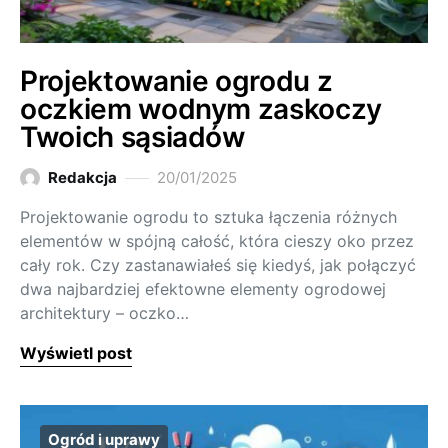
Projektowanie ogrodu z
oczkiem wodnym zaskoczy
Twoich sąsiadów
Redakcja
20/01/2025
Projektowanie ogrodu to sztuka łączenia różnych
elementów w spójną całość, która cieszy oko przez
cały rok. Czy zastanawiałeś się kiedyś, jak połączyć
dwa najbardziej efektowne elementy ogrodowej
architektury – oczko…
Wyświetl post
Ogród i uprawy