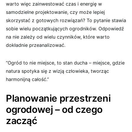
warto więc zainwestować czas i energię w
samodzielne projektowanie, czy może lepiej
skorzystać z gotowych rozwiązań? To pytanie stawia
sobie wielu początkujących ogrodników. Odpowiedź
na nie zależy od wielu czynników, które warto
dokładnie przeanalizować.
“Ogród to nie miejsce, to stan ducha – miejsce, gdzie
natura spotyka się z wizją człowieka, tworząc
harmonijną całość.”
Planowanie przestrzeni
ogrodowej – od czego
zacząć