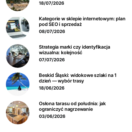
18/07/2026
Kategorie w sklepie internetowym: plan
pod SEO i sprzedaż
08/07/2026
Strategia marki czy identyfikacja
wizualna: kolejność
07/07/2026
Beskid Śląski: widokowe szlaki na 1
dzień — wybór trasy
18/06/2026
Osłona tarasu od południa: jak
ograniczyć nagrzewanie
03/06/2026