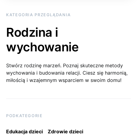
KATEGORIA PRZEGLĄDANIA
Rodzina i
wychowanie
Stwórz rodzinę marzeń. Poznaj skuteczne metody
wychowania i budowania relacji. Ciesz się harmonią,
miłością i wzajemnym wsparciem w swoim domu!
PODKATEGORIE
Edukacja dzieci
Zdrowie dzieci