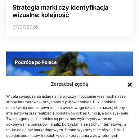
Strategia marki czy identyfikacja
wizualna: kolejność
07/07/2026
Podróże po Polsce
Zarządzaj zgodą
W celu świadczenia usług na najwyższym poziomie w ramach naszej
strony internetowej korzystamy z plików cookies. Pliki cookies
umożliwiają nam zapewnienie prawidłowego działania naszej strony
internetowej oraz realizację podstawowych jej funkcji, a po uzyskaniu
Twojej zgody, pliki cookies są przez nas wykorzystywane do
dokonywania pomiarów i analiz korzystania ze strony internetowej, a
także do celów marketingowych. Strona wykorzystuje również pliki
cookies podmiotów trzecich w celu korzystania z zewnętrznych