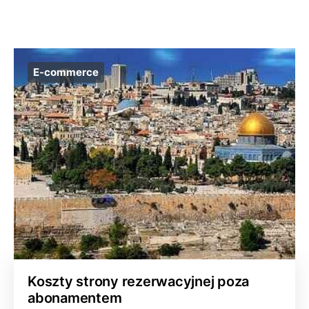
E-commerce
Koszty strony rezerwacyjnej poza
abonamentem