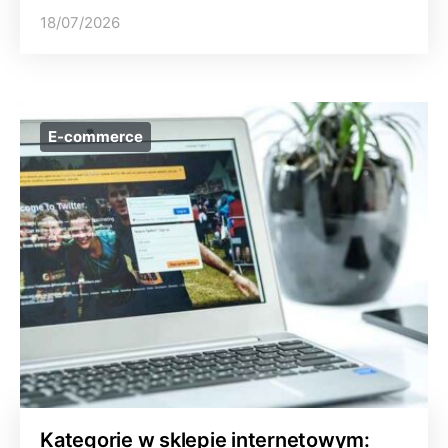
18/07/2026
E-commerce
Kategorie w sklepie internetowym: