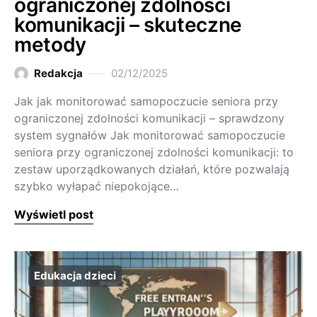
ograniczonej zdolności
komunikacji – skuteczne
metody
Redakcja
02/12/2025
Jak jak monitorować samopoczucie seniora przy
ograniczonej zdolności komunikacji – sprawdzony
system sygnałów Jak monitorować samopoczucie
seniora przy ograniczonej zdolności komunikacji: to
zestaw uporządkowanych działań, które pozwalają
szybko wyłapać niepokojące…
Wyświetl post
Edukacja dzieci