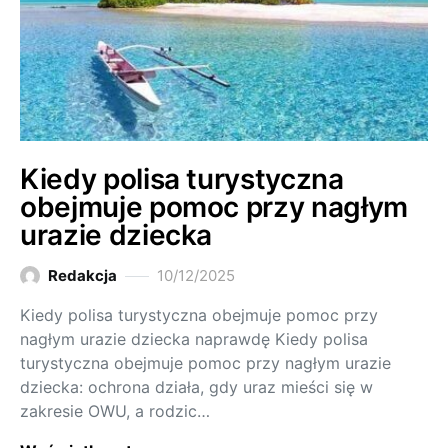
Kiedy polisa turystyczna
obejmuje pomoc przy nagłym
urazie dziecka
Redakcja
10/12/2025
Kiedy polisa turystyczna obejmuje pomoc przy
nagłym urazie dziecka naprawdę Kiedy polisa
turystyczna obejmuje pomoc przy nagłym urazie
dziecka: ochrona działa, gdy uraz mieści się w
zakresie OWU, a rodzic…