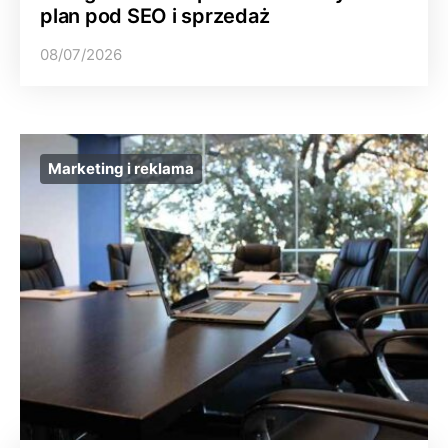
plan pod SEO i sprzedaż
08/07/2026
Marketing i reklama