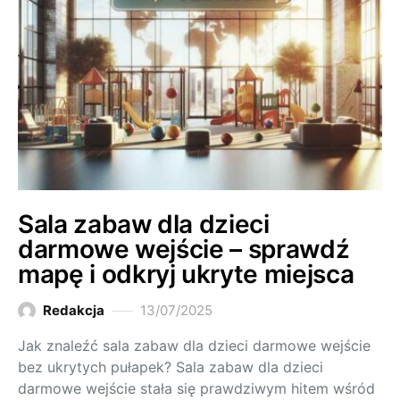
Sala zabaw dla dzieci
darmowe wejście – sprawdź
mapę i odkryj ukryte miejsca
Redakcja
13/07/2025
Jak znaleźć sala zabaw dla dzieci darmowe wejście
bez ukrytych pułapek? Sala zabaw dla dzieci
darmowe wejście stała się prawdziwym hitem wśród