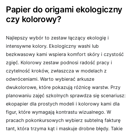
Papier do origami ekologiczny
czy kolorowy?
Najlepszy wybór to zestaw łączący ekologię i
intensywne kolory. Ekologiczny washi lub
bezkwasowy kami wspiera komfort skóry i czystość
zgięć. Kolorowy zestaw podnosi radość pracy i
czytelność kroków, zwłaszcza w modelach z
odwróceniami. Warto wybierać arkusze
dwukolorowe, które pokazują różnicę warstw. Przy
planowaniu zajęć szkolnych sprawdza się scenariusz:
ekopapier dla prostych modeli i kolorowy kami dla
figur, które wymagają kontrastu wizualnego. W
pracach pokonkursowych wybierz subtelną fakturę
tant, która trzyma kąt i maskuje drobne błędy. Takie