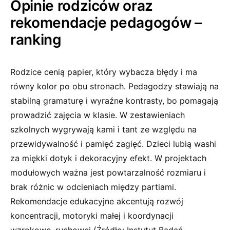
Opinie rodziców oraz
rekomendacje pedagogów –
ranking
Rodzice cenią papier, który wybacza błędy i ma
równy kolor po obu stronach. Pedagodzy stawiają na
stabilną gramaturę i wyraźne kontrasty, bo pomagają
prowadzić zajęcia w klasie. W zestawieniach
szkolnych wygrywają kami i tant ze względu na
przewidywalność i pamięć zagięć. Dzieci lubią washi
za miękki dotyk i dekoracyjny efekt. W projektach
modułowych ważna jest powtarzalność rozmiaru i
brak różnic w odcieniach między partiami.
Rekomendacje edukacyjne akcentują rozwój
koncentracji, motoryki małej i koordynacji