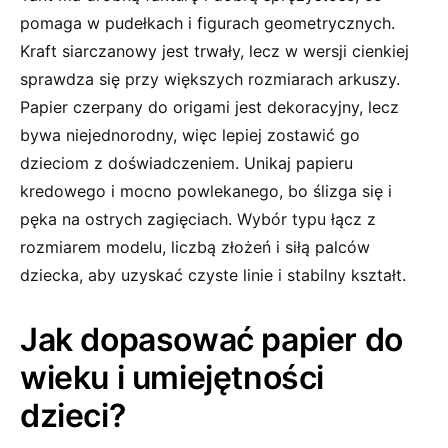
pomaga w pudełkach i figurach geometrycznych.
Kraft siarczanowy jest trwały, lecz w wersji cienkiej
sprawdza się przy większych rozmiarach arkuszy.
Papier czerpany do origami jest dekoracyjny, lecz
bywa niejednorodny, więc lepiej zostawić go
dzieciom z doświadczeniem. Unikaj papieru
kredowego i mocno powlekanego, bo ślizga się i
pęka na ostrych zagięciach. Wybór typu łącz z
rozmiarem modelu, liczbą złożeń i siłą palców
dziecka, aby uzyskać czyste linie i stabilny kształt.
Jak dopasować papier do
wieku i umiejętności
dzieci?