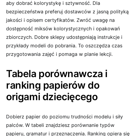
aby dobrać kolorystykę i sztywność. Dla
bezpieczeństwa preferuj dostawców z jasną polityką
jakości i opisem certyfikatów. Zwróć uwagę na
dostępność miksów kolorystycznych i opakowań
zbiorczych. Dobre sklepy udostępniają instrukcje i
przykłady modeli do pobrania. To oszczędza czas
przygotowania zajęć i pomaga w planie lekcji.
Tabela porównawcza i
ranking papierów do
origami dziecięcego
Dobierz papier do poziomu trudności modelu i siły
palców. W tabeli znajdziesz porównanie typów
papieru, gramatur i przeznaczenia. Ranking opiera się