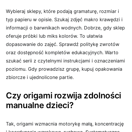
Wybieraj sklepy, które podają gramaturę, rozmiar i
typ papieru w opisie. Szukaj zdjęć makro krawędzi i
informacji o barwnikach wodnych. Dobrze, gdy sklep
oferuje próbki lub miks kolorów. To ułatwia
dopasowanie do zajęć. Sprawdź politykę zwrotów
oraz dostępność kompletów edukacyjnych. Warto
szukać serii z czytelnymi instrukcjami i oznaczeniami
poziomu. Gdy prowadzisz grupę, kupuj opakowania
zbiorcze i ujednolicone partie.
Czy origami rozwija zdolności
manualne dzieci?
Tak, origami wzmacnia motorykę małą, koncentrację