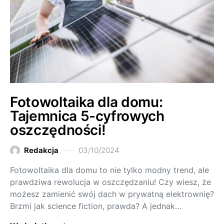
Fotowoltaika dla domu:
Tajemnica 5-cyfrowych
oszczędności!
Redakcja
03/10/2024
Fotowoltaika dla domu to nie tylko modny trend, ale
prawdziwa rewolucja w oszczędzaniu! Czy wiesz, że
możesz zamienić swój dach w prywatną elektrownię?
Brzmi jak science fiction, prawda? A jednak…