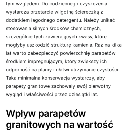
tym względem. Do codziennego czyszczenia
wystarcza przetarcie wilgotną ściereczką z
dodatkiem łagodnego detergentu. Należy unikać
stosowania silnych środków chemicznych,
szczególnie tych zawierających kwasy, które
mogłyby uszkodzić strukturę kamienia. Raz na kilka
lat warto zabezpieczyć powierzchnię parapetów
środkiem impregnującym, który zwiększy ich
odporność na plamy i ułatwi utrzymanie czystości.
Taka minimalna konserwacja wystarczy, aby
parapety granitowe zachowały swój pierwotny
wygląd i właściwości przez dziesiątki lat.
Wpływ parapetów
granitowych na wartość