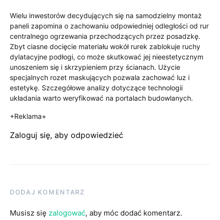
Wielu inwestorów decydujących się na samodzielny montaż
paneli zapomina o zachowaniu odpowiedniej odległości od rur
centralnego ogrzewania przechodzących przez posadzkę.
Zbyt ciasne docięcie materiału wokół rurek zablokuje ruchy
dylatacyjne podłogi, co może skutkować jej nieestetycznym
unoszeniem się i skrzypieniem przy ścianach. Użycie
specjalnych rozet maskujących pozwala zachować luz i
estetykę. Szczegółowe analizy dotyczące technologii
układania warto weryfikować na portalach budowlanych.
+Reklama+
Zaloguj się, aby odpowiedzieć
DODAJ KOMENTARZ
Musisz się
zalogować
, aby móc dodać komentarz.