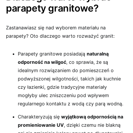
parapety granitowe?
Zastanawiasz się nad wyborem materiału na
parapety? Oto dlaczego warto rozważyć granit:
Parapety granitowe posiadają
naturalną
odporność na wilgoć
, co sprawia, że są
idealnym rozwiązaniem do pomieszczeń o
podwyższonej wilgotności, takich jak kuchnie
czy łazienki, gdzie tradycyjne materiały
mogłyby ulec zniszczeniu pod wpływem
regularnego kontaktu z wodą czy parą wodną.
Charakteryzują się
wyjątkową odpornością na
promieniowanie UV
, dzięki czemu nie blakną