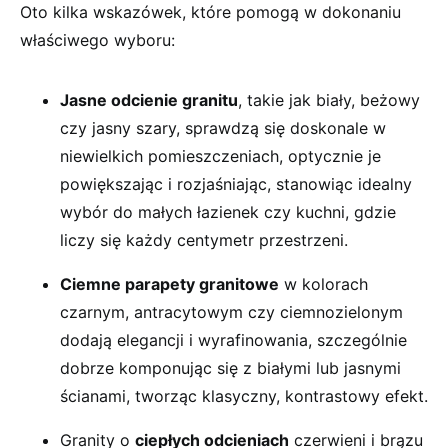
Oto kilka wskazówek, które pomogą w dokonaniu
właściwego wyboru:
Jasne odcienie granitu
, takie jak biały, beżowy
czy jasny szary, sprawdzą się doskonale w
niewielkich pomieszczeniach, optycznie je
powiększając i rozjaśniając, stanowiąc idealny
wybór do małych łazienek czy kuchni, gdzie
liczy się każdy centymetr przestrzeni.
Ciemne parapety granitowe
w kolorach
czarnym, antracytowym czy ciemnozielonym
dodają elegancji i wyrafinowania, szczególnie
dobrze komponując się z białymi lub jasnymi
ścianami, tworząc klasyczny, kontrastowy efekt.
Granity o
ciepłych odcieniach
czerwieni i brązu