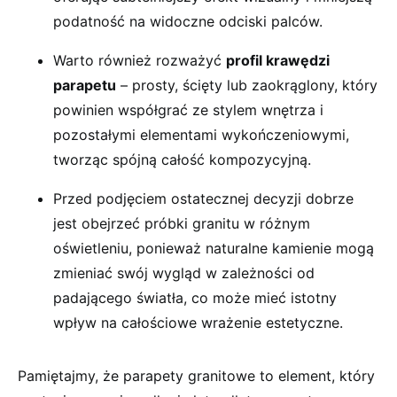
podatność na widoczne odciski palców.
Warto również rozważyć
profil krawędzi
parapetu
– prosty, ścięty lub zaokrąglony, który
powinien współgrać ze stylem wnętrza i
pozostałymi elementami wykończeniowymi,
tworząc spójną całość kompozycyjną.
Przed podjęciem ostatecznej decyzji dobrze
jest obejrzeć próbki granitu w różnym
oświetleniu, ponieważ naturalne kamienie mogą
zmieniać swój wygląd w zależności od
padającego światła, co może mieć istotny
wpływ na całościowe wrażenie estetyczne.
Pamiętajmy, że parapety granitowe to element, który