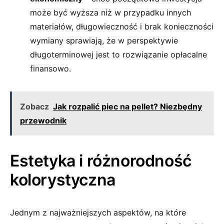
może być wyższa niż w przypadku innych
materiałów, długowieczność i brak konieczności
wymiany sprawiają, że w perspektywie
długoterminowej jest to rozwiązanie opłacalne
finansowo.
Zobacz
Jak rozpalić piec na pellet? Niezbędny
przewodnik
Estetyka i różnorodność
kolorystyczna
Jednym z najważniejszych aspektów, na które