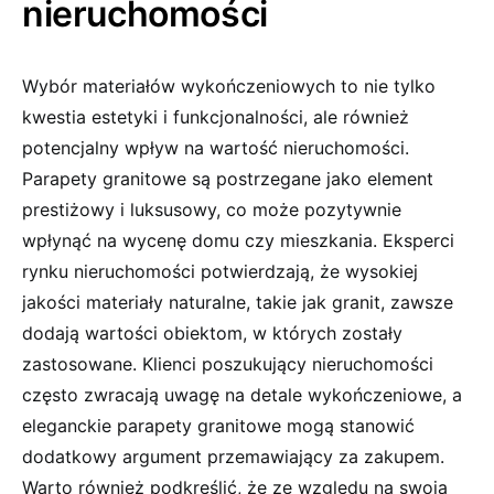
nieruchomości
Wybór materiałów wykończeniowych to nie tylko
kwestia estetyki i funkcjonalności, ale również
potencjalny wpływ na wartość nieruchomości.
Parapety granitowe są postrzegane jako element
prestiżowy i luksusowy, co może pozytywnie
wpłynąć na wycenę domu czy mieszkania. Eksperci
rynku nieruchomości potwierdzają, że wysokiej
jakości materiały naturalne, takie jak granit, zawsze
dodają wartości obiektom, w których zostały
zastosowane. Klienci poszukujący nieruchomości
często zwracają uwagę na detale wykończeniowe, a
eleganckie parapety granitowe mogą stanowić
dodatkowy argument przemawiający za zakupem.
Warto również podkreślić, że ze względu na swoją