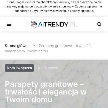
Strona/Blog w całości ma charakter reklamowy, a zamieszczone na niej
artykuły mają na celu pozycjonowanie stron www. Żaden z wpisów nie
pochodzi od użytkowników, a wszystkie zostały opłacone.
Strona główna
Parapety granitowe – trwałość i
elegancja w Twoim domu
Dom i wnętrza
84 views
Parapety granitowe –
trwałość i elegancja w
Twoim domu