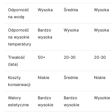
Odporność
Wysoka
Średnia
Wysoka
na wodę
Odporność
Bardzo
Wysoka
Wysoka
na wysokie
wysoka
temperatury
Trwałość
50+
20-30
20-30
(lata)
Koszty
Niskie
Średnie
Niskie
konserwacji
Walory
Bardzo
Bardzo
Wysokie
estetyczne
wysokie
wysokie