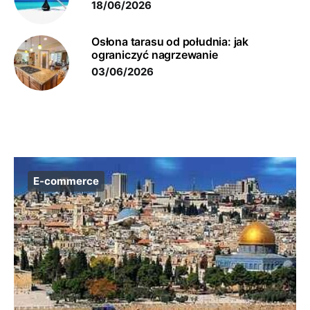
18/06/2026
Osłona tarasu od południa: jak
ograniczyć nagrzewanie
03/06/2026
E-commerce