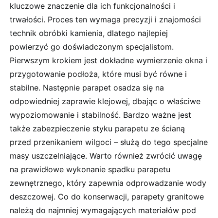
kluczowe znaczenie dla ich funkcjonalności i
trwałości. Proces ten wymaga precyzji i znajomości
technik obróbki kamienia, dlatego najlepiej
powierzyć go doświadczonym specjalistom.
Pierwszym krokiem jest dokładne wymierzenie okna i
przygotowanie podłoża, które musi być równe i
stabilne. Następnie parapet osadza się na
odpowiedniej zaprawie klejowej, dbając o właściwe
wypoziomowanie i stabilność. Bardzo ważne jest
także zabezpieczenie styku parapetu ze ścianą
przed przenikaniem wilgoci – służą do tego specjalne
masy uszczelniające. Warto również zwrócić uwagę
na prawidłowe wykonanie spadku parapetu
zewnętrznego, który zapewnia odprowadzanie wody
deszczowej. Co do konserwacji, parapety granitowe
należą do najmniej wymagających materiałów pod