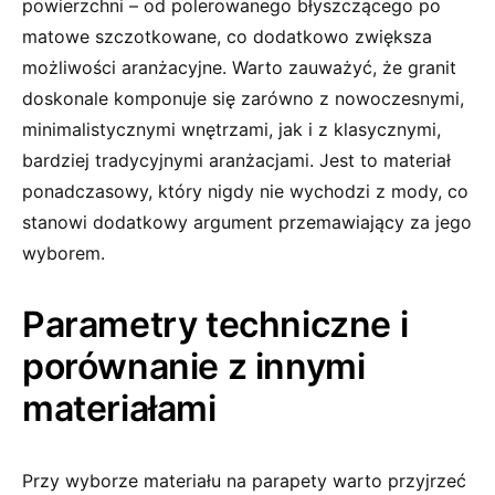
powierzchni – od polerowanego błyszczącego po
matowe szczotkowane, co dodatkowo zwiększa
możliwości aranżacyjne. Warto zauważyć, że granit
doskonale komponuje się zarówno z nowoczesnymi,
minimalistycznymi wnętrzami, jak i z klasycznymi,
bardziej tradycyjnymi aranżacjami. Jest to materiał
ponadczasowy, który nigdy nie wychodzi z mody, co
stanowi dodatkowy argument przemawiający za jego
wyborem.
Parametry techniczne i
porównanie z innymi
materiałami
Przy wyborze materiału na parapety warto przyjrzeć