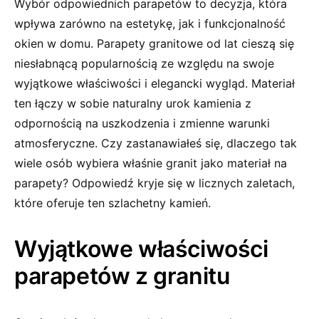
Wybór odpowiednich parapetów to decyzja, która
wpływa zarówno na estetykę, jak i funkcjonalność
okien w domu. Parapety granitowe od lat cieszą się
niesłabnącą popularnością ze względu na swoje
wyjątkowe właściwości i elegancki wygląd. Materiał
ten łączy w sobie naturalny urok kamienia z
odpornością na uszkodzenia i zmienne warunki
atmosferyczne. Czy zastanawiałeś się, dlaczego tak
wiele osób wybiera właśnie granit jako materiał na
parapety? Odpowiedź kryje się w licznych zaletach,
które oferuje ten szlachetny kamień.
Wyjątkowe właściwości
parapetów z granitu