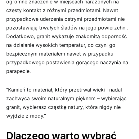
ogromne znaczenie w miejscach narażonych na
częsty kontakt z różnymi przedmiotami. Nawet
przypadkowe uderzenia ostrymi przedmiotami nie
pozostawiają trwałych śladów na jego powierzchni.
Dodatkowo, granit wykazuje znakomitą odporność
na działanie wysokich temperatur, co czyni go
bezpiecznym materiałem nawet w przypadku
przypadkowego postawienia gorącego naczynia na
parapecie.
“Kamień to materiał, który przetrwał wieki i nadal
zachwyca swoim naturalnym pięknem – wybierając
granit, wybierasz cząstkę natury, która nigdy nie
wyjdzie z mody.”
Dlaczego warto wybrać