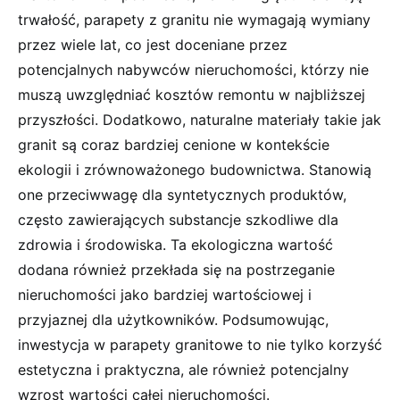
trwałość, parapety z granitu nie wymagają wymiany
przez wiele lat, co jest doceniane przez
potencjalnych nabywców nieruchomości, którzy nie
muszą uwzględniać kosztów remontu w najbliższej
przyszłości. Dodatkowo, naturalne materiały takie jak
granit są coraz bardziej cenione w kontekście
ekologii i zrównoważonego budownictwa. Stanowią
one przeciwwagę dla syntetycznych produktów,
często zawierających substancje szkodliwe dla
zdrowia i środowiska. Ta ekologiczna wartość
dodana również przekłada się na postrzeganie
nieruchomości jako bardziej wartościowej i
przyjaznej dla użytkowników. Podsumowując,
inwestycja w parapety granitowe to nie tylko korzyść
estetyczna i praktyczna, ale również potencjalny
wzrost wartości całej nieruchomości.