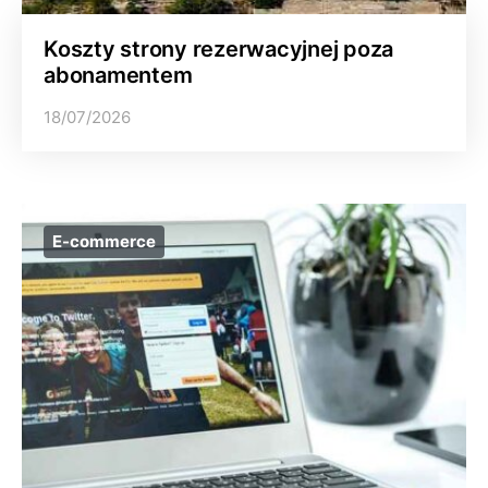
Koszty strony rezerwacyjnej poza
abonamentem
18/07/2026
E-commerce