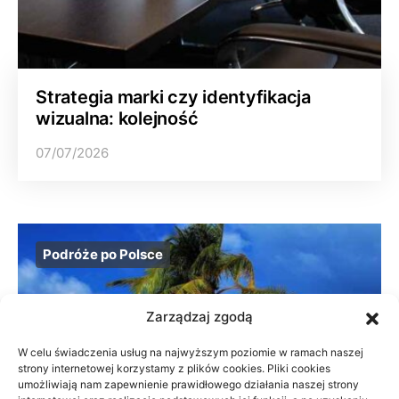
Strategia marki czy identyfikacja
wizualna: kolejność
07/07/2026
Podróże po Polsce
Zarządzaj zgodą
W celu świadczenia usług na najwyższym poziomie w ramach naszej
strony internetowej korzystamy z plików cookies. Pliki cookies
umożliwiają nam zapewnienie prawidłowego działania naszej strony