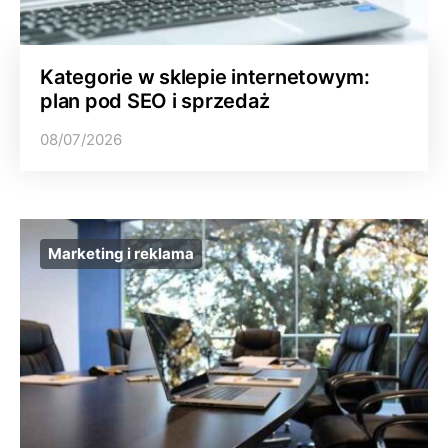
Kategorie w sklepie internetowym:
plan pod SEO i sprzedaż
08/07/2026
Marketing i reklama