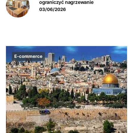
ograniczyć nagrzewanie
03/06/2026
E-commerce