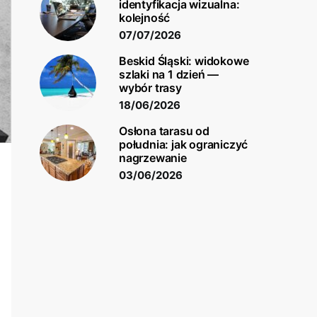
identyfikacja wizualna:
kolejność
07/07/2026
Beskid Śląski: widokowe
szlaki na 1 dzień —
wybór trasy
18/06/2026
Osłona tarasu od
południa: jak ograniczyć
nagrzewanie
03/06/2026