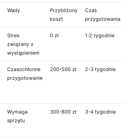
Wady
Przybliżony
Czas
koszt
przygotowania
Stres
0 zł
1-2 tygodnie
związany z
wystąpieniem
Czasochłonne
200-500 zł
2-3 tygodnie
przygotowanie
Wymaga
300-800 zł
3-4 tygodnie
sprzętu