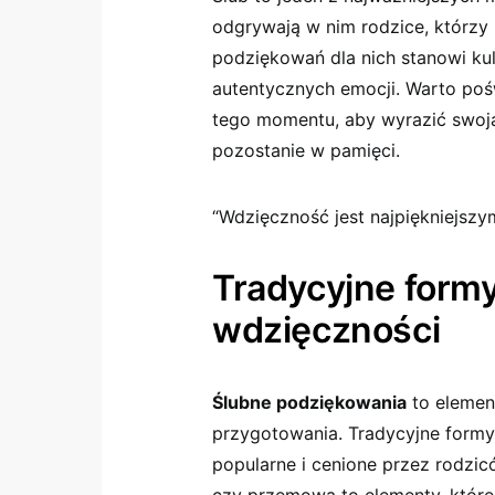
odgrywają w nim rodzice, którzy 
podziękowań dla nich stanowi kul
autentycznych emocji. Warto po
tego momentu, aby wyrazić swoj
pozostanie w pamięci.
“Wdzięczność jest najpiękniejsz
Tradycyjne form
wdzięczności
Ślubne podziękowania
to elemen
przygotowania. Tradycyjne formy
popularne i cenione przez rodzi