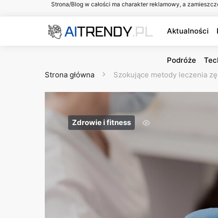
Strona/Blog w całości ma charakter reklamowy, a zamieszcz
Aktualności
Podróże
Tec
Strona główna
Szokujące metody leczenia z
Zdrowie i fitness