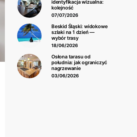
identyfikacja wizualna:
kolejność
07/07/2026
Beskid Śląski: widokowe
szlaki na 1 dzień —
wybór trasy
18/06/2026
Osłona tarasu od
południa: jak ograniczyć
nagrzewanie
03/06/2026