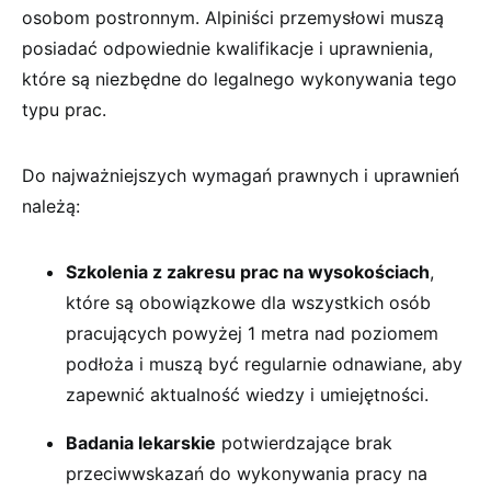
osobom postronnym. Alpiniści przemysłowi muszą
posiadać odpowiednie kwalifikacje i uprawnienia,
które są niezbędne do legalnego wykonywania tego
typu prac.
Do najważniejszych wymagań prawnych i uprawnień
należą:
Szkolenia z zakresu prac na wysokościach
,
które są obowiązkowe dla wszystkich osób
pracujących powyżej 1 metra nad poziomem
podłoża i muszą być regularnie odnawiane, aby
zapewnić aktualność wiedzy i umiejętności.
Badania lekarskie
potwierdzające brak
przeciwwskazań do wykonywania pracy na