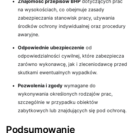
Znajomość przepisów BHP
dotyczących prac
na wysokościach, co obejmuje zasady
zabezpieczania stanowisk pracy, używania
środków ochrony indywidualnej oraz procedury
awaryjne.
Odpowiednie ubezpieczenie
od
odpowiedzialności cywilnej, które zabezpiecza
zarówno wykonawcę, jak i zleceniodawcę przed
skutkami ewentualnych wypadków.
Pozwolenia i zgody
wymagane do
wykonywania określonych rodzajów prac,
szczególnie w przypadku obiektów
zabytkowych lub znajdujących się pod ochroną.
Podsumowanie