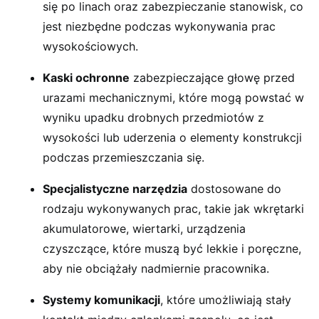
się po linach oraz zabezpieczanie stanowisk, co
jest niezbędne podczas wykonywania prac
wysokościowych.
Kaski ochronne
zabezpieczające głowę przed
urazami mechanicznymi, które mogą powstać w
wyniku upadku drobnych przedmiotów z
wysokości lub uderzenia o elementy konstrukcji
podczas przemieszczania się.
Specjalistyczne narzędzia
dostosowane do
rodzaju wykonywanych prac, takie jak wkrętarki
akumulatorowe, wiertarki, urządzenia
czyszczące, które muszą być lekkie i poręczne,
aby nie obciążały nadmiernie pracownika.
Systemy komunikacji
, które umożliwiają stały