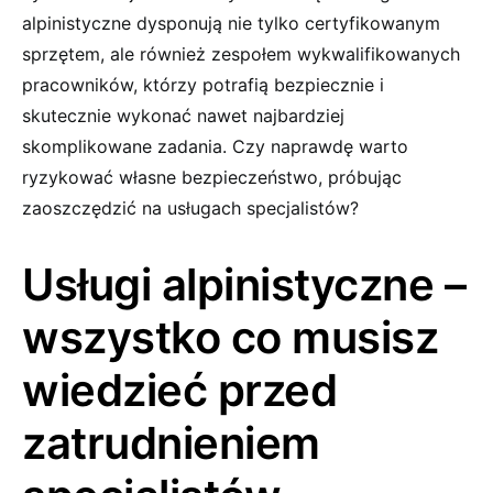
alpinistyczne dysponują nie tylko certyfikowanym
sprzętem, ale również zespołem wykwalifikowanych
pracowników, którzy potrafią bezpiecznie i
skutecznie wykonać nawet najbardziej
skomplikowane zadania. Czy naprawdę warto
ryzykować własne bezpieczeństwo, próbując
zaoszczędzić na usługach specjalistów?
Usługi alpinistyczne –
wszystko co musisz
wiedzieć przed
zatrudnieniem