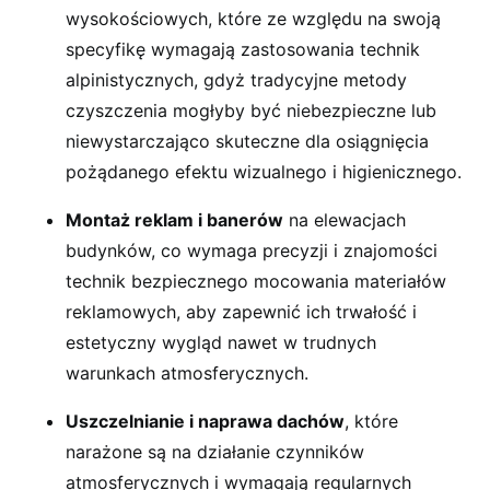
wysokościowych, które ze względu na swoją
specyfikę wymagają zastosowania technik
alpinistycznych, gdyż tradycyjne metody
czyszczenia mogłyby być niebezpieczne lub
niewystarczająco skuteczne dla osiągnięcia
pożądanego efektu wizualnego i higienicznego.
Montaż reklam i banerów
na elewacjach
budynków, co wymaga precyzji i znajomości
technik bezpiecznego mocowania materiałów
reklamowych, aby zapewnić ich trwałość i
estetyczny wygląd nawet w trudnych
warunkach atmosferycznych.
Uszczelnianie i naprawa dachów
, które
narażone są na działanie czynników
atmosferycznych i wymagają regularnych