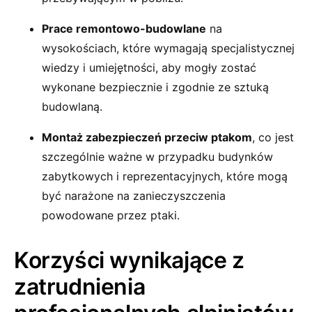
Prace remontowo-budowlane
na
wysokościach, które wymagają specjalistycznej
wiedzy i umiejętności, aby mogły zostać
wykonane bezpiecznie i zgodnie ze sztuką
budowlaną.
Montaż zabezpieczeń przeciw ptakom
, co jest
szczególnie ważne w przypadku budynków
zabytkowych i reprezentacyjnych, które mogą
być narażone na zanieczyszczenia
powodowane przez ptaki.
Korzyści wynikające z
zatrudnienia