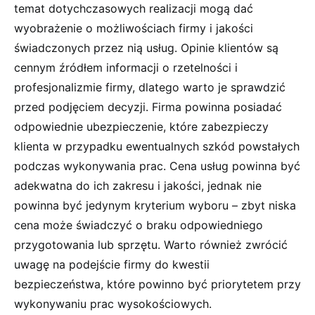
temat dotychczasowych realizacji mogą dać
wyobrażenie o możliwościach firmy i jakości
świadczonych przez nią usług. Opinie klientów są
cennym źródłem informacji o rzetelności i
profesjonalizmie firmy, dlatego warto je sprawdzić
przed podjęciem decyzji. Firma powinna posiadać
odpowiednie ubezpieczenie, które zabezpieczy
klienta w przypadku ewentualnych szkód powstałych
podczas wykonywania prac. Cena usług powinna być
adekwatna do ich zakresu i jakości, jednak nie
powinna być jedynym kryterium wyboru – zbyt niska
cena może świadczyć o braku odpowiedniego
przygotowania lub sprzętu. Warto również zwrócić
uwagę na podejście firmy do kwestii
bezpieczeństwa, które powinno być priorytetem przy
wykonywaniu prac wysokościowych.