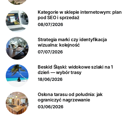
Kategorie w sklepie internetowym: plan
pod SEO i sprzedaż
08/07/2026
Strategia marki czy identyfikacja
wizualna: kolejność
07/07/2026
Beskid Śląski: widokowe szlaki na 1
dzień — wybór trasy
18/06/2026
Osłona tarasu od południa: jak
ograniczyć nagrzewanie
03/06/2026