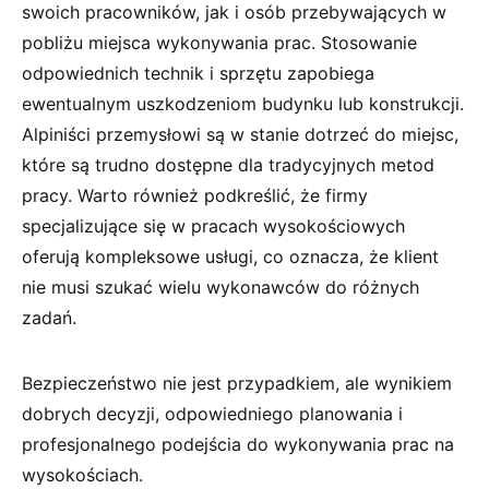
swoich pracowników, jak i osób przebywających w
pobliżu miejsca wykonywania prac. Stosowanie
odpowiednich technik i sprzętu zapobiega
ewentualnym uszkodzeniom budynku lub konstrukcji.
Alpiniści przemysłowi są w stanie dotrzeć do miejsc,
które są trudno dostępne dla tradycyjnych metod
pracy. Warto również podkreślić, że firmy
specjalizujące się w pracach wysokościowych
oferują kompleksowe usługi, co oznacza, że klient
nie musi szukać wielu wykonawców do różnych
zadań.
Bezpieczeństwo nie jest przypadkiem, ale wynikiem
dobrych decyzji, odpowiedniego planowania i
profesjonalnego podejścia do wykonywania prac na
wysokościach.