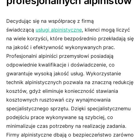
profesjonalnych alpinistów
Decydując się na współpracę z firmą
świadczącą
usługi alpinistyczne
, klienci mogą liczyć
na wiele korzyści, które bezpośrednio przekładają się
na jakość i efektywność wykonywanych prac.
Profesjonalni alpiniści przemysłowi posiadają
odpowiednie kwalifikacje i doświadczenie, co
gwarantuje wysoką jakość usług. Wykorzystanie
technik alpinistycznych pozwala na znaczną redukcję
kosztów, gdyż eliminuje konieczność stawiania
kosztownych rusztowań czy wynajmowania
specjalistycznego sprzętu. Dzięki specjalistycznemu
podejściu prace wykonywane są szybciej, co
minimalizuje czas potrzebny na realizację zadania.
Firmy alpinistyczne dbają o bezpieczeństwo zarówno