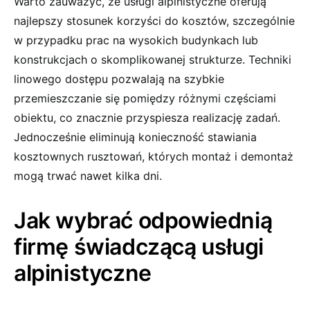
Warto zauważyć, że usługi alpinistyczne oferują
najlepszy stosunek korzyści do kosztów, szczególnie
w przypadku prac na wysokich budynkach lub
konstrukcjach o skomplikowanej strukturze. Techniki
linowego dostępu pozwalają na szybkie
przemieszczanie się pomiędzy różnymi częściami
obiektu, co znacznie przyspiesza realizację zadań.
Jednocześnie eliminują konieczność stawiania
kosztownych rusztowań, których montaż i demontaż
mogą trwać nawet kilka dni.
Jak wybrać odpowiednią
firmę świadczącą usługi
alpinistyczne