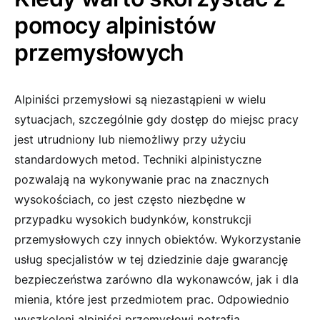
pomocy alpinistów
przemysłowych
Alpiniści przemysłowi są niezastąpieni w wielu
sytuacjach, szczególnie gdy dostęp do miejsc pracy
jest utrudniony lub niemożliwy przy użyciu
standardowych metod. Techniki alpinistyczne
pozwalają na wykonywanie prac na znacznych
wysokościach, co jest często niezbędne w
przypadku wysokich budynków, konstrukcji
przemysłowych czy innych obiektów. Wykorzystanie
usług specjalistów w tej dziedzinie daje gwarancję
bezpieczeństwa zarówno dla wykonawców, jak i dla
mienia, które jest przedmiotem prac. Odpowiednio
wyszkoleni alpiniści przemysłowi potrafią