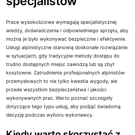
specjalistów
Prace wysokościowe wymagają specjalistycznej
wiedzy, doświadczenia i odpowiedniego sprzętu, aby
można je było wykonywać bezpiecznie i efektywnie.
Usługi alpinistyczne stanowią doskonałe rozwiązanie
w sytuacjach, gdy tradycyjne metody dostępu do
trudno dostępnych miejsc zawodzą lub są zbyt
kosztowne. Zatrudnienie profesjonalnych alpinistów
przemysłowych to nie tylko kwestia wygody, ale
przede wszystkim bezpieczeństwa i jakości
wykonywanych prac. Warto poznać szczegóły
dotyczące tego typu usług, aby podjąć świadomą
decyzję podczas wyboru wykonawcy.
Kiedy warto skorzystać z