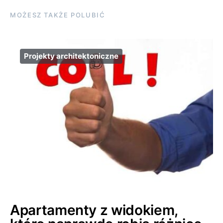
MOŻESZ TAKŻE POLUBIĆ
Projekty architektoniczne
Apartamenty z widokiem,