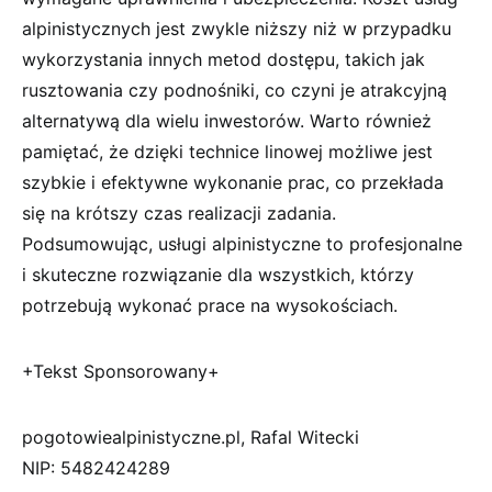
alpinistycznych jest zwykle niższy niż w przypadku
wykorzystania innych metod dostępu, takich jak
rusztowania czy podnośniki, co czyni je atrakcyjną
alternatywą dla wielu inwestorów. Warto również
pamiętać, że dzięki technice linowej możliwe jest
szybkie i efektywne wykonanie prac, co przekłada
się na krótszy czas realizacji zadania.
Podsumowując, usługi alpinistyczne to profesjonalne
i skuteczne rozwiązanie dla wszystkich, którzy
potrzebują wykonać prace na wysokościach.
+Tekst Sponsorowany+
pogotowiealpinistyczne.pl, Rafal Witecki
NIP: 5482424289