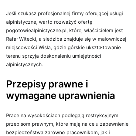
Jeśli szukasz profesjonalnej firmy oferującej usługi
alpinistyczne, warto rozważyć ofertę
pogotowiealpinistyczne.pl, której właścicielem jest
Rafał Witecki, a siedziba znajduje się w malowniczej
miejscowości Wisła, gdzie górskie ukształtowanie
terenu sprzyja doskonaleniu umiejętności
alpinistycznych.
Przepisy prawne i
wymagane uprawnienia
Prace na wysokościach podlegają restrykcyjnym
przepisom prawnym, które mają na celu zapewnienie
bezpieczeństwa zarówno pracownikom, jak i