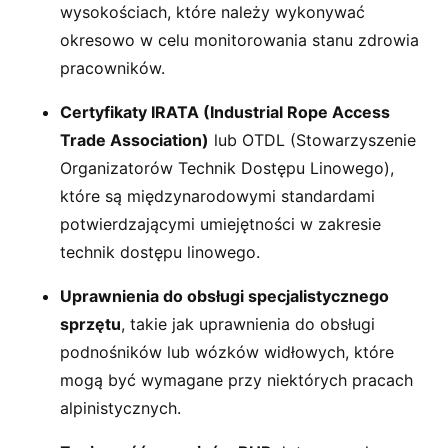
wysokościach, które należy wykonywać
okresowo w celu monitorowania stanu zdrowia
pracowników.
Certyfikaty IRATA (Industrial Rope Access
Trade Association)
lub OTDL (Stowarzyszenie
Organizatorów Technik Dostępu Linowego),
które są międzynarodowymi standardami
potwierdzającymi umiejętności w zakresie
technik dostępu linowego.
Uprawnienia do obsługi specjalistycznego
sprzętu
, takie jak uprawnienia do obsługi
podnośników lub wózków widłowych, które
mogą być wymagane przy niektórych pracach
alpinistycznych.