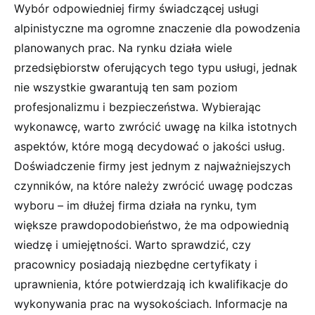
Wybór odpowiedniej firmy świadczącej usługi
alpinistyczne ma ogromne znaczenie dla powodzenia
planowanych prac. Na rynku działa wiele
przedsiębiorstw oferujących tego typu usługi, jednak
nie wszystkie gwarantują ten sam poziom
profesjonalizmu i bezpieczeństwa. Wybierając
wykonawcę, warto zwrócić uwagę na kilka istotnych
aspektów, które mogą decydować o jakości usług.
Doświadczenie firmy jest jednym z najważniejszych
czynników, na które należy zwrócić uwagę podczas
wyboru – im dłużej firma działa na rynku, tym
większe prawdopodobieństwo, że ma odpowiednią
wiedzę i umiejętności. Warto sprawdzić, czy
pracownicy posiadają niezbędne certyfikaty i
uprawnienia, które potwierdzają ich kwalifikacje do
wykonywania prac na wysokościach. Informacje na