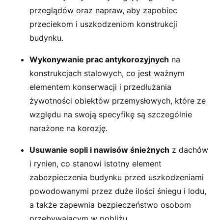
przeglądów oraz napraw, aby zapobiec
przeciekom i uszkodzeniom konstrukcji
budynku.
Wykonywanie prac antykorozyjnych
na
konstrukcjach stalowych, co jest ważnym
elementem konserwacji i przedłużania
żywotności obiektów przemysłowych, które ze
względu na swoją specyfikę są szczególnie
narażone na korozję.
Usuwanie sopli i nawisów śnieżnych
z dachów
i rynien, co stanowi istotny element
zabezpieczenia budynku przed uszkodzeniami
powodowanymi przez duże ilości śniegu i lodu,
a także zapewnia bezpieczeństwo osobom
przebywającym w pobliżu.