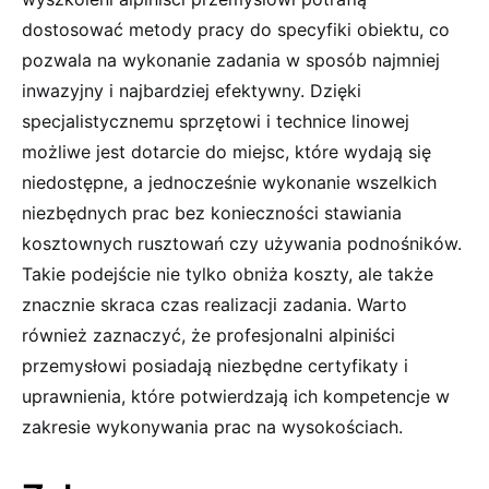
dostosować metody pracy do specyfiki obiektu, co
pozwala na wykonanie zadania w sposób najmniej
inwazyjny i najbardziej efektywny. Dzięki
specjalistycznemu sprzętowi i technice linowej
możliwe jest dotarcie do miejsc, które wydają się
niedostępne, a jednocześnie wykonanie wszelkich
niezbędnych prac bez konieczności stawiania
kosztownych rusztowań czy używania podnośników.
Takie podejście nie tylko obniża koszty, ale także
znacznie skraca czas realizacji zadania. Warto
również zaznaczyć, że profesjonalni alpiniści
przemysłowi posiadają niezbędne certyfikaty i
uprawnienia, które potwierdzają ich kompetencje w
zakresie wykonywania prac na wysokościach.