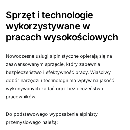
Sprzęt i technologie
wykorzystywane w
pracach wysokościowych
Nowoczesne usługi alpinistyczne opierają się na
zaawansowanym sprzęcie, który zapewnia
bezpieczeństwo i efektywność pracy. Właściwy
dobór narzędzi i technologii ma wpływ na jakość
wykonywanych zadań oraz bezpieczeństwo
pracowników.
Do podstawowego wyposażenia alpinisty
przemysłowego należą: