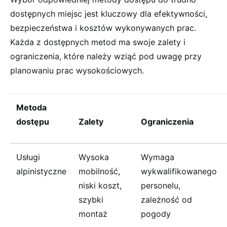
dostępnych miejsc jest kluczowy dla efektywności,
bezpieczeństwa i kosztów wykonywanych prac.
Każda z dostępnych metod ma swoje zalety i
ograniczenia, które należy wziąć pod uwagę przy
planowaniu prac wysokościowych.
Metoda
dostępu
Zalety
Ograniczenia
Usługi
Wysoka
Wymaga
alpinistyczne
mobilność,
wykwalifikowanego
niski koszt,
personelu,
szybki
zależność od
montaż
pogody