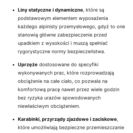
Liny statyczne i dynamiczne
, które są
podstawowym elementem wyposażenia
każdego alpinisty przemysłowego, gdyż to one
stanowią główne zabezpieczenie przed
upadkiem z wysokości i muszą spełniać
rygorystyczne normy bezpieczeństwa.
Uprzęże
dostosowane do specyfiki
wykonywanych prac, które rozprowadzają
obciążenie na całe ciało, co pozwala na
komfortową pracę nawet przez wiele godzin
bez ryzyka urazów spowodowanych
niewłaściwym obciążeniem.
Karabinki, przyrządy zjazdowe i zaciskowe
,
które umożliwiają bezpieczne przemieszczanie