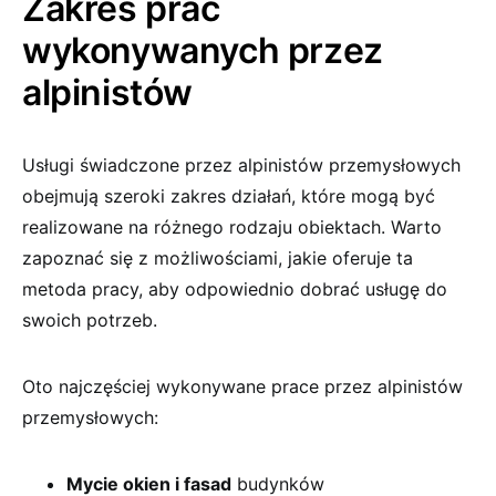
Zakres prac
wykonywanych przez
alpinistów
Usługi świadczone przez alpinistów przemysłowych
obejmują szeroki zakres działań, które mogą być
realizowane na różnego rodzaju obiektach. Warto
zapoznać się z możliwościami, jakie oferuje ta
metoda pracy, aby odpowiednio dobrać usługę do
swoich potrzeb.
Oto najczęściej wykonywane prace przez alpinistów
przemysłowych:
Mycie okien i fasad
budynków