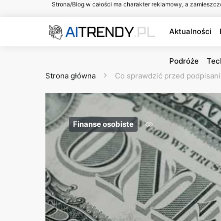
Strona/Blog w całości ma charakter reklamowy, a zamieszcz
Aktualności
Podróże
Tec
Strona główna
Co sprawdzić przed podpisani
Finanse osobiste