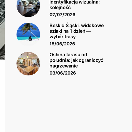
identyfikacja wizualna:
kolejność
07/07/2026
Beskid Śląski: widokowe
szlaki na 1 dzień —
wybór trasy
18/06/2026
Osłona tarasu od
południa: jak ograniczyć
nagrzewanie
03/06/2026