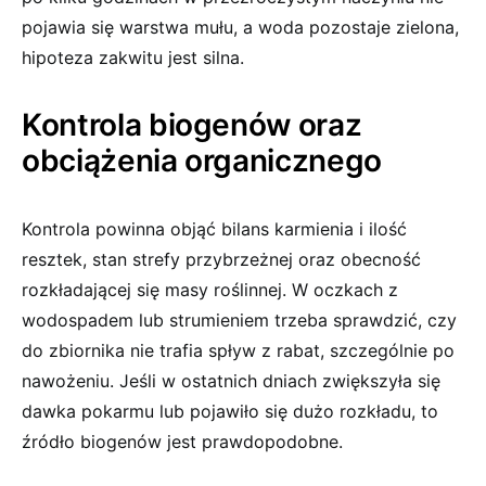
pojawia się warstwa mułu, a woda pozostaje zielona,
hipoteza zakwitu jest silna.
Kontrola biogenów oraz
obciążenia organicznego
Kontrola powinna objąć bilans karmienia i ilość
resztek, stan strefy przybrzeżnej oraz obecność
rozkładającej się masy roślinnej. W oczkach z
wodospadem lub strumieniem trzeba sprawdzić, czy
do zbiornika nie trafia spływ z rabat, szczególnie po
nawożeniu. Jeśli w ostatnich dniach zwiększyła się
dawka pokarmu lub pojawiło się dużo rozkładu, to
źródło biogenów jest prawdopodobne.