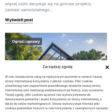
więcej osób decyduje się na gotowe projekty
zamiast samodzielnego…
Wyświetl post
Ogród i uprawy
Zarządzaj zgodą
W celu świadczenia usług na najwyższym poziomie w ramach naszej
strony internetowej korzystamy z plików cookies. Pliki cookies
umożliwiają nam zapewnienie prawidłowego działania naszej strony
internetowej oraz realizację podstawowych jej funkcji, a po uzyskaniu
Twojej zgody, pliki cookies są przez nas wykorzystywane do
dokonywania pomiarów i analiz korzystania ze strony internetowej, a
także do celów marketingowych. Strona wykorzystuje również pliki
cookies podmiotów trzecich w celu korzystania z zewnętrznych narzędzi