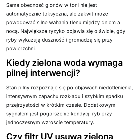
Sama obecność glonów w toni nie jest
automatycznie toksyczna, ale zakwit może
powodować silne wahania tlenu między dniem a
nocą. Największe ryzyko pojawia się o świcie, gdy
ryby wykazują duszność i gromadzą się przy
powierzchni.
Kiedy zielona woda wymaga
pilnej interwencji?
Stan pilny rozpoznaje się po objawach niedotlenienia,
intensywnym zapachu rozkładu i szybkim spadku
przejrzystości w krótkim czasie. Dodatkowym
sygnałem jest pogorszenie kondycji ryb przy
jednoczesnym wzroście temperatury.
Czy filtr UV usuwa zieloną