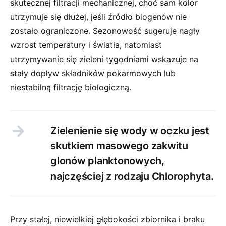
skutecznej filtracji mechanicznej, choć sam kolor
utrzymuje się dłużej, jeśli źródło biogenów nie
zostało ograniczone. Sezonowość sugeruje nagły
wzrost temperatury i światła, natomiast
utrzymywanie się zieleni tygodniami wskazuje na
stały dopływ składników pokarmowych lub
niestabilną filtrację biologiczną.
Zielenienie się wody w oczku jest
skutkiem masowego zakwitu
glonów planktonowych,
najczęściej z rodzaju Chlorophyta.
Przy stałej, niewielkiej głębokości zbiornika i braku