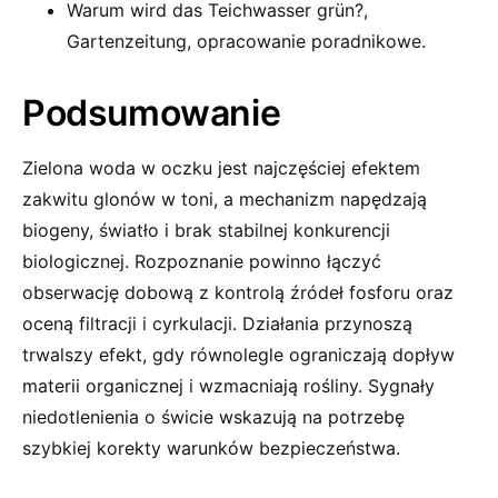
Warum wird das Teichwasser grün?,
Gartenzeitung, opracowanie poradnikowe.
Podsumowanie
Zielona woda w oczku jest najczęściej efektem
zakwitu glonów w toni, a mechanizm napędzają
biogeny, światło i brak stabilnej konkurencji
biologicznej. Rozpoznanie powinno łączyć
obserwację dobową z kontrolą źródeł fosforu oraz
oceną filtracji i cyrkulacji. Działania przynoszą
trwalszy efekt, gdy równolegle ograniczają dopływ
materii organicznej i wzmacniają rośliny. Sygnały
niedotlenienia o świcie wskazują na potrzebę
szybkiej korekty warunków bezpieczeństwa.