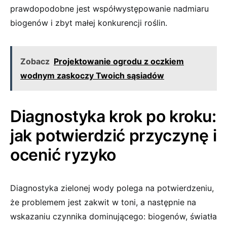
prawdopodobne jest współwystępowanie nadmiaru
biogenów i zbyt małej konkurencji roślin.
Zobacz
Projektowanie ogrodu z oczkiem
wodnym zaskoczy Twoich sąsiadów
Diagnostyka krok po kroku:
jak potwierdzić przyczynę i
ocenić ryzyko
Diagnostyka zielonej wody polega na potwierdzeniu,
że problemem jest zakwit w toni, a następnie na
wskazaniu czynnika dominującego: biogenów, światła