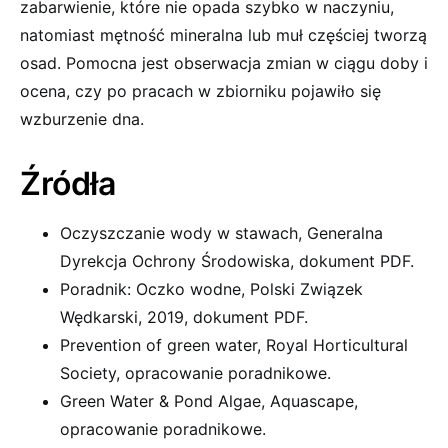
zabarwienie, które nie opada szybko w naczyniu,
natomiast mętność mineralna lub muł częściej tworzą
osad. Pomocna jest obserwacja zmian w ciągu doby i
ocena, czy po pracach w zbiorniku pojawiło się
wzburzenie dna.
Źródła
Oczyszczanie wody w stawach, Generalna
Dyrekcja Ochrony Środowiska, dokument PDF.
Poradnik: Oczko wodne, Polski Związek
Wędkarski, 2019, dokument PDF.
Prevention of green water, Royal Horticultural
Society, opracowanie poradnikowe.
Green Water & Pond Algae, Aquascape,
opracowanie poradnikowe.