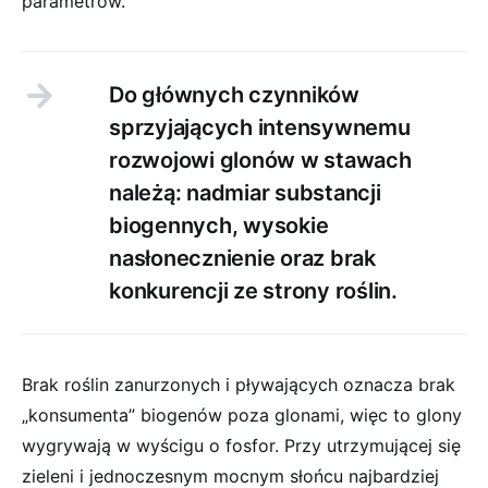
parametrów.
Do głównych czynników
sprzyjających intensywnemu
rozwojowi glonów w stawach
należą: nadmiar substancji
biogennych, wysokie
nasłonecznienie oraz brak
konkurencji ze strony roślin.
Brak roślin zanurzonych i pływających oznacza brak
„konsumenta” biogenów poza glonami, więc to glony
wygrywają w wyścigu o fosfor. Przy utrzymującej się
zieleni i jednoczesnym mocnym słońcu najbardziej