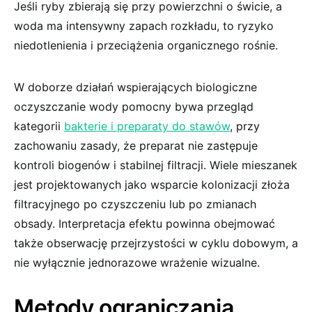
Jeśli ryby zbierają się przy powierzchni o świcie, a
woda ma intensywny zapach rozkładu, to ryzyko
niedotlenienia i przeciążenia organicznego rośnie.
W doborze działań wspierających biologiczne
oczyszczanie wody pomocny bywa przegląd
kategorii
bakterie i preparaty do stawów
, przy
zachowaniu zasady, że preparat nie zastępuje
kontroli biogenów i stabilnej filtracji. Wiele mieszanek
jest projektowanych jako wsparcie kolonizacji złoża
filtracyjnego po czyszczeniu lub po zmianach
obsady. Interpretacja efektu powinna obejmować
także obserwację przejrzystości w cyklu dobowym, a
nie wyłącznie jednorazowe wrażenie wizualne.
Metody ograniczania