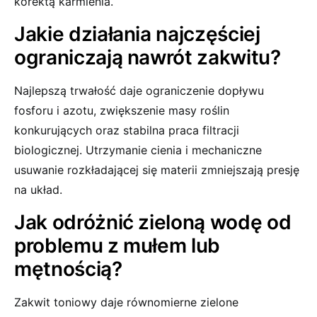
korektą karmienia.
Jakie działania najczęściej
ograniczają nawrót zakwitu?
Najlepszą trwałość daje ograniczenie dopływu
fosforu i azotu, zwiększenie masy roślin
konkurujących oraz stabilna praca filtracji
biologicznej. Utrzymanie cienia i mechaniczne
usuwanie rozkładającej się materii zmniejszają presję
na układ.
Jak odróżnić zieloną wodę od
problemu z mułem lub
mętnością?
Zakwit toniowy daje równomierne zielone