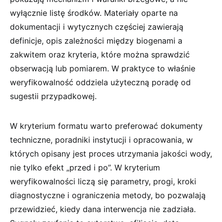
wyłącznie listę środków. Materiały oparte na
dokumentacji i wytycznych częściej zawierają
definicje, opis zależności między biogenami a
zakwitem oraz kryteria, które można sprawdzić
obserwacją lub pomiarem. W praktyce to właśnie
weryfikowalność oddziela użyteczną poradę od
sugestii przypadkowej.
W kryterium formatu warto preferować dokumenty
techniczne, poradniki instytucji i opracowania, w
których opisany jest proces utrzymania jakości wody,
nie tylko efekt „przed i po”. W kryterium
weryfikowalności liczą się parametry, progi, kroki
diagnostyczne i ograniczenia metody, bo pozwalają
przewidzieć, kiedy dana interwencja nie zadziała.