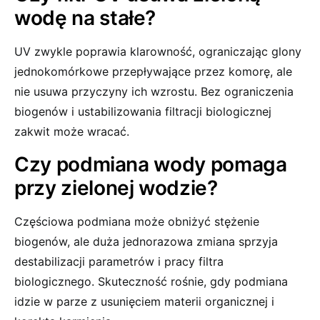
wodę na stałe?
UV zwykle poprawia klarowność, ograniczając glony
jednokomórkowe przepływające przez komorę, ale
nie usuwa przyczyny ich wzrostu. Bez ograniczenia
biogenów i ustabilizowania filtracji biologicznej
zakwit może wracać.
Czy podmiana wody pomaga
przy zielonej wodzie?
Częściowa podmiana może obniżyć stężenie
biogenów, ale duża jednorazowa zmiana sprzyja
destabilizacji parametrów i pracy filtra
biologicznego. Skuteczność rośnie, gdy podmiana
idzie w parze z usunięciem materii organicznej i