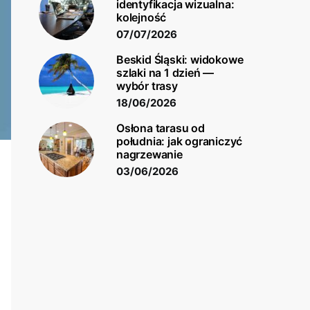
identyfikacja wizualna:
kolejność
07/07/2026
Beskid Śląski: widokowe
szlaki na 1 dzień —
wybór trasy
18/06/2026
Osłona tarasu od
południa: jak ograniczyć
nagrzewanie
03/06/2026