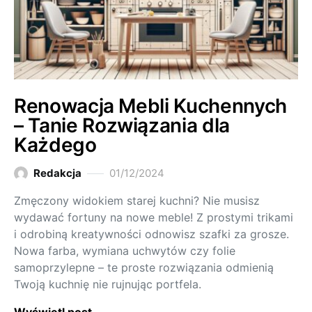
Renowacja Mebli Kuchennych
– Tanie Rozwiązania dla
Każdego
Redakcja
01/12/2024
Zmęczony widokiem starej kuchni? Nie musisz
wydawać fortuny na nowe meble! Z prostymi trikami
i odrobiną kreatywności odnowisz szafki za grosze.
Nowa farba, wymiana uchwytów czy folie
samoprzylepne – te proste rozwiązania odmienią
Twoją kuchnię nie rujnując portfela.