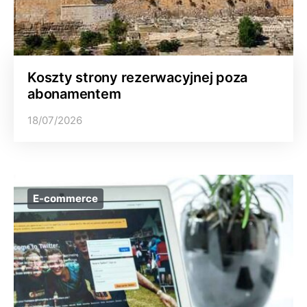
Koszty strony rezerwacyjnej poza
abonamentem
18/07/2026
E-commerce