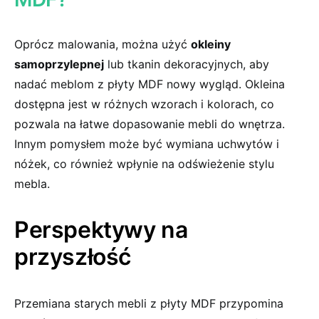
Oprócz malowania, można użyć
okleiny
samoprzylepnej
lub tkanin dekoracyjnych, aby
nadać meblom z płyty MDF nowy wygląd. Okleina
dostępna‌ jest w różnych wzorach i kolorach, co
pozwala na łatwe dopasowanie mebli do​ wnętrza.
Innym pomysłem może być⁣ wymiana uchwytów i
nóżek, co również wpłynie na odświeżenie stylu
mebla.
Perspektywy na
przyszłość
Przemiana starych mebli‌ z płyty MDF przypomina