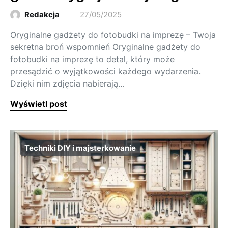
Redakcja
27/05/2025
Oryginalne gadżety do fotobudki na imprezę – Twoja
sekretna broń wspomnień Oryginalne gadżety do
fotobudki na imprezę to detal, który może
przesądzić o wyjątkowości każdego wydarzenia.
Dzięki nim zdjęcia nabierają…
Wyświetl post
Techniki DIY i majsterkowanie