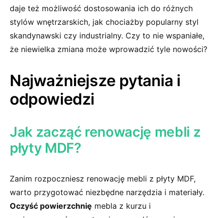
daje też‍ możliwość dostosowania ich do różnych
stylów wnętrzarskich, jak chociażby popularny styl
skandynawski czy industrialny. Czy to nie wspaniałe,​
że niewielka zmiana może wprowadzić tyle nowości?
Najważniejsze pytania i
odpowiedzi
Jak zacząć renowację mebli z
płyty MDF?
Zanim⁢ rozpoczniesz renowację mebli z płyty MDF,
‍warto przygotować niezbędne‍ narzędzia i materiały.
Oczyść powierzchnię
mebla z kurzu i