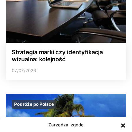
Strategia marki czy identyfikacja
wizualna: kolejność
07/07/2026
Podróże po Polsce
Zarządzaj zgodą