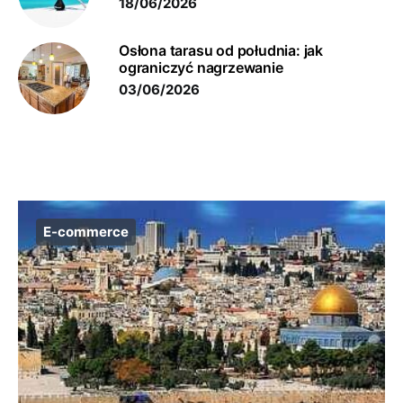
18/06/2026
Osłona tarasu od południa: jak
ograniczyć nagrzewanie
03/06/2026
E-commerce