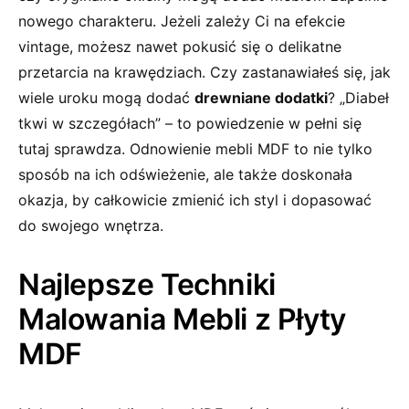
nowego charakteru. Jeżeli zależy Ci na efekcie
vintage, możesz nawet pokusić się o delikatne
przetarcia​ na krawędziach. Czy zastanawiałeś się, jak
wiele uroku ​mogą ‍dodać
drewniane dodatki
? „Diabeł
tkwi w szczegółach” – to powiedzenie w pełni się
tutaj sprawdza. Odnowienie mebli MDF to nie tylko
sposób na ich odświeżenie,‌ ale także doskonała
okazja, by całkowicie zmienić ich styl i dopasować
do swojego wnętrza.
Najlepsze‌ Techniki
Malowania Mebli z Płyty
MDF