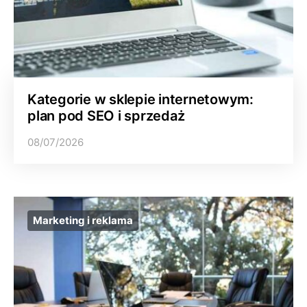
Kategorie w sklepie internetowym:
plan pod SEO i sprzedaż
08/07/2026
Marketing i reklama