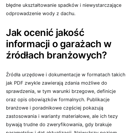
błędne ukształtowanie spadków i niewystarczające
odprowadzenie wody z dachu.
Jak ocenić jakość
informacji o garażach w
źródłach branżowych?
Źródła urzędowe i dokumentacje w formatach takich
jak PDF zwykle zawierają zdania możliwe do
sprawdzenia, w tym warunki brzegowe, definicje
oraz opis obowiązków formalnych. Publikacje
branżowe i poradnikowe częściej pokazują
zastosowania i warianty materiałowe, ale ich tezy
bywają trudne do zweryfikowania, gdy brakuje
parametrów i dat aktualizacji. Najwyższy poziom