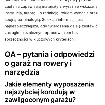
zaufania zapewniają materiały z wyraźnie wskazaną
instytucją, autorą lub redakcją, rokiem wydania oraz
spójną terminologią. Selekcja informacji jest
najbezpieczniejsza, gdy twierdzenia da się zestawić
z drugim niezależnym opracowaniem bez
sprzeczności w kluczowych kryteriach.
QA – pytania i odpowiedzi
o garaż na rowery i
narzędzia
Jakie elementy wyposażenia
najszybciej korodują w
zawilgoconym garażu?