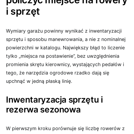
i sprzęt
Wymiary garażu powinny wynikać z inwentaryzacji
sprzętu i sposobu manewrowania, a nie z nominalnej
powierzchni w katalogu. Największy błąd to liczenie
tylko „miejsca na postawienie”, bez uwzględnienia
promienia skrętu kierownicy, wystających pedałów i
tego, że narzędzia ogrodowe rzadko dają się
upchnąć w jedną płaską linię.
Inwentaryzacja sprzętu i
rezerwa sezonowa
W pierwszym kroku porównuje się liczbę rowerów z