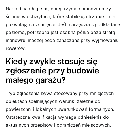
Narzędzia długie najlepiej trzymać pionowo przy
ścianie w uchwytach, które stabilizują trzonek i nie
pozwalają na zsunięcie. Jeśli narzędzia są odkładane
poziomo, potrzebna jest osobna półka poza strefą
manewru, inaczej będą zahaczane przy wyjmowaniu
rowerów.
Kiedy zwykle stosuje się
zgłoszenie przy budowie
małego garażu?
Tryb zgłoszenia bywa stosowany przy mniejszych
obiektach spełniających warunki zależne od
powierzchni i lokalnych uwarunkowań formalnych.
Ostateczna kwalifikacja wymaga odniesienia do
aktualnych przepisów i ograniczeń miejscowych.