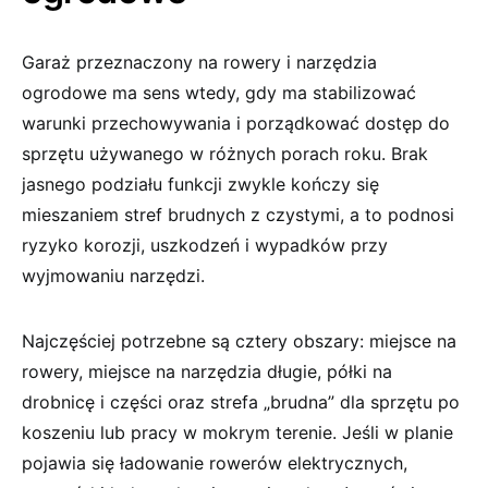
Garaż przeznaczony na rowery i narzędzia
ogrodowe ma sens wtedy, gdy ma stabilizować
warunki przechowywania i porządkować dostęp do
sprzętu używanego w różnych porach roku. Brak
jasnego podziału funkcji zwykle kończy się
mieszaniem stref brudnych z czystymi, a to podnosi
ryzyko korozji, uszkodzeń i wypadków przy
wyjmowaniu narzędzi.
Najczęściej potrzebne są cztery obszary: miejsce na
rowery, miejsce na narzędzia długie, półki na
drobnicę i części oraz strefa „brudna” dla sprzętu po
koszeniu lub pracy w mokrym terenie. Jeśli w planie
pojawia się ładowanie rowerów elektrycznych,