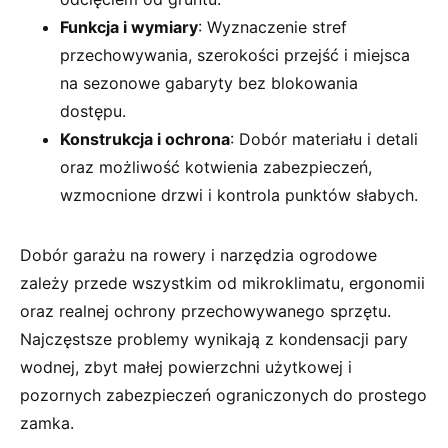
Funkcja i wymiary
: Wyznaczenie stref
przechowywania, szerokości przejść i miejsca
na sezonowe gabaryty bez blokowania
dostępu.
Konstrukcja i ochrona
: Dobór materiału i detali
oraz możliwość kotwienia zabezpieczeń,
wzmocnione drzwi i kontrola punktów słabych.
Dobór garażu na rowery i narzędzia ogrodowe
zależy przede wszystkim od mikroklimatu, ergonomii
oraz realnej ochrony przechowywanego sprzętu.
Najczęstsze problemy wynikają z kondensacji pary
wodnej, zbyt małej powierzchni użytkowej i
pozornych zabezpieczeń ograniczonych do prostego
zamka.