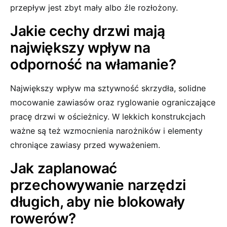
przepływ jest zbyt mały albo źle rozłożony.
Jakie cechy drzwi mają
największy wpływ na
odporność na włamanie?
Największy wpływ ma sztywność skrzydła, solidne
mocowanie zawiasów oraz ryglowanie ograniczające
pracę drzwi w ościeżnicy. W lekkich konstrukcjach
ważne są też wzmocnienia narożników i elementy
chroniące zawiasy przed wyważeniem.
Jak zaplanować
przechowywanie narzędzi
długich, aby nie blokowały
rowerów?