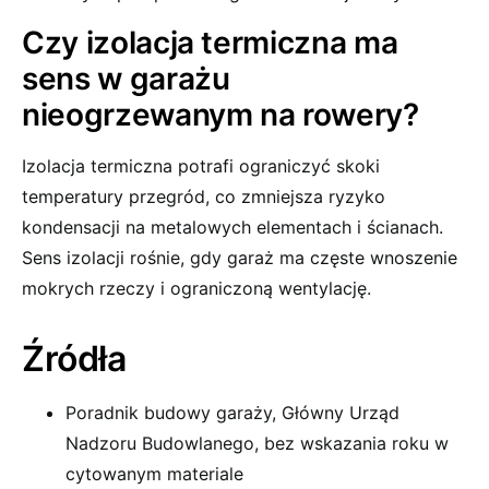
Czy izolacja termiczna ma
sens w garażu
nieogrzewanym na rowery?
Izolacja termiczna potrafi ograniczyć skoki
temperatury przegród, co zmniejsza ryzyko
kondensacji na metalowych elementach i ścianach.
Sens izolacji rośnie, gdy garaż ma częste wnoszenie
mokrych rzeczy i ograniczoną wentylację.
Źródła
Poradnik budowy garaży, Główny Urząd
Nadzoru Budowlanego, bez wskazania roku w
cytowanym materiale