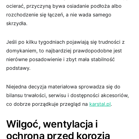
ocierać, przyczyną bywa osiadanie podłoża albo
rozchodzenie się łączeń, a nie wada samego
skrzydła.
Jeśli po kilku tygodniach pojawiają się trudności z
domykaniem, to najbardziej prawdopodobne jest
nierówne posadowienie i zbyt mała stabilność
podstawy.
Niejedna decyzja materiałowa sprowadza się do
bilansu trwałości, serwisu i dostępności akcesoriów,
co dobrze porządkuje przegląd na
karstal.pl
.
Wilgoć, wentylacja i
ochrona przed korozją