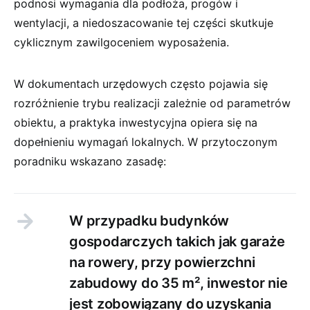
podnosi wymagania dla podłoża, progów i
wentylacji, a niedoszacowanie tej części skutkuje
cyklicznym zawilgoceniem wyposażenia.
W dokumentach urzędowych często pojawia się
rozróżnienie trybu realizacji zależnie od parametrów
obiektu, a praktyka inwestycyjna opiera się na
dopełnieniu wymagań lokalnych. W przytoczonym
poradniku wskazano zasadę:
W przypadku budynków
gospodarczych takich jak garaże
na rowery, przy powierzchni
zabudowy do 35 m², inwestor nie
jest zobowiązany do uzyskania