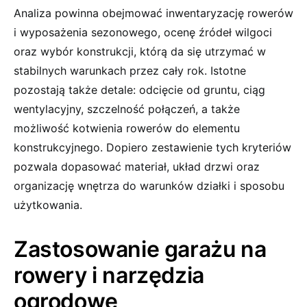
Analiza powinna obejmować inwentaryzację rowerów
i wyposażenia sezonowego, ocenę źródeł wilgoci
oraz wybór konstrukcji, którą da się utrzymać w
stabilnych warunkach przez cały rok. Istotne
pozostają także detale: odcięcie od gruntu, ciąg
wentylacyjny, szczelność połączeń, a także
możliwość kotwienia rowerów do elementu
konstrukcyjnego. Dopiero zestawienie tych kryteriów
pozwala dopasować materiał, układ drzwi oraz
organizację wnętrza do warunków działki i sposobu
użytkowania.
Zastosowanie garażu na
rowery i narzędzia
ogrodowe