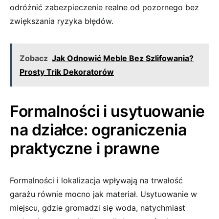
odróżnić zabezpieczenie realne od pozornego bez
zwiększania ryzyka błędów.
Zobacz
Jak Odnowić Meble Bez Szlifowania?
Prosty Trik Dekoratorów
Formalności i usytuowanie
na działce: ograniczenia
praktyczne i prawne
Formalności i lokalizacja wpływają na trwałość
garażu równie mocno jak materiał. Usytuowanie w
miejscu, gdzie gromadzi się woda, natychmiast