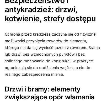
Bezpieczeństwo i
antykradzież: drzwi,
kotwienie, strefy dostępu
Ochrona przed kradzieżą zaczyna się od fizycznej
możliwości przypięcia rowerów do elementu,
którego nie da się wynieść razem z rowerem. Brama
lub drzwi bez wzmocnionych punktów i bez
solidnego mocowania do konstrukcji w praktyce
ograniczają się do opóźnienia wejścia, a nie do
realnego zabezpieczenia mienia.
Drzwi i bramy: elementy
zwiększające opór włamania