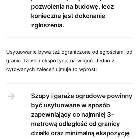
pozwolenia na budowę, lecz
konieczne jest dokonanie
zgłoszenia.
Usytuowanie bywa też ograniczone odległościami od
granic działki i ekspozycją na wilgoć. Jedno z
cytowanych zaleceń ujmuje to wprost:
Szopy i garaże ogrodowe powinny
być usytuowane w sposób
zapewniający co najmniej 3-
metrową odległość od granicy
działki oraz minimalną ekspozycję