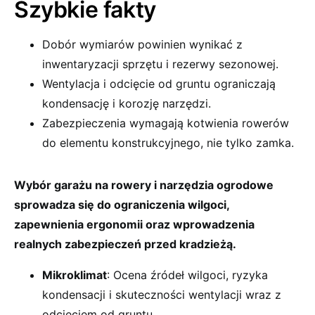
Szybkie fakty
Dobór wymiarów powinien wynikać z
inwentaryzacji sprzętu i rezerwy sezonowej.
Wentylacja i odcięcie od gruntu ograniczają
kondensację i korozję narzędzi.
Zabezpieczenia wymagają kotwienia rowerów
do elementu konstrukcyjnego, nie tylko zamka.
Wybór garażu na rowery i narzędzia ogrodowe
sprowadza się do ograniczenia wilgoci,
zapewnienia ergonomii oraz wprowadzenia
realnych zabezpieczeń przed kradzieżą.
Mikroklimat
: Ocena źródeł wilgoci, ryzyka
kondensacji i skuteczności wentylacji wraz z
odcięciem od gruntu.